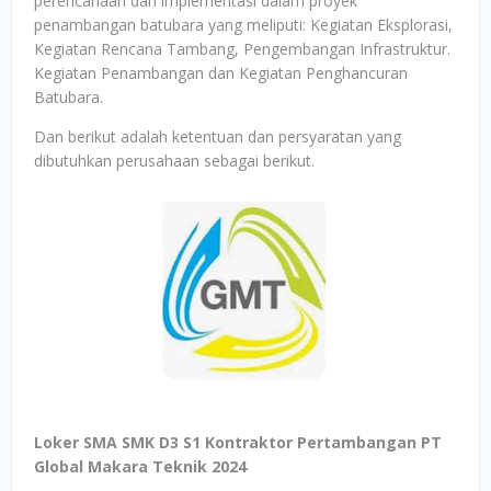
perencanaan dan implementasi dalam proyek
penambangan batubara yang meliputi: Kegiatan Eksplorasi,
Kegiatan Rencana Tambang, Pengembangan Infrastruktur.
Kegiatan Penambangan dan Kegiatan Penghancuran
Batubara.
Dan berikut adalah ketentuan dan persyaratan yang
dibutuhkan perusahaan sebagai berikut.
Loker SMA SMK D3 S1 Kontraktor Pertambangan PT
Global Makara Teknik 2024