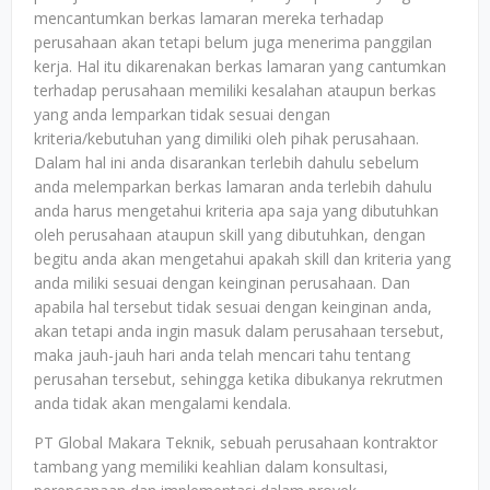
mencantumkan berkas lamaran mereka terhadap
perusahaan akan tetapi belum juga menerima panggilan
kerja. Hal itu dikarenakan berkas lamaran yang cantumkan
terhadap perusahaan memiliki kesalahan ataupun berkas
yang anda lemparkan tidak sesuai dengan
kriteria/kebutuhan yang dimiliki oleh pihak perusahaan.
Dalam hal ini anda disarankan terlebih dahulu sebelum
anda melemparkan berkas lamaran anda terlebih dahulu
anda harus mengetahui kriteria apa saja yang dibutuhkan
oleh perusahaan ataupun skill yang dibutuhkan, dengan
begitu anda akan mengetahui apakah skill dan kriteria yang
anda miliki sesuai dengan keinginan perusahaan. Dan
apabila hal tersebut tidak sesuai dengan keinginan anda,
akan tetapi anda ingin masuk dalam perusahaan tersebut,
maka jauh-jauh hari anda telah mencari tahu tentang
perusahan tersebut, sehingga ketika dibukanya rekrutmen
anda tidak akan mengalami kendala.
PT Global Makara Teknik, sebuah perusahaan kontraktor
tambang yang memiliki keahlian dalam konsultasi,