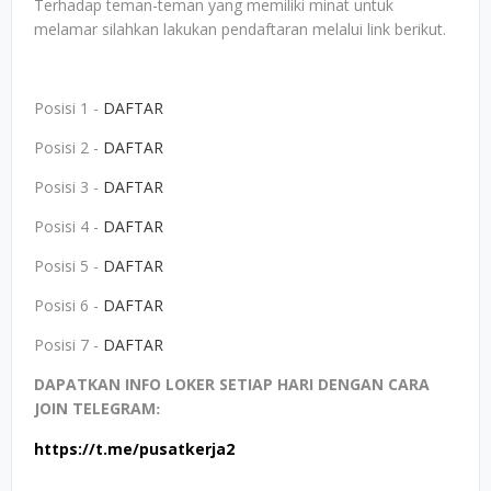
Terhadap teman-teman yang memiliki minat untuk
melamar silahkan lakukan pendaftaran melalui link berikut.
Posisi 1 -
DAFTAR
Posisi 2 -
DAFTAR
Posisi 3 -
DAFTAR
Posisi 4 -
DAFTAR
Posisi 5 -
DAFTAR
Posisi 6 -
DAFTAR
Posisi 7 -
DAFTAR
DAPATKAN INFO LOKER SETIAP HARI DENGAN CARA
JOIN TELEGRAM
:
https://t.me/pusatkerja2