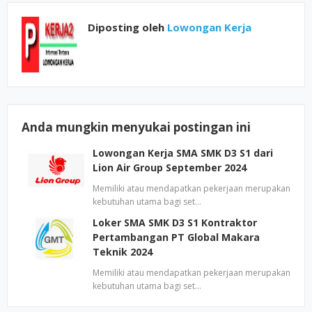
Diposting oleh
Lowongan Kerja
Anda mungkin menyukai postingan ini
Lowongan Kerja SMA SMK D3 S1 dari
Lion Air Group September 2024
Memiliki atau mendapatkan pekerjaan merupakan
kebutuhan utama bagi set…
Loker SMA SMK D3 S1 Kontraktor
Pertambangan PT Global Makara
Teknik 2024
Memiliki atau mendapatkan pekerjaan merupakan
kebutuhan utama bagi set…