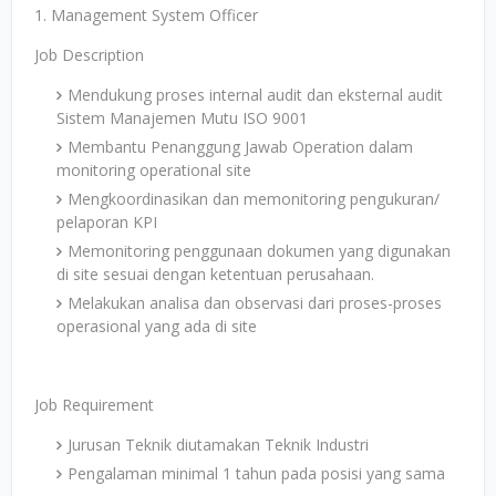
1. Management System Officer
Job Description
Mendukung proses internal audit dan eksternal audit
Sistem Manajemen Mutu ISO 9001
Membantu Penanggung Jawab Operation dalam
monitoring operational site
Mengkoordinasikan dan memonitoring pengukuran/
pelaporan KPI
Memonitoring penggunaan dokumen yang digunakan
di site sesuai dengan ketentuan perusahaan.
Melakukan analisa dan observasi dari proses-proses
operasional yang ada di site
Job Requirement
Jurusan Teknik diutamakan Teknik Industri
Pengalaman minimal 1 tahun pada posisi yang sama