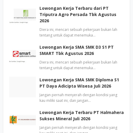
Lowongan Kerja Terbaru dari PT
Triputra Agro Persada Tbk Agustus
2026
Diera ini, mencari sebuah pekerjaan bukan lah
tentang untuk dapat menemuka…
Lowongan Kerja SMA SMK D3 S1 PT
SMART Tbk Agustus 2026
Diera ini, mencari sebuah pekerjaan bukan lah
tentang untuk dapat menemuka…
Lowongan Kerja SMA SMK Diploma S1
PT Daya Adicipta Wisesa Juli 2026
Jangan pernah menyerah dengan kondisi yang
kau miliki saat ini, dan jangan…
Lowongan Kerja Terbaru PT Halmahera
Sukses Mineral Juli 2026
Jangan pernah menyerah dengan kondisi yang