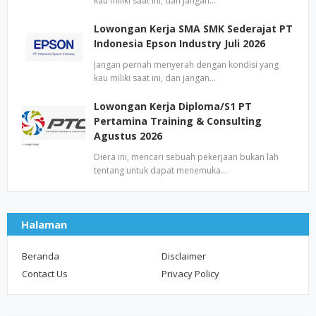
kau miliki saat ini, dan jangan…
Lowongan Kerja SMA SMK Sederajat PT
Indonesia Epson Industry Juli 2026
Jangan pernah menyerah dengan kondisi yang
kau miliki saat ini, dan jangan…
Lowongan Kerja Diploma/S1 PT
Pertamina Training & Consulting
Agustus 2026
Diera ini, mencari sebuah pekerjaan bukan lah
tentang untuk dapat menemuka…
Halaman
Beranda
Disclaimer
Contact Us
Privacy Policy