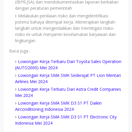
(IBPR,JSA) dan mendokumentasikan laporan berkaitan
dengan peraturan pemerintah
Melakukan penilaian risiko dan mengidentifikasi
potensi bahaya ditempat kerja. Menerapkan langkah-
langkah untuk mengendalikan dan memitigasi risiko-
risiko ini untuk menjamin keselamatan karyawan dan
lingkungan
Baca Juga :
Lowongan Kerja Terbaru Dari Toyota Sales Operation
(AUTO2000) Mei 2024
Lowongan Kerja SMA SMK Sederajat PT Lion Mentari
Airlines Mei 2024
Lowongan Kerja Terbaru Dari Astra Credit Companies
Mei 2024
Lowongan Kerja SMA SMK D3 S1 PT Daikin
Airconditioning Indonesia 2024
Lowongan Kerja SMA SMK D3 S1 PT Electronic City
Indonesia Mei 2024