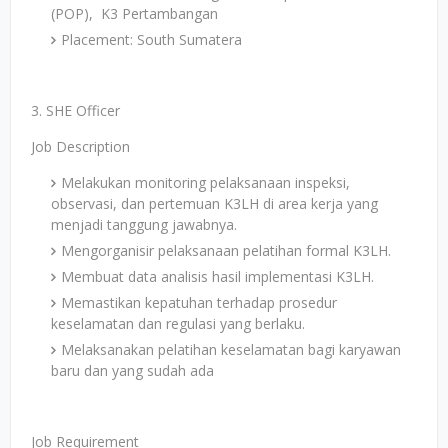
(POP), K3 Pertambangan
Placement: South Sumatera
3. SHE Officer
Job Description
Melakukan monitoring pelaksanaan inspeksi,
observasi, dan pertemuan K3LH di area kerja yang
menjadi tanggung jawabnya.
Mengorganisir pelaksanaan pelatihan formal K3LH.
Membuat data analisis hasil implementasi K3LH.
Memastikan kepatuhan terhadap prosedur
keselamatan dan regulasi yang berlaku.
Melaksanakan pelatihan keselamatan bagi karyawan
baru dan yang sudah ada
Job Requirement