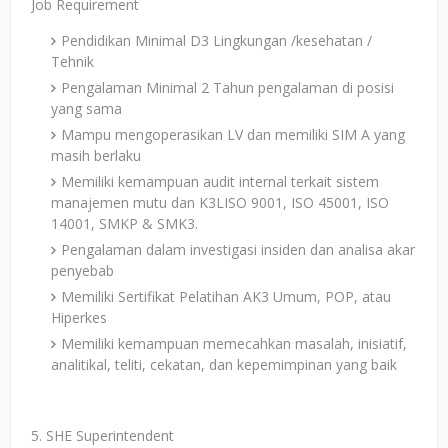
Job Requirement
Pendidikan Minimal D3 Lingkungan /kesehatan /
Tehnik
Pengalaman Minimal 2 Tahun pengalaman di posisi
yang sama
Mampu mengoperasikan LV dan memiliki SIM A yang
masih berlaku
Memiliki kemampuan audit internal terkait sistem
manajemen mutu dan K3LISO 9001, ISO 45001, ISO
14001, SMKP & SMK3.
Pengalaman dalam investigasi insiden dan analisa akar
penyebab
Memiliki Sertifikat Pelatihan AK3 Umum, POP, atau
Hiperkes
Memiliki kemampuan memecahkan masalah, inisiatif,
analitikal, teliti, cekatan, dan kepemimpinan yang baik
5. SHE Superintendent