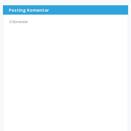
Posting Komentar
0 Komentar