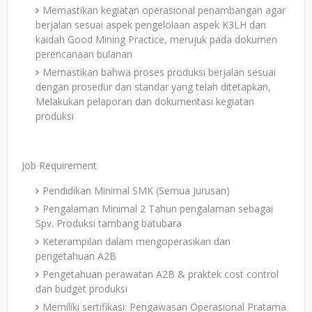
Memastikan kegiatan operasional penambangan agar
berjalan sesuai aspek pengelolaan aspek K3LH dan
kaidah Good Mining Practice, merujuk pada dokumen
perencanaan bulanan
Memastikan bahwa proses produksi berjalan sesuai
dengan prosedur dan standar yang telah ditetapkan,
Melakukan pelaporan dan dokumentasi kegiatan
produksi
Job Requirement
Pendidikan Minimal SMK (Semua Jurusan)
Pengalaman Minimal 2 Tahun pengalaman sebagai
Spv. Produksi tambang batubara
Keterampilan dalam mengoperasikan dan
pengetahuan A2B
Pengetahuan perawatan A2B & praktek cost control
dan budget produksi
Memiliki sertifikasi: Pengawasan Operasional Pratama