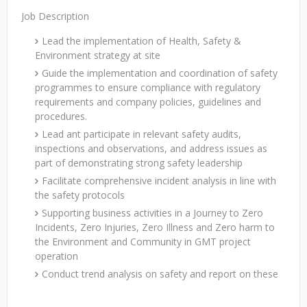
Job Description
Lead the implementation of Health, Safety &
Environment strategy at site
Guide the implementation and coordination of safety
programmes to ensure compliance with regulatory
requirements and company policies, guidelines and
procedures.
Lead ant participate in relevant safety audits,
inspections and observations, and address issues as
part of demonstrating strong safety leadership
Facilitate comprehensive incident analysis in line with
the safety protocols
Supporting business activities in a Journey to Zero
Incidents, Zero Injuries, Zero Illness and Zero harm to
the Environment and Community in GMT project
operation
Conduct trend analysis on safety and report on these