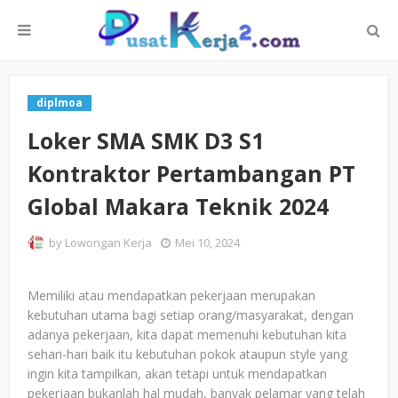
diplmoa
Loker SMA SMK D3 S1
Kontraktor Pertambangan PT
Global Makara Teknik 2024
by
Lowongan Kerja
Mei 10, 2024
Memiliki atau mendapatkan pekerjaan merupakan
kebutuhan utama bagi setiap orang/masyarakat, dengan
adanya pekerjaan, kita dapat memenuhi kebutuhan kita
sehari-hari baik itu kebutuhan pokok ataupun style yang
ingin kita tampilkan, akan tetapi untuk mendapatkan
pekerjaan bukanlah hal mudah, banyak pelamar yang telah