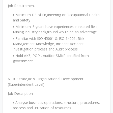
Job Requirement
Minimum D3 of Engineering or Occupational Health
and Safety
Minimum. 3 years have experiences in related field,
Mining industry background would be an advantage
Familiar with ISO 45001 & ISO 14001, Risk
Management Knowledge, Incident Accident
investigation process and Audit process.
Hold AK3, POP , Auditor SMKP certified from
government
6. HC Strategic & Organizational Development
(Superintendent Level)
Job Description
Analyse business operations, structure, procedures,
process and utilization of resources ·