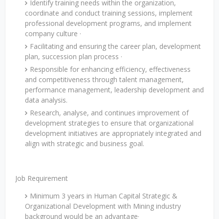
Identify training needs within the organization,
coordinate and conduct training sessions, implement
professional development programs, and implement
company culture ·
Facilitating and ensuring the career plan, development
plan, succession plan process ·
Responsible for enhancing efficiency, effectiveness
and competitiveness through talent management,
performance management, leadership development and
data analysis.
Research, analyse, and continues improvement of
development strategies to ensure that organizational
development initiatives are appropriately integrated and
align with strategic and business goal.
Job Requirement
Minimum 3 years in Human Capital Strategic &
Organizational Development with Mining industry
background would be an advantage·