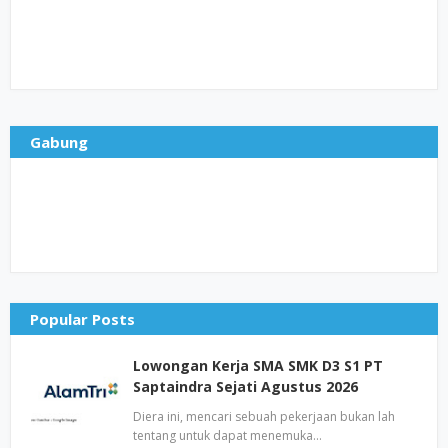
Gabung
Popular Posts
Lowongan Kerja SMA SMK D3 S1 PT
Saptaindra Sejati Agustus 2026
Diera ini, mencari sebuah pekerjaan bukan lah
tentang untuk dapat menemuka…