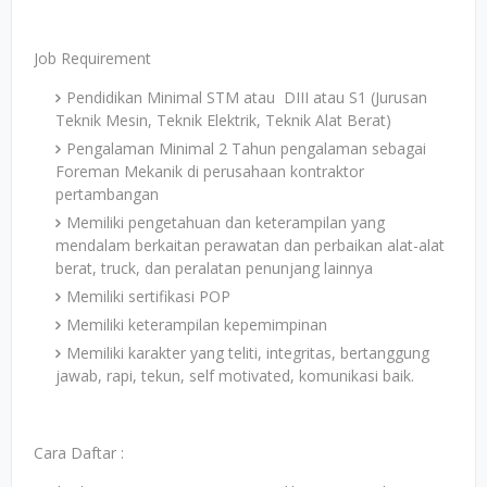
Job Requirement
Pendidikan Minimal STM atau DIII atau S1 (Jurusan
Teknik Mesin, Teknik Elektrik, Teknik Alat Berat)
Pengalaman Minimal 2 Tahun pengalaman sebagai
Foreman Mekanik di perusahaan kontraktor
pertambangan
Memiliki pengetahuan dan keterampilan yang
mendalam berkaitan perawatan dan perbaikan alat-alat
berat, truck, dan peralatan penunjang lainnya
Memiliki sertifikasi POP
Memiliki keterampilan kepemimpinan
Memiliki karakter yang teliti, integritas, bertanggung
jawab, rapi, tekun, self motivated, komunikasi baik.
Cara Daftar :