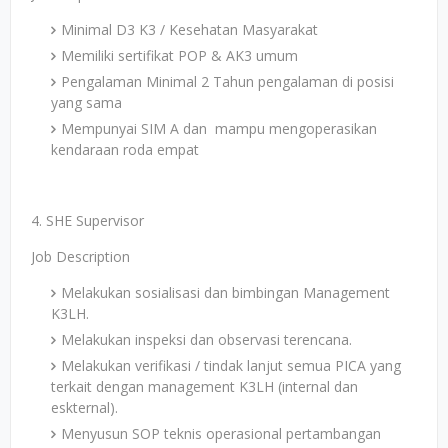
Minimal D3 K3 / Kesehatan Masyarakat
Memiliki sertifikat POP & AK3 umum
Pengalaman Minimal 2 Tahun pengalaman di posisi
yang sama
Mempunyai SIM A dan mampu mengoperasikan
kendaraan roda empat
4. SHE Supervisor
Job Description
Melakukan sosialisasi dan bimbingan Management
K3LH.
Melakukan inspeksi dan observasi terencana.
Melakukan verifikasi / tindak lanjut semua PICA yang
terkait dengan management K3LH (internal dan
eskternal).
Menyusun SOP teknis operasional pertambangan