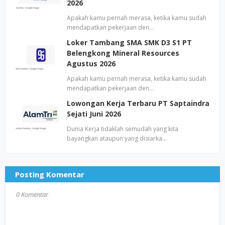
2026
Apakah kamu pernah merasa, ketika kamu sudah
mendapatkan pekerjaan den…
Loker Tambang SMA SMK D3 S1 PT
Belengkong Mineral Resources
Agustus 2026
Apakah kamu pernah merasa, ketika kamu sudah
mendapatkan pekerjaan den…
Lowongan Kerja Terbaru PT Saptaindra
Sejati Juni 2026
Dunia Kerja tidaklah semudah yang kita
bayangkan ataupun yang disiarka…
Posting Komentar
0 Komentar