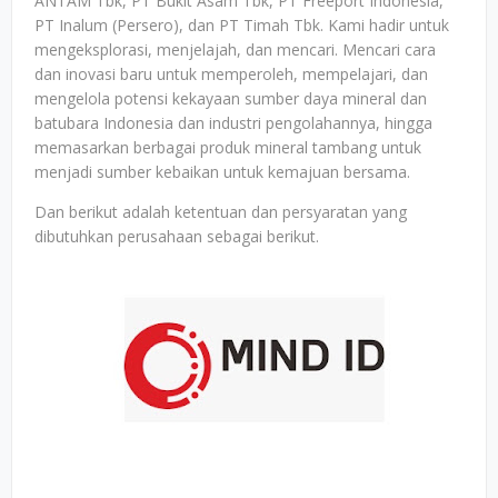
ANTAM Tbk, PT Bukit Asam Tbk, PT Freeport Indonesia,
PT Inalum (Persero), dan PT Timah Tbk. Kami hadir untuk
mengeksplorasi, menjelajah, dan mencari. Mencari cara
dan inovasi baru untuk memperoleh, mempelajari, dan
mengelola potensi kekayaan sumber daya mineral dan
batubara Indonesia dan industri pengolahannya, hingga
memasarkan berbagai produk mineral tambang untuk
menjadi sumber kebaikan untuk kemajuan bersama.
Dan berikut adalah ketentuan dan persyaratan yang
dibutuhkan perusahaan sebagai berikut.