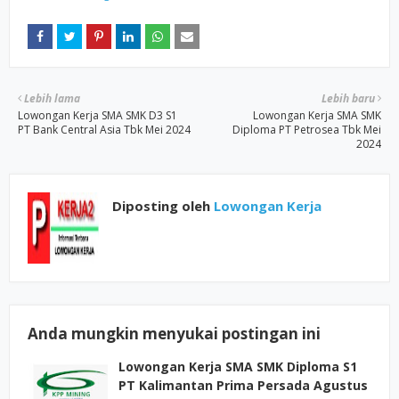
Lebih lama
Lebih baru
Lowongan Kerja SMA SMK D3 S1
Lowongan Kerja SMA SMK
PT Bank Central Asia Tbk Mei 2024
Diploma PT Petrosea Tbk Mei
2024
Diposting oleh
Lowongan Kerja
Anda mungkin menyukai postingan ini
Lowongan Kerja SMA SMK Diploma S1
PT Kalimantan Prima Persada Agustus