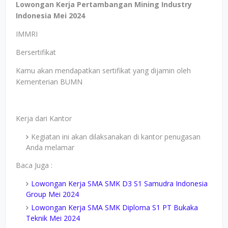
Lowongan Kerja Pertambangan Mining Industry
Indonesia Mei 2024
IMMRI
Bersertifikat
Kamu akan mendapatkan sertifikat yang dijamin oleh
Kementerian BUMN
Kerja dari Kantor
Kegiatan ini akan dilaksanakan di kantor penugasan
Anda melamar
Baca Juga :
Lowongan Kerja SMA SMK D3 S1 Samudra Indonesia
Group Mei 2024
Lowongan Kerja SMA SMK Diploma S1 PT Bukaka
Teknik Mei 2024