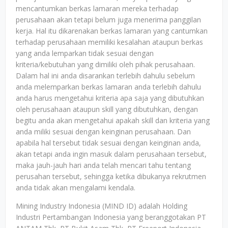
mencantumkan berkas lamaran mereka terhadap
perusahaan akan tetapi belum juga menerima panggilan
kerja. Hal itu dikarenakan berkas lamaran yang cantumkan
terhadap perusahaan memiliki kesalahan ataupun berkas
yang anda lemparkan tidak sesuai dengan
kriteria/kebutuhan yang dimiliki oleh pihak perusahaan.
Dalam hal ini anda disarankan terlebih dahulu sebelum
anda melemparkan berkas lamaran anda terlebih dahulu
anda harus mengetahui kriteria apa saja yang dibutuhkan
oleh perusahaan ataupun skill yang dibutuhkan, dengan
begitu anda akan mengetahui apakah skill dan kriteria yang
anda miliki sesuai dengan keinginan perusahaan. Dan
apabila hal tersebut tidak sesuai dengan keinginan anda,
akan tetapi anda ingin masuk dalam perusahaan tersebut,
maka jauh-jauh hari anda telah mencari tahu tentang
perusahan tersebut, sehingga ketika dibukanya rekrutmen
anda tidak akan mengalami kendala.
Mining Industry Indonesia (MIND ID) adalah Holding
Industri Pertambangan Indonesia yang beranggotakan PT