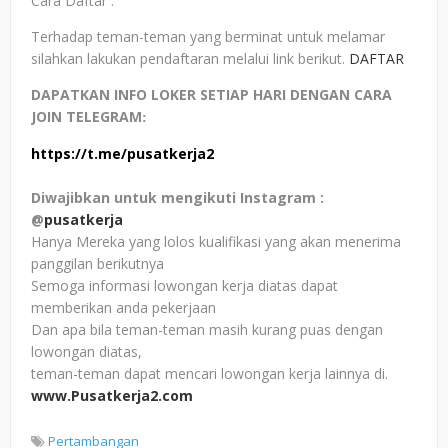
Cara Daftar :
Terhadap teman-teman yang berminat untuk melamar
silahkan lakukan pendaftaran melalui link berikut.
DAFTAR
DAPATKAN INFO LOKER SETIAP HARI DENGAN CARA
JOIN TELEGRAM
:
https://t.me/pusatkerja2
Diwajibkan untuk mengikuti Instagram :
@
pusatkerja
Hanya Mereka yang lolos kualifikasi yang akan menerima
panggilan berikutnya
Semoga informasi lowongan kerja diatas dapat
memberikan anda pekerjaan
Dan apa bila teman-teman masih kurang puas dengan
lowongan diatas,
teman-teman dapat mencari lowongan kerja lainnya di.
www.Pusatkerja2.com
Pertambangan