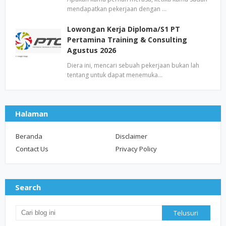
mendapatkan pekerjaan dengan …
Lowongan Kerja Diploma/S1 PT
Pertamina Training & Consulting
Agustus 2026
Diera ini, mencari sebuah pekerjaan bukan lah
tentang untuk dapat menemuka…
Halaman
Beranda
Disclaimer
Contact Us
Privacy Policy
Search