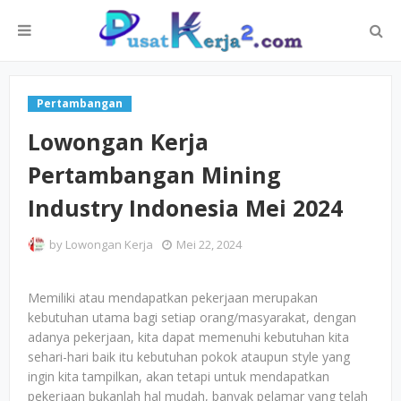
Pertambangan
Lowongan Kerja
Pertambangan Mining
Industry Indonesia Mei 2024
by
Lowongan Kerja
Mei 22, 2024
Memiliki atau mendapatkan pekerjaan merupakan
kebutuhan utama bagi setiap orang/masyarakat, dengan
adanya pekerjaan, kita dapat memenuhi kebutuhan kita
sehari-hari baik itu kebutuhan pokok ataupun style yang
ingin kita tampilkan, akan tetapi untuk mendapatkan
pekerjaan bukanlah hal mudah, banyak pelamar yang telah