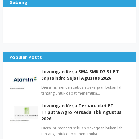
Gabung
Popular Posts
Lowongan Kerja SMA SMK D3 S1 PT
Saptaindra Sejati Agustus 2026
Diera ini, mencari sebuah pekerjaan bukan lah
tentang untuk dapat menemuka…
Lowongan Kerja Terbaru dari PT
Triputra Agro Persada Tbk Agustus
2026
Diera ini, mencari sebuah pekerjaan bukan lah
tentang untuk dapat menemuka…