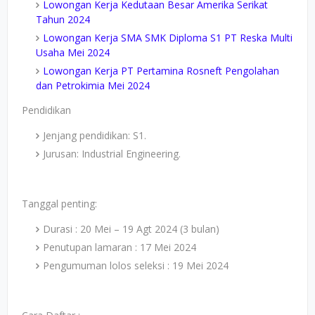
Lowongan Kerja Kedutaan Besar Amerika Serikat
Tahun 2024
Lowongan Kerja SMA SMK Diploma S1 PT Reska Multi
Usaha Mei 2024
Lowongan Kerja PT Pertamina Rosneft Pengolahan
dan Petrokimia Mei 2024
Pendidikan
Jenjang pendidikan: S1.
Jurusan: Industrial Engineering.
Tanggal penting:
Durasi : 20 Mei – 19 Agt 2024 (3 bulan)
Penutupan lamaran : 17 Mei 2024
Pengumuman lolos seleksi : 19 Mei 2024