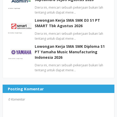
Diera ini, mencari sebuah pekerjaan bukan lah
tentang untuk dapat mene…
Lowongan Kerja SMA SMK D3 S1 PT
SMART Tbk Agustus 2026
Diera ini, mencari sebuah pekerjaan bukan lah
tentang untuk dapat mene…
Lowongan Kerja SMA SMK Diploma S1
PT Yamaha Music Manufacturing
Indonesia 2026
Diera ini, mencari sebuah pekerjaan bukan lah
tentang untuk dapat mene…
Posting Komentar
0 Komentar