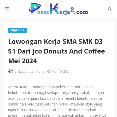
Diploma
Lowongan Kerja SMA SMK D3
S1 Dari Jco Donuts And Coffee
Mei 2024
by
Lowongan Kerja
Mei 10, 2024
Memiliki atau mendapatkan pekerjaan merupakan
kebutuhan utama bagi setiap orang/masyarakat, dengan
adanya pekerjaan, kita dapat memenuhi kebutuhan kita
sehari-hari baik itu kebutuhan pokok ataupun style yang
ingin kita tampilkan, akan tetapi untuk mendapatkan
pekerjaan bukanlah hal mudah, banyak pelamar yang telah