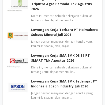
Triputra Agro Persada Tbk Agustus
2026
Diera ini, mencari sebuah pekerjaan bukan lah
tentang untuk dapat menemuka…
Lowongan Kerja Terbaru PT Halmahera
Sukses Mineral Juli 2026
Jangan pernah menyerah dengan kondisi yang
kau miliki saat ini, dan jangan…
Lowongan Kerja SMA SMK D3 S1 PT
SMART Tbk Agustus 2026
Diera ini, mencari sebuah pekerjaan bukan lah
tentang untuk dapat menemuka…
Lowongan Kerja SMA SMK Sederajat PT
Indonesia Epson Industry Juli 2026
Jangan pernah menyerah dengan kondisi yang
kau miliki saat ini, dan jangan…