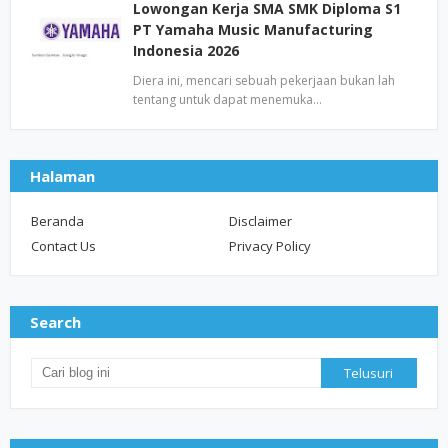
Lowongan Kerja SMA SMK Diploma S1
PT Yamaha Music Manufacturing
Indonesia 2026
Diera ini, mencari sebuah pekerjaan bukan lah
tentang untuk dapat menemuka…
Halaman
Beranda
Disclaimer
Contact Us
Privacy Policy
Search