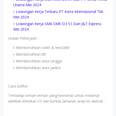
Utama Mei 2024
Lowongan Kerja Terbaru PT Astra Internasional Tbk
Mei 2024
Lowongan Kerja SMA SMK D3 S1 Dari J&T Express
Mei 2024
Uraian Pekerjaan :
Membersihkan toilet & westafel
Membersihkan lift
Membersihkan area tangga
Membersihkan area janitor
Cara Daftar :
Terhadap teman-teman yang berminat untuk melamar
silahkan kirimkan CV dan berkas lamaran anda ke alamat :