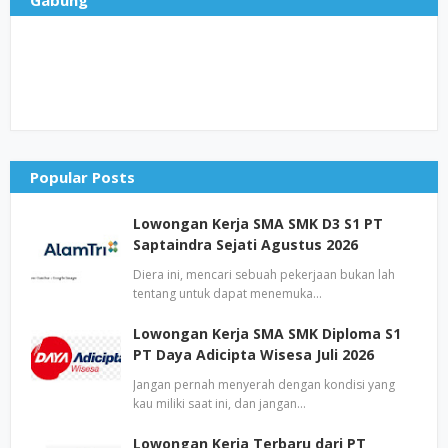
Gabung
Popular Posts
Lowongan Kerja SMA SMK D3 S1 PT
Saptaindra Sejati Agustus 2026
Diera ini, mencari sebuah pekerjaan bukan lah
tentang untuk dapat menemuka…
Lowongan Kerja SMA SMK Diploma S1
PT Daya Adicipta Wisesa Juli 2026
Jangan pernah menyerah dengan kondisi yang
kau miliki saat ini, dan jangan…
Lowongan Kerja Terbaru dari PT