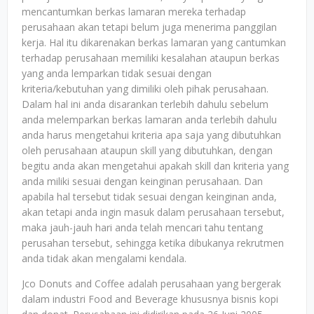
mencantumkan berkas lamaran mereka terhadap
perusahaan akan tetapi belum juga menerima panggilan
kerja. Hal itu dikarenakan berkas lamaran yang cantumkan
terhadap perusahaan memiliki kesalahan ataupun berkas
yang anda lemparkan tidak sesuai dengan
kriteria/kebutuhan yang dimiliki oleh pihak perusahaan.
Dalam hal ini anda disarankan terlebih dahulu sebelum
anda melemparkan berkas lamaran anda terlebih dahulu
anda harus mengetahui kriteria apa saja yang dibutuhkan
oleh perusahaan ataupun skill yang dibutuhkan, dengan
begitu anda akan mengetahui apakah skill dan kriteria yang
anda miliki sesuai dengan keinginan perusahaan. Dan
apabila hal tersebut tidak sesuai dengan keinginan anda,
akan tetapi anda ingin masuk dalam perusahaan tersebut,
maka jauh-jauh hari anda telah mencari tahu tentang
perusahan tersebut, sehingga ketika dibukanya rekrutmen
anda tidak akan mengalami kendala.
Jco Donuts and Coffee adalah perusahaan yang bergerak
dalam industri Food and Beverage khususnya bisnis kopi