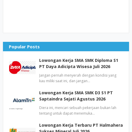
Popular Posts
Lowongan Kerja SMA SMK Diploma S1
PT Daya Adicipta Wisesa Juli 2026
Jangan pernah menyerah dengan kondisi yang
kau miliki saat ini, dan jangan…
Lowongan Kerja SMA SMK D3 S1 PT
Saptaindra Sejati Agustus 2026
Diera ini, mencari sebuah pekerjaan bukan lah
tentang untuk dapat menemuka…
Lowongan Kerja Terbaru PT Halmahera
Sukses Mineral Juli 2026