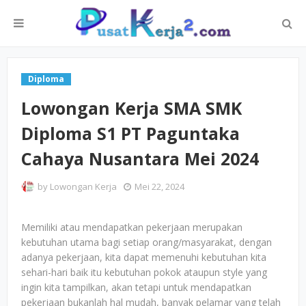
Diploma
Lowongan Kerja SMA SMK
Diploma S1 PT Paguntaka
Cahaya Nusantara Mei 2024
by
Lowongan Kerja
Mei 22, 2024
Memiliki atau mendapatkan pekerjaan merupakan
kebutuhan utama bagi setiap orang/masyarakat, dengan
adanya pekerjaan, kita dapat memenuhi kebutuhan kita
sehari-hari baik itu kebutuhan pokok ataupun style yang
ingin kita tampilkan, akan tetapi untuk mendapatkan
pekerjaan bukanlah hal mudah, banyak pelamar yang telah