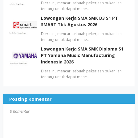
Diera ini, mencari sebuah pekerjaan bukan lah
tentang untuk dapat mene…
Lowongan Kerja SMA SMK D3 S1 PT
SMART Tbk Agustus 2026
Diera ini, mencari sebuah pekerjaan bukan lah
tentang untuk dapat mene…
Lowongan Kerja SMA SMK Diploma S1
PT Yamaha Music Manufacturing
Indonesia 2026
Diera ini, mencari sebuah pekerjaan bukan lah
tentang untuk dapat mene…
Posting Komentar
0 Komentar