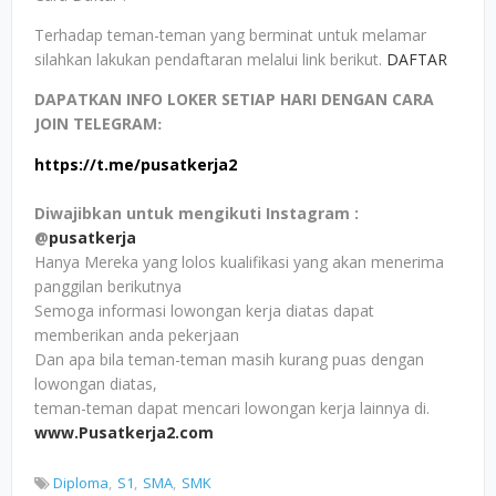
Terhadap teman-teman yang berminat untuk melamar
silahkan lakukan pendaftaran melalui link berikut.
DAFTAR
DAPATKAN INFO LOKER SETIAP HARI DENGAN CARA
JOIN TELEGRAM
:
https://t.me/pusatkerja2
Diwajibkan untuk mengikuti Instagram :
@
pusatkerja
Hanya Mereka yang lolos kualifikasi yang akan menerima
panggilan berikutnya
Semoga informasi lowongan kerja diatas dapat
memberikan anda pekerjaan
Dan apa bila teman-teman masih kurang puas dengan
lowongan diatas,
teman-teman dapat mencari lowongan kerja lainnya di.
www.Pusatkerja2.com
Diploma
S1
SMA
SMK