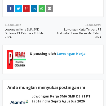
Lebih lama
Lebih baru
Lowongan Kerja SMA SMK
Lowongan Kerja Terbaru PT
Diploma PT Petrosea Tbk Mei
Trakindo Utama Bulan Mei Tahun
2024
2024
Diposting oleh
Lowongan Kerja
Anda mungkin menyukai postingan ini
Lowongan Kerja SMA SMK D3 S1 PT
Saptaindra Sejati Agustus 2026