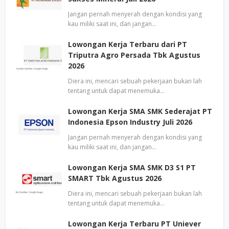
Jangan pernah menyerah dengan kondisi yang
kau miliki saat ini, dan jangan…
Lowongan Kerja Terbaru dari PT
Triputra Agro Persada Tbk Agustus
2026
Diera ini, mencari sebuah pekerjaan bukan lah
tentang untuk dapat menemuka…
Lowongan Kerja SMA SMK Sederajat PT
Indonesia Epson Industry Juli 2026
Jangan pernah menyerah dengan kondisi yang
kau miliki saat ini, dan jangan…
Lowongan Kerja SMA SMK D3 S1 PT
SMART Tbk Agustus 2026
Diera ini, mencari sebuah pekerjaan bukan lah
tentang untuk dapat menemuka…
Lowongan Kerja Terbaru PT Uniever