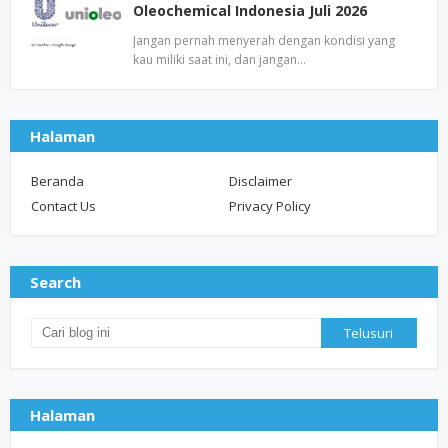
Oleochemical Indonesia Juli 2026
Jangan pernah menyerah dengan kondisi yang
kau miliki saat ini, dan jangan…
Halaman
Beranda
Disclaimer
Contact Us
Privacy Policy
Search
Halaman