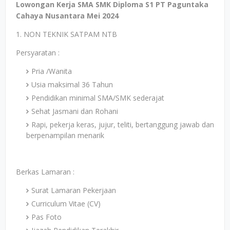
Lowongan Kerja SMA SMK Diploma S1 PT Paguntaka
Cahaya Nusantara Mei 2024
1. NON TEKNIK SATPAM NTB
Persyaratan :
Pria /Wanita
Usia maksimal 36 Tahun
Pendidikan minimal SMA/SMK sederajat
Sehat Jasmani dan Rohani
Rapi, pekerja keras, jujur, teliti, bertanggung jawab dan
berpenampilan menarik
Berkas Lamaran :
Surat Lamaran Pekerjaan
Curriculum Vitae (CV)
Pas Foto