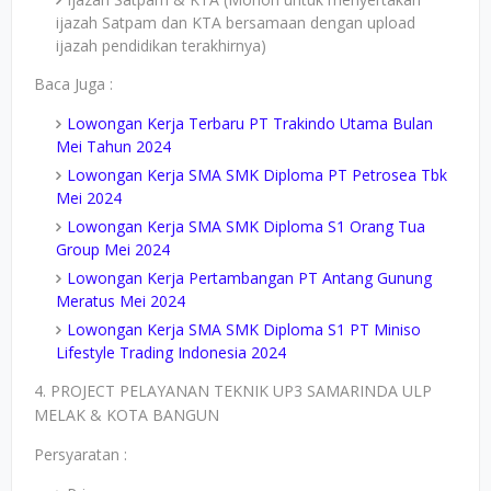
ijazah Satpam dan KTA bersamaan dengan upload
ijazah pendidikan terakhirnya)
Baca Juga :
Lowongan Kerja Terbaru PT Trakindo Utama Bulan
Mei Tahun 2024
Lowongan Kerja SMA SMK Diploma PT Petrosea Tbk
Mei 2024
Lowongan Kerja SMA SMK Diploma S1 Orang Tua
Group Mei 2024
Lowongan Kerja Pertambangan PT Antang Gunung
Meratus Mei 2024
Lowongan Kerja SMA SMK Diploma S1 PT Miniso
Lifestyle Trading Indonesia 2024
4. PROJECT PELAYANAN TEKNIK UP3 SAMARINDA ULP
MELAK & KOTA BANGUN
Persyaratan :