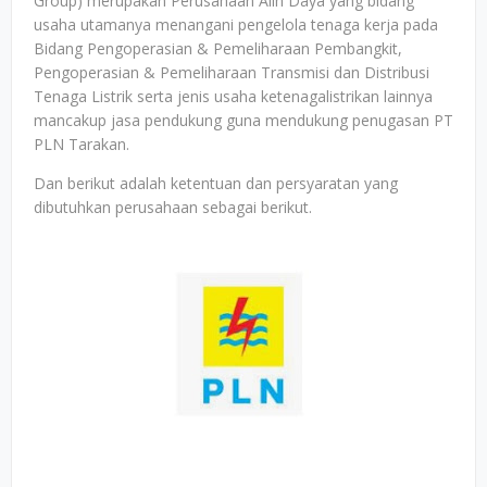
Group) merupakan Perusahaan Alih Daya yang bidang
usaha utamanya menangani pengelola tenaga kerja pada
Bidang Pengoperasian & Pemeliharaan Pembangkit,
Pengoperasian & Pemeliharaan Transmisi dan Distribusi
Tenaga Listrik serta jenis usaha ketenagalistrikan lainnya
mancakup jasa pendukung guna mendukung penugasan PT
PLN Tarakan.
Dan berikut adalah ketentuan dan persyaratan yang
dibutuhkan perusahaan sebagai berikut.