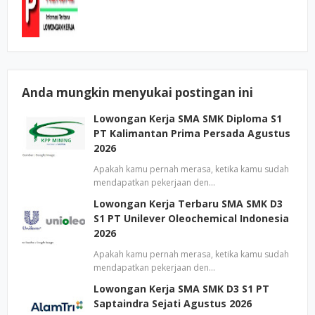
Anda mungkin menyukai postingan ini
Lowongan Kerja SMA SMK Diploma S1
PT Kalimantan Prima Persada Agustus
2026
Apakah kamu pernah merasa, ketika kamu sudah
mendapatkan pekerjaan den…
Lowongan Kerja Terbaru SMA SMK D3
S1 PT Unilever Oleochemical Indonesia
2026
Apakah kamu pernah merasa, ketika kamu sudah
mendapatkan pekerjaan den…
Lowongan Kerja SMA SMK D3 S1 PT
Saptaindra Sejati Agustus 2026