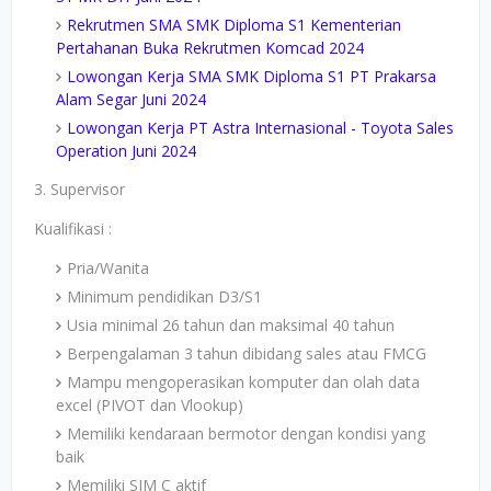
Rekrutmen SMA SMK Diploma S1 Kementerian
Pertahanan Buka Rekrutmen Komcad 2024
Lowongan Kerja SMA SMK Diploma S1 PT Prakarsa
Alam Segar Juni 2024
Lowongan Kerja PT Astra Internasional - Toyota Sales
Operation Juni 2024
3. Supervisor
Kualifikasi :
Pria/Wanita
Minimum pendidikan D3/S1
Usia minimal 26 tahun dan maksimal 40 tahun
Berpengalaman 3 tahun dibidang sales atau FMCG
Mampu mengoperasikan komputer dan olah data
excel (PIVOT dan Vlookup)
Memiliki kendaraan bermotor dengan kondisi yang
baik
Memiliki SIM C aktif