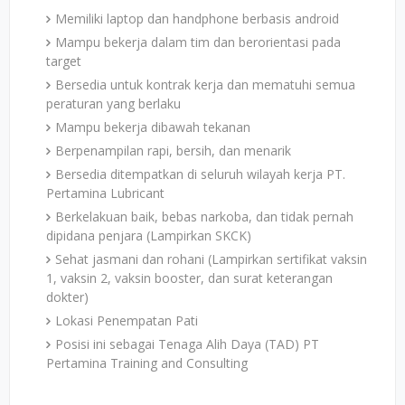
Memiliki laptop dan handphone berbasis android
Mampu bekerja dalam tim dan berorientasi pada
target
Bersedia untuk kontrak kerja dan mematuhi semua
peraturan yang berlaku
Mampu bekerja dibawah tekanan
Berpenampilan rapi, bersih, dan menarik
Bersedia ditempatkan di seluruh wilayah kerja PT.
Pertamina Lubricant
Berkelakuan baik, bebas narkoba, dan tidak pernah
dipidana penjara (Lampirkan SKCK)
Sehat jasmani dan rohani (Lampirkan sertifikat vaksin
1, vaksin 2, vaksin booster, dan surat keterangan
dokter)
Lokasi Penempatan Pati
Posisi ini sebagai Tenaga Alih Daya (TAD) PT
Pertamina Training and Consulting