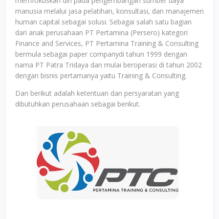
memfokuskan diri pada pengembangan sumber daya
manusia melalui jasa pelatihan, konsultasi, dan manajemen
human capital sebagai solusi. Sebagai salah satu bagian
dari anak perusahaan PT Pertamina (Persero) kategori
Finance and Services, PT Pertamina Training & Consulting
bermula sebagai paper companydi tahun 1999 dengan
nama PT Patra Tridaya dan mulai beroperasi di tahun 2002
dengan bisnis pertamanya yaitu Training & Consulting.
Dan berikut adalah ketentuan dan persyaratan yang
dibutuhkan perusahaan sebagai berikut.