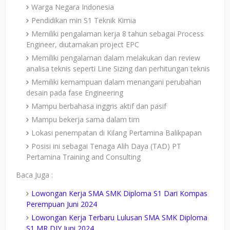
Warga Negara Indonesia
Pendidikan min S1 Teknik Kimia
Memiliki pengalaman kerja 8 tahun sebagai Process
Engineer, diutamakan project EPC
Memiliki pengalaman dalam melakukan dan review
analisa teknis seperti Line Sizing dan perhitungan teknis
Memiliki kemampuan dalam menangani perubahan
desain pada fase Engineering
Mampu berbahasa inggris aktif dan pasif
Mampu bekerja sama dalam tim
Lokasi penempatan di Kilang Pertamina Balikpapan
Posisi ini sebagai Tenaga Alih Daya (TAD) PT
Pertamina Training and Consulting
Baca Juga :
Lowongan Kerja SMA SMK Diploma S1 Dari Kompas
Perempuan Juni 2024
Lowongan Kerja Terbaru Lulusan SMA SMK Diploma
S1 MR DIY Juni 2024