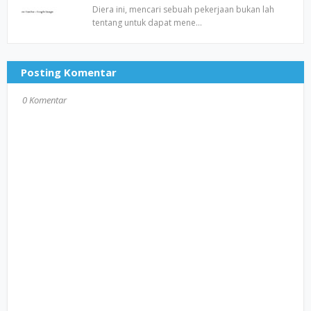
Diera ini, mencari sebuah pekerjaan bukan lah
tentang untuk dapat mene…
Posting Komentar
0 Komentar