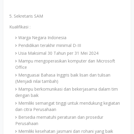
5. Sekretaris SAM
Kualifikasi :
Warga Negara Indonesia
Pendidikan terakhir minimal D-III
Usia Maksimal 30 Tahun per 31 Mei 2024
Mampu mengoperasikan komputer dan Microsoft
Office
Menguasai Bahasa Inggris baik lisan dan tulisan
(Menjadi nilai tambah)
Mampu berkomunikasi dan bekerjasama dalam tim
dengan baik
Memiliki semangat tinggi untuk mendukung kegiatan
dan citra Perusahaan
Bersedia mematuhi peraturan dan prosedur
Perusahaan
Memiliki kesehatan jasmani dan rohani yang baik