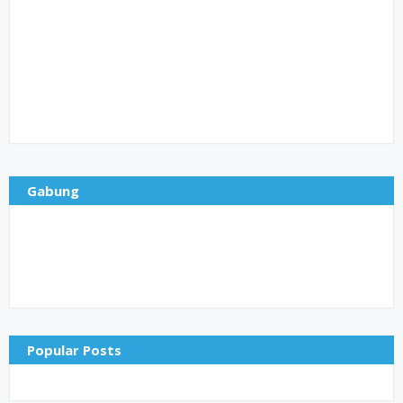
Gabung
Popular Posts