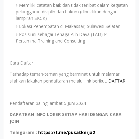
Memiliki catatan baik dan tidak terlibat dalam kegiatan
pelanggaran disiplin dan hukum (dibuktikan dengan
lampiran SKCK)
Lokasi Penempatan di Makassar, Sulawesi Selatan
Posisi ini sebagai Tenaga Alih Daya (TAD) PT
Pertamina Training and Consulting
Cara Daftar :
Terhadap teman-teman yang berminat untuk melamar
silahkan lakukan pendaftaran melalui link berikut.
DAFTAR
Pendaftaran paling lambat 5 Juni 2024
DAPATKAN INFO LOKER SETIAP HARI DENGAN CARA
JOIN
Telegaram :
https://t.me/pusatkerja2