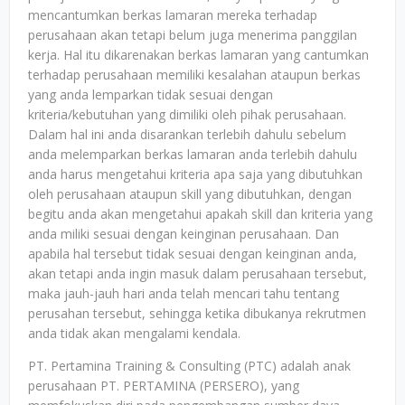
mencantumkan berkas lamaran mereka terhadap
perusahaan akan tetapi belum juga menerima panggilan
kerja. Hal itu dikarenakan berkas lamaran yang cantumkan
terhadap perusahaan memiliki kesalahan ataupun berkas
yang anda lemparkan tidak sesuai dengan
kriteria/kebutuhan yang dimiliki oleh pihak perusahaan.
Dalam hal ini anda disarankan terlebih dahulu sebelum
anda melemparkan berkas lamaran anda terlebih dahulu
anda harus mengetahui kriteria apa saja yang dibutuhkan
oleh perusahaan ataupun skill yang dibutuhkan, dengan
begitu anda akan mengetahui apakah skill dan kriteria yang
anda miliki sesuai dengan keinginan perusahaan. Dan
apabila hal tersebut tidak sesuai dengan keinginan anda,
akan tetapi anda ingin masuk dalam perusahaan tersebut,
maka jauh-jauh hari anda telah mencari tahu tentang
perusahan tersebut, sehingga ketika dibukanya rekrutmen
anda tidak akan mengalami kendala.
PT. Pertamina Training & Consulting (PTC) adalah anak
perusahaan PT. PERTAMINA (PERSERO), yang