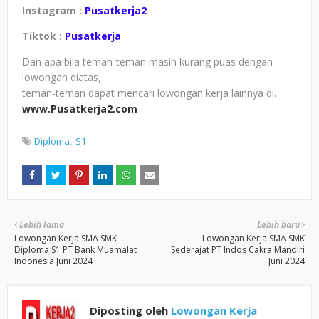
Instagram :
Pusatkerja2
Tiktok :
Pusatkerja
Dan apa bila teman-teman masih kurang puas dengan
lowongan diatas,
teman-teman dapat mencari lowongan kerja lainnya di.
www.Pusatkerja2.com
Diploma
S1
Lebih lama
Lebih baru
Lowongan Kerja SMA SMK
Lowongan Kerja SMA SMK
Diploma S1 PT Bank Muamalat
Sederajat PT Indos Cakra Mandiri
Indonesia Juni 2024
Juni 2024
Diposting oleh
Lowongan Kerja