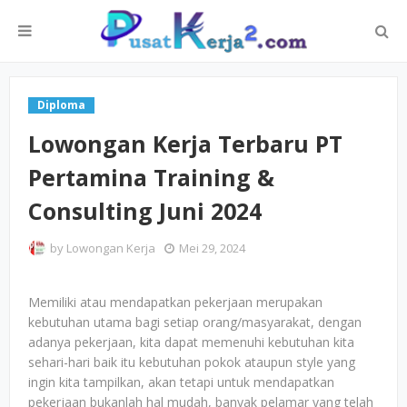
Diploma
Lowongan Kerja Terbaru PT
Pertamina Training &
Consulting Juni 2024
by
Lowongan Kerja
Mei 29, 2024
Memiliki atau mendapatkan pekerjaan merupakan
kebutuhan utama bagi setiap orang/masyarakat, dengan
adanya pekerjaan, kita dapat memenuhi kebutuhan kita
sehari-hari baik itu kebutuhan pokok ataupun style yang
ingin kita tampilkan, akan tetapi untuk mendapatkan
pekerjaan bukanlah hal mudah, banyak pelamar yang telah