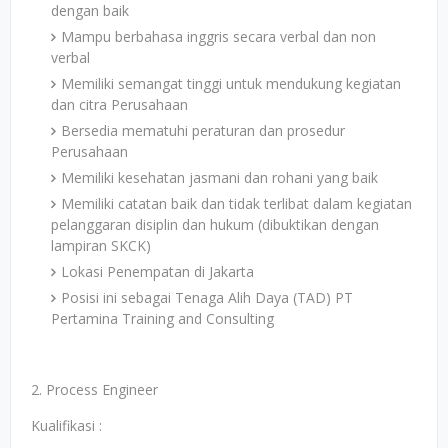
dengan baik
Mampu berbahasa inggris secara verbal dan non
verbal
Memiliki semangat tinggi untuk mendukung kegiatan
dan citra Perusahaan
Bersedia mematuhi peraturan dan prosedur
Perusahaan
Memiliki kesehatan jasmani dan rohani yang baik
Memiliki catatan baik dan tidak terlibat dalam kegiatan
pelanggaran disiplin dan hukum (dibuktikan dengan
lampiran SKCK)
Lokasi Penempatan di Jakarta
Posisi ini sebagai Tenaga Alih Daya (TAD) PT
Pertamina Training and Consulting
2. Process Engineer
Kualifikasi :