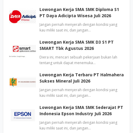
Lowongan Kerja SMA SMK Diploma S1
PT Daya Adicipta Wisesa Juli 2026
Jangan pernah menyerah dengan kondisi yang
kau miliki saat ini, dan jangan…
Lowongan Kerja SMA SMK D3 S1 PT
SMART Tbk Agustus 2026
Diera ini, mencari sebuah pekerjaan bukan lah
tentang untuk dapat menemuka…
Lowongan Kerja Terbaru PT Halmahera
Sukses Mineral Juli 2026
Jangan pernah menyerah dengan kondisi yang
kau miliki saat ini, dan jangan…
Lowongan Kerja SMA SMK Sederajat PT
Indonesia Epson Industry Juli 2026
Jangan pernah menyerah dengan kondisi yang
kau miliki saat ini, dan jangan…