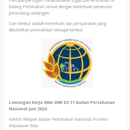
mempunyai tugas melaksanakan tugas pemerintahan di
bidang Pertanahan sesuai dengan ketentuan peraturan
perundang-undangan.
Dan berikut adalah ketentuan dan persyaratan yang
dibutuhkan perusahaan sebagai berikut.
Lowongan Kerja SMA SMK D3 S1 Badan Pertahanan
Nasional Juni 2024
Kantor Wilayah Badan Pertanahan Nasional Provinsi
Kepulauan Riau