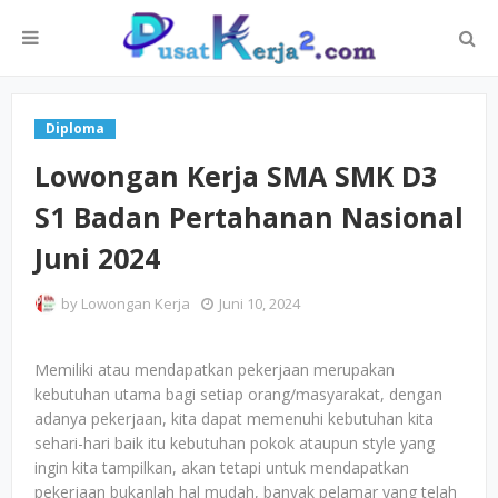
Diploma
Lowongan Kerja SMA SMK D3
S1 Badan Pertahanan Nasional
Juni 2024
by
Lowongan Kerja
Juni 10, 2024
Memiliki atau mendapatkan pekerjaan merupakan
kebutuhan utama bagi setiap orang/masyarakat, dengan
adanya pekerjaan, kita dapat memenuhi kebutuhan kita
sehari-hari baik itu kebutuhan pokok ataupun style yang
ingin kita tampilkan, akan tetapi untuk mendapatkan
pekerjaan bukanlah hal mudah, banyak pelamar yang telah