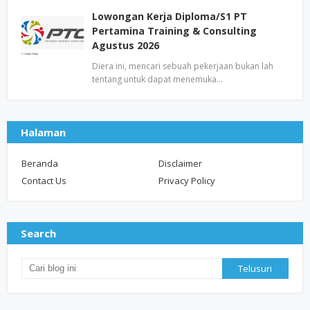
Lowongan Kerja Diploma/S1 PT
Pertamina Training & Consulting
Agustus 2026
Diera ini, mencari sebuah pekerjaan bukan lah
tentang untuk dapat menemuka…
Halaman
Beranda
Disclaimer
Contact Us
Privacy Policy
Search