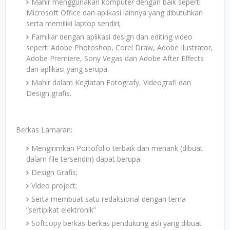
Mahir menggunakan komputer dengan baik seperti
Microsoft Office dan aplikasi lainnya yang dibutuhkan
serta memiliki laptop sendiri;
Familiar dengan aplikasi design dan editing video
seperti Adobe Photoshop, Corel Draw, Adobe Ilustrator,
Adobe Premiere, Sony Vegas dan Adobe After Effects
dan aplikasi yang serupa.
Mahir dalam Kegiatan Fotografy, Videografi dan
Design grafis.
Berkas Lamaran:
Mengirimkan Portofolio terbaik dan menarik (dibuat
dalam file tersendiri) dapat berupa:
Design Grafis;
Video project;
Serta membuat satu redaksional dengan tema
”sertipikat elektronik”
Softcopy berkas-berkas pendukung asli yang dibuat