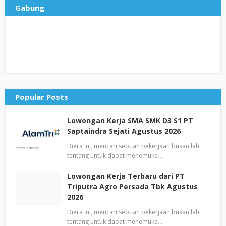
Gabung
Popular Posts
Lowongan Kerja SMA SMK D3 S1 PT
Saptaindra Sejati Agustus 2026
Diera ini, mencari sebuah pekerjaan bukan lah
tentang untuk dapat menemuka…
Lowongan Kerja Terbaru dari PT
Triputra Agro Persada Tbk Agustus
2026
Diera ini, mencari sebuah pekerjaan bukan lah
tentang untuk dapat menemuka…