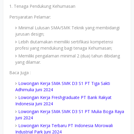
1. Tenaga Pendukung Kehumasan
Persyaratan Pelamar:
Minimal Lulusan SMA/SMK Teknik yang membidangi
jurusan design;
Lebih diutamakan memiliki sertifikasi kompetensi
profesi yang mendukung bagi tenaga Kehumasan;
Memiliki pengalaman minimal 2 (dua) tahun dibidang
yang dilamar.
Baca Juga :
Lowongan Kerja SMA SMK D3 S1 PT Tiga Sakti
Adhimulia Juni 2024
Lowongan Kerja Freshgraduate PT Bank Rakyat
Indonesia Juni 2024
Lowongan Kerja SMA SMK D3 S1 PT Mulia Boga Raya
Juni 2024
Lowongan Kerja Terbaru PT Indonesia Morowali
Industrial Park Juni 2024