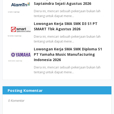
Saptaindra Sejati Agustus 2026
Diera ini, mencari sebuah pekerjaan bukan lah
tentang untuk dapat mene…
Lowongan Kerja SMA SMK D3 S1 PT
SMART Tbk Agustus 2026
Diera ini, mencari sebuah pekerjaan bukan lah
tentang untuk dapat mene…
Lowongan Kerja SMA SMK Diploma S1
PT Yamaha Music Manufacturing
Indonesia 2026
Diera ini, mencari sebuah pekerjaan bukan lah
tentang untuk dapat mene…
Posting Komentar
0 Komentar