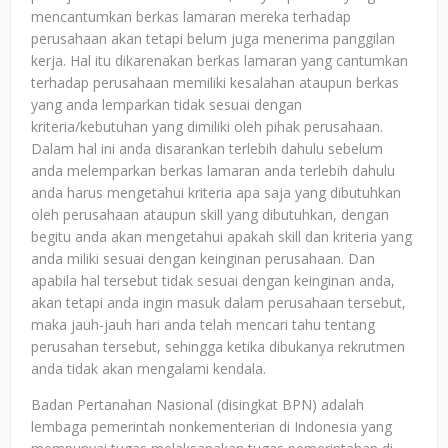
mencantumkan berkas lamaran mereka terhadap
perusahaan akan tetapi belum juga menerima panggilan
kerja. Hal itu dikarenakan berkas lamaran yang cantumkan
terhadap perusahaan memiliki kesalahan ataupun berkas
yang anda lemparkan tidak sesuai dengan
kriteria/kebutuhan yang dimiliki oleh pihak perusahaan.
Dalam hal ini anda disarankan terlebih dahulu sebelum
anda melemparkan berkas lamaran anda terlebih dahulu
anda harus mengetahui kriteria apa saja yang dibutuhkan
oleh perusahaan ataupun skill yang dibutuhkan, dengan
begitu anda akan mengetahui apakah skill dan kriteria yang
anda miliki sesuai dengan keinginan perusahaan. Dan
apabila hal tersebut tidak sesuai dengan keinginan anda,
akan tetapi anda ingin masuk dalam perusahaan tersebut,
maka jauh-jauh hari anda telah mencari tahu tentang
perusahan tersebut, sehingga ketika dibukanya rekrutmen
anda tidak akan mengalami kendala.
Badan Pertanahan Nasional (disingkat BPN) adalah
lembaga pemerintah nonkementerian di Indonesia yang