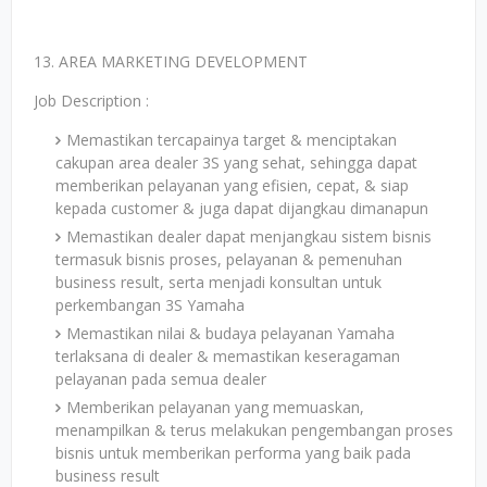
13. AREA MARKETING DEVELOPMENT
Job Description :
Memastikan tercapainya target & menciptakan
cakupan area dealer 3S yang sehat, sehingga dapat
memberikan pelayanan yang efisien, cepat, & siap
kepada customer & juga dapat dijangkau dimanapun
Memastikan dealer dapat menjangkau sistem bisnis
termasuk bisnis proses, pelayanan & pemenuhan
business result, serta menjadi konsultan untuk
perkembangan 3S Yamaha
Memastikan nilai & budaya pelayanan Yamaha
terlaksana di dealer & memastikan keseragaman
pelayanan pada semua dealer
Memberikan pelayanan yang memuaskan,
menampilkan & terus melakukan pengembangan proses
bisnis untuk memberikan performa yang baik pada
business result