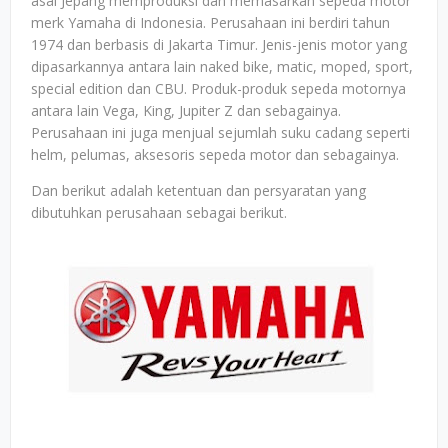
asal Jepang memproduksi dan memasarkan sepeda motor
merk Yamaha di Indonesia. Perusahaan ini berdiri tahun
1974 dan berbasis di Jakarta Timur. Jenis-jenis motor yang
dipasarkannya antara lain naked bike, matic, moped, sport,
special edition dan CBU. Produk-produk sepeda motornya
antara lain Vega, King, Jupiter Z dan sebagainya.
Perusahaan ini juga menjual sejumlah suku cadang seperti
helm, pelumas, aksesoris sepeda motor dan sebagainya.
Dan berikut adalah ketentuan dan persyaratan yang
dibutuhkan perusahaan sebagai berikut.