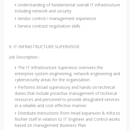
Understanding of fundamental overall IT infrastructure
including network and security
Vendor control / management experience
Service contract negotiation skills
9. IT INFRASTRUCTURE SUPERVISOR
Job Description :
The IT Infrastructure Supervisor oversees the
enterprise system engineering, network engineering and
cybersecurity areas for the organization.
Performs broad supervisory and hands-on technical
duties that include proactive management of technical
resources and personnel to provide designated services
in a reliable and cost-effective manner.
Distribute instructions from Head expansion & Infra to
his/her staff in relation to IT Engineer and Control works
based on management Business Plan