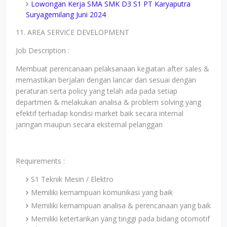
Lowongan Kerja SMA SMK D3 S1 PT Karyaputra
Suryagemilang Juni 2024
11. AREA SERVICE DEVELOPMENT
Job Description :
Membuat perencanaan pelaksanaan kegiatan after sales &
memastikan berjalan dengan lancar dan sesuai dengan
peraturan serta policy yang telah ada pada setiap
departmen & melakukan analisa & problem solving yang
efektif terhadap kondisi market baik secara internal
jaringan maupun secara eksternal pelanggan
Requirements :
S1 Teknik Mesin / Elektro
Memiliki kemampuan komunikasi yang baik
Memiliki kemampuan analisa & perencanaan yang baik
Memiliki ketertarikan yang tinggi pada bidang otomotif