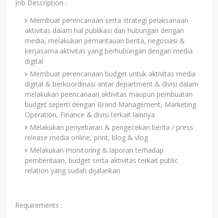
Job Description :
Membuat perencanaan serta strategi pelaksanaan
aktivitas dalam hal publikasi dan hubungan dengan
media, melakukan pemantauan berita, negosiasi &
kerjasama aktivitas yang berhubungan dengan media
digital
Membuat perencanaan budget untuk aktivitas media
digital & berkoordinasi antar department & divisi dalam
melakukan peencanaan aktivitas maupun pembuatan
budget seperti dengan Brand Management, Marketing
Operation, Finance & divisi terkait lainnya
Melakukan penyebaran & pengecekan berita / press
release media online, print, blog & vlog
Melakukan monitoring & laporan terhadap
pemberitaan, budget serta aktivitas terkait public
relation yang sudah dijalankan
Requirements :