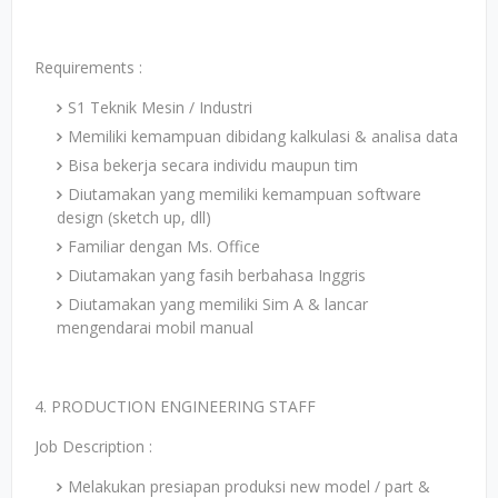
Requirements :
S1 Teknik Mesin / Industri
Memiliki kemampuan dibidang kalkulasi & analisa data
Bisa bekerja secara individu maupun tim
Diutamakan yang memiliki kemampuan software
design (sketch up, dll)
Familiar dengan Ms. Office
Diutamakan yang fasih berbahasa Inggris
Diutamakan yang memiliki Sim A & lancar
mengendarai mobil manual
4. PRODUCTION ENGINEERING STAFF
Job Description :
Melakukan presiapan produksi new model / part &