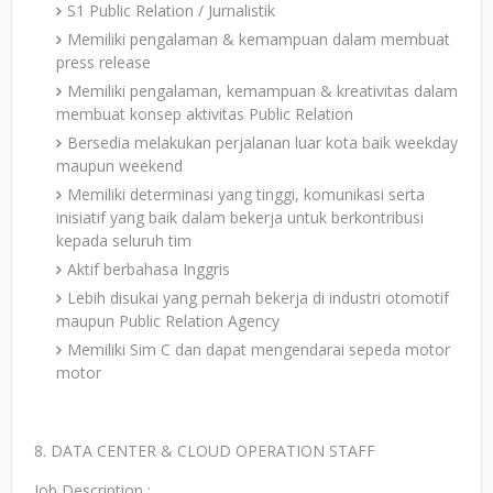
S1 Public Relation / Jurnalistik
Memiliki pengalaman & kemampuan dalam membuat
press release
Memiliki pengalaman, kemampuan & kreativitas dalam
membuat konsep aktivitas Public Relation
Bersedia melakukan perjalanan luar kota baik weekday
maupun weekend
Memiliki determinasi yang tinggi, komunikasi serta
inisiatif yang baik dalam bekerja untuk berkontribusi
kepada seluruh tim
Aktif berbahasa Inggris
Lebih disukai yang pernah bekerja di industri otomotif
maupun Public Relation Agency
Memiliki Sim C dan dapat mengendarai sepeda motor
motor
8. DATA CENTER & CLOUD OPERATION STAFF
Job Description :