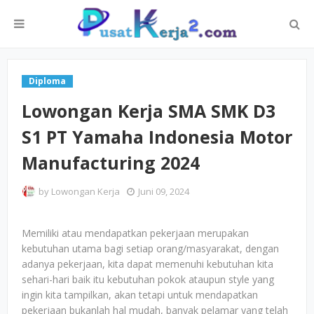
Diploma
Lowongan Kerja SMA SMK D3
S1 PT Yamaha Indonesia Motor
Manufacturing 2024
by
Lowongan Kerja
Juni 09, 2024
Memiliki atau mendapatkan pekerjaan merupakan
kebutuhan utama bagi setiap orang/masyarakat, dengan
adanya pekerjaan, kita dapat memenuhi kebutuhan kita
sehari-hari baik itu kebutuhan pokok ataupun style yang
ingin kita tampilkan, akan tetapi untuk mendapatkan
pekerjaan bukanlah hal mudah, banyak pelamar yang telah