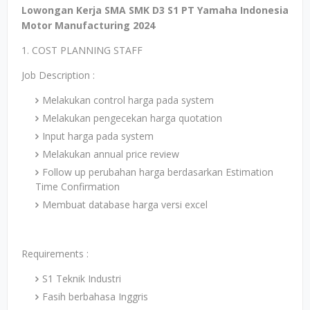
Lowongan Kerja SMA SMK D3 S1 PT Yamaha Indonesia
Motor Manufacturing 2024
1. COST PLANNING STAFF
Job Description :
Melakukan control harga pada system
Melakukan pengecekan harga quotation
Input harga pada system
Melakukan annual price review
Follow up perubahan harga berdasarkan Estimation
Time Confirmation
Membuat database harga versi excel
Requirements :
S1 Teknik Industri
Fasih berbahasa Inggris