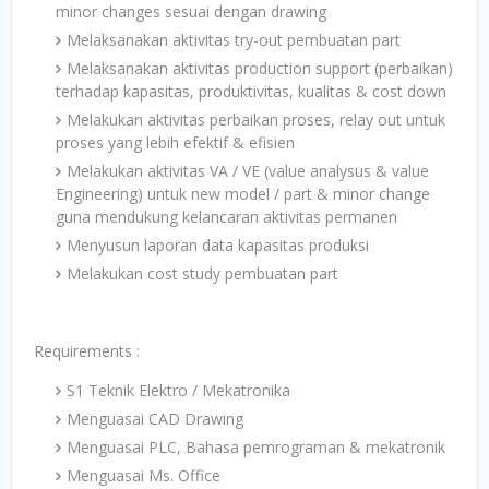
minor changes sesuai dengan drawing
Melaksanakan aktivitas try-out pembuatan part
Melaksanakan aktivitas production support (perbaikan)
terhadap kapasitas, produktivitas, kualitas & cost down
Melakukan aktivitas perbaikan proses, relay out untuk
proses yang lebih efektif & efisien
Melakukan aktivitas VA / VE (value analysus & value
Engineering) untuk new model / part & minor change
guna mendukung kelancaran aktivitas permanen
Menyusun laporan data kapasitas produksi
Melakukan cost study pembuatan part
Requirements :
S1 Teknik Elektro / Mekatronika
Menguasai CAD Drawing
Menguasai PLC, Bahasa pemrograman & mekatronik
Menguasai Ms. Office