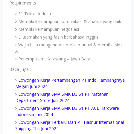
Requirements :
S1 Teknik Industri
Memiliki kemampuan komunikasi & analisa yang baik
Memiliki kemampuan negosiasi
Diutamakan yang fasih berbahasa Inggris
Wajib bisa mengendarai mobil manual & memiliki sim
A
Penempatan : Karawang – Jawa Barat
Baca Juga :
Lowongan Kerja Pertambangan PT Indo Tambangraya
Megah Juni 2024
Lowongan Kerja SMA SMK D3 S1 PT Matahari
Department Store Juni 2024
Lowongan Kerja SMA SMK D3 S1 PT ACE Hardware
Indonesia Juni 2024
Lowongan Kerja Terbaru Dari PT Hasnur Internasional
Shipping Tbk Juni 2024