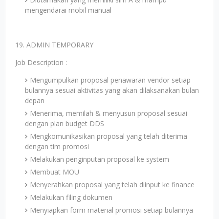
mengendarai mobil manual
19. ADMIN TEMPORARY
Job Description :
Mengumpulkan proposal penawaran vendor setiap
bulannya sesuai aktivitas yang akan dilaksanakan bulan
depan
Menerima, memilah & menyusun proposal sesuai
dengan plan budget DDS
Mengkomunikasikan proposal yang telah diterima
dengan tim promosi
Melakukan penginputan proposal ke system
Membuat MOU
Menyerahkan proposal yang telah diinput ke finance
Melakukan filing dokumen
Menyiapkan form material promosi setiap bulannya