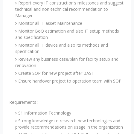
Report every IT construction’s milestones and suggest
technical and non-technical recommendation to
Manager
Monitor all IT asset Maintenance
Monitor BoQ estimation and also IT setup methods
and specification
Monitor all IT device and also its methods and
specification
Review any business case/plan for facility setup and
renovation
Create SOP for new project after BAST
Ensure handover project to operation team with SOP
Requirements :
S1 Information Technology
Strong knowledge to research new technologies and
provide recommendations on usage in the organization