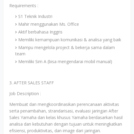
Requirements :
S1 Teknik Industri
Mahir menggunakan Ms. Office
Aktif berbahasa Inggris
Memiliki kemampuan komunikasi & analisa yang baik
Mampu mengelola project & bekerja sama dalam
team
Memiliki Sim A (bisa mengendarai mobil manual)
3. AFTER SALES STAFF
Job Description :
Membuat dan mengkoordinasikan perencanaan aktivitas
serta penambahan, strandarisasi, evaluasi jaringan After
Sales Yamaha dan kelas khusus Yamaha berdasarkan hasil
analisa dan kebutuhan dengan tujuan untuk meningkatkan
efisiensi, produktivitas, dan image dari jaringan.