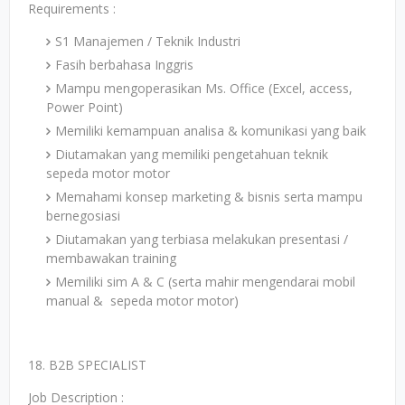
Requirements :
S1 Manajemen / Teknik Industri
Fasih berbahasa Inggris
Mampu mengoperasikan Ms. Office (Excel, access,
Power Point)
Memiliki kemampuan analisa & komunikasi yang baik
Diutamakan yang memiliki pengetahuan teknik
sepeda motor motor
Memahami konsep marketing & bisnis serta mampu
bernegosiasi
Diutamakan yang terbiasa melakukan presentasi /
membawakan training
Memiliki sim A & C (serta mahir mengendarai mobil
manual & sepeda motor motor)
18. B2B SPECIALIST
Job Description :