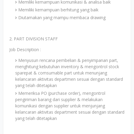
Memiliki kemampuan komunikasi & analisa baik
Memiliki kemampuan berhitung yang baik
Diutamakan yang mampu membaca drawing
2. PART DIVISION STAFF
Job Description :
Menyusun rencana pembelian & penyimpanan part,
menghitung kebutuhan inventory & mengontrol stock
sparepat & comsumable part untuk menunjang
kelancaran aktivitas departmen sesuai dengan standard
yang telah ditetapkan
Memeriksa PO (purchase order), mengontrol
pengiriman barang dari supplier & melakukan
komunikasi dengan supplier untuk menjunjang
kelancaran aktivitas department sesuai dengan standard
yang telah ditetapkan