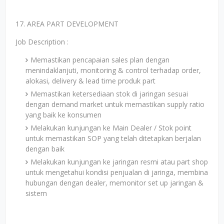
17. AREA PART DEVELOPMENT
Job Description :
Memastikan pencapaian sales plan dengan
menindaklanjuti, monitoring & control terhadap order,
alokasi, delivery & lead time produk part
Memastikan ketersediaan stok di jaringan sesuai
dengan demand market untuk memastikan supply ratio
yang baik ke konsumen
Melakukan kunjungan ke Main Dealer / Stok point
untuk memastikan SOP yang telah ditetapkan berjalan
dengan baik
Melakukan kunjungan ke jaringan resmi atau part shop
untuk mengetahui kondisi penjualan di jaringa, membina
hubungan dengan dealer, memonitor set up jaringan &
sistem