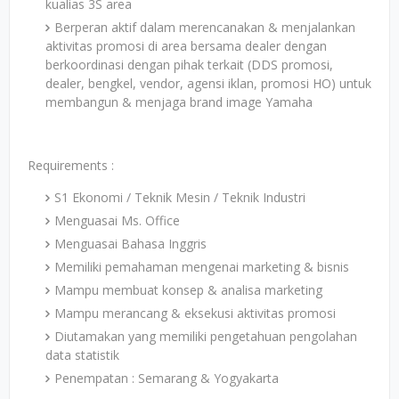
kualias 3S area
Berperan aktif dalam merencanakan & menjalankan
aktivitas promosi di area bersama dealer dengan
berkoordinasi dengan pihak terkait (DDS promosi,
dealer, bengkel, vendor, agensi iklan, promosi HO) untuk
membangun & menjaga brand image Yamaha
Requirements :
S1 Ekonomi / Teknik Mesin / Teknik Industri
Menguasai Ms. Office
Menguasai Bahasa Inggris
Memiliki pemahaman mengenai marketing & bisnis
Mampu membuat konsep & analisa marketing
Mampu merancang & eksekusi aktivitas promosi
Diutamakan yang memiliki pengetahuan pengolahan
data statistik
Penempatan : Semarang & Yogyakarta