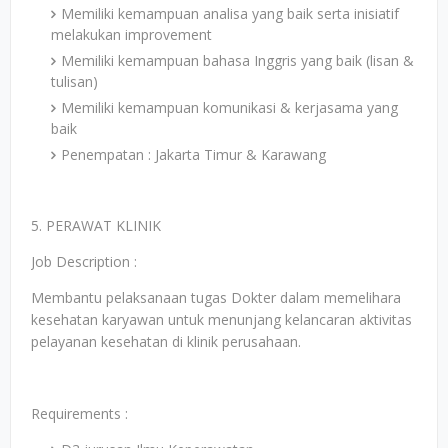
Memiliki kemampuan analisa yang baik serta inisiatif
melakukan improvement
Memiliki kemampuan bahasa Inggris yang baik (lisan &
tulisan)
Memiliki kemampuan komunikasi & kerjasama yang
baik
Penempatan : Jakarta Timur & Karawang
5. PERAWAT KLINIK
Job Description :
Membantu pelaksanaan tugas Dokter dalam memelihara
kesehatan karyawan untuk menunjang kelancaran aktivitas
pelayanan kesehatan di klinik perusahaan.
Requirements :