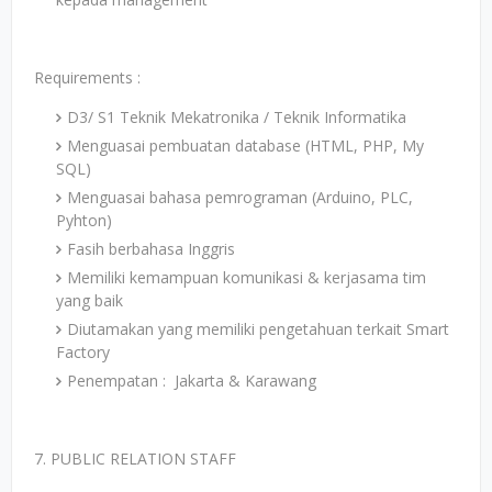
Requirements :
D3/ S1 Teknik Mekatronika / Teknik Informatika
Menguasai pembuatan database (HTML, PHP, My
SQL)
Menguasai bahasa pemrograman (Arduino, PLC,
Pyhton)
Fasih berbahasa Inggris
Memiliki kemampuan komunikasi & kerjasama tim
yang baik
Diutamakan yang memiliki pengetahuan terkait Smart
Factory
Penempatan : Jakarta & Karawang
7. PUBLIC RELATION STAFF