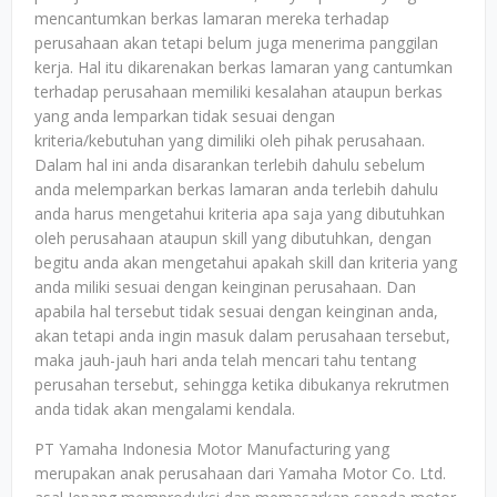
mencantumkan berkas lamaran mereka terhadap
perusahaan akan tetapi belum juga menerima panggilan
kerja. Hal itu dikarenakan berkas lamaran yang cantumkan
terhadap perusahaan memiliki kesalahan ataupun berkas
yang anda lemparkan tidak sesuai dengan
kriteria/kebutuhan yang dimiliki oleh pihak perusahaan.
Dalam hal ini anda disarankan terlebih dahulu sebelum
anda melemparkan berkas lamaran anda terlebih dahulu
anda harus mengetahui kriteria apa saja yang dibutuhkan
oleh perusahaan ataupun skill yang dibutuhkan, dengan
begitu anda akan mengetahui apakah skill dan kriteria yang
anda miliki sesuai dengan keinginan perusahaan. Dan
apabila hal tersebut tidak sesuai dengan keinginan anda,
akan tetapi anda ingin masuk dalam perusahaan tersebut,
maka jauh-jauh hari anda telah mencari tahu tentang
perusahan tersebut, sehingga ketika dibukanya rekrutmen
anda tidak akan mengalami kendala.
PT Yamaha Indonesia Motor Manufacturing yang
merupakan anak perusahaan dari Yamaha Motor Co. Ltd.