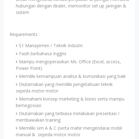
hubungan dengan dealer, memonitor set up jaringan &
sistem
Requirements :
S1 Manajemen / Teknik Industri
Fasih berbahasa Inggris
Mampu mengoperasikan Ms. Office (Excel, access,
Power Point)
Memiliki kemampuan analisa & komunikasi yang baik
Diutamakan yang memiliki pengetahuan teknik
sepeda motor motor
Memahami konsep marketing & bisnis serta mampu
bernegosiasi
Diutamakan yang terbiasa melakukan presentasi /
membawakan training
Memiliki sim A & C (serta mahir mengendarai mobil
manual & sepeda motor motor