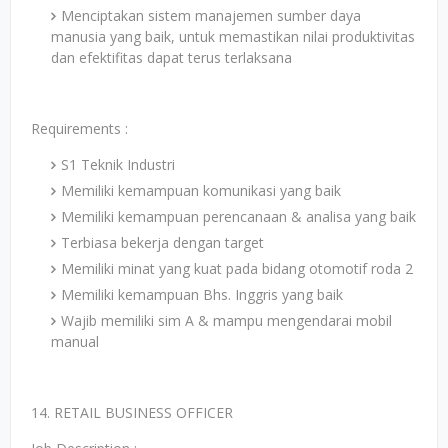
Menciptakan sistem manajemen sumber daya
manusia yang baik, untuk memastikan nilai produktivitas
dan efektifitas dapat terus terlaksana
Requirements :
S1 Teknik Industri
Memiliki kemampuan komunikasi yang baik
Memiliki kemampuan perencanaan & analisa yang baik
Terbiasa bekerja dengan target
Memiliki minat yang kuat pada bidang otomotif roda 2
Memiliki kemampuan Bhs. Inggris yang baik
Wajib memiliki sim A & mampu mengendarai mobil
manual
14. RETAIL BUSINESS OFFICER