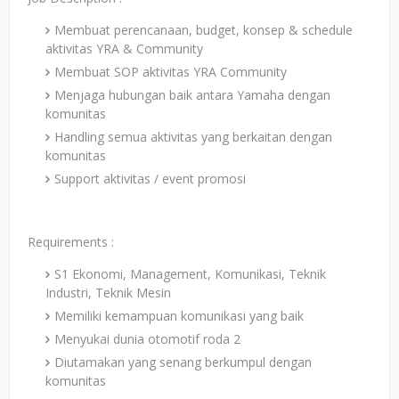
Membuat perencanaan, budget, konsep & schedule
aktivitas YRA & Community
Membuat SOP aktivitas YRA Community
Menjaga hubungan baik antara Yamaha dengan
komunitas
Handling semua aktivitas yang berkaitan dengan
komunitas
Support aktivitas / event promosi
Requirements :
S1 Ekonomi, Management, Komunikasi, Teknik
Industri, Teknik Mesin
Memiliki kemampuan komunikasi yang baik
Menyukai dunia otomotif roda 2
Diutamakan yang senang berkumpul dengan
komunitas