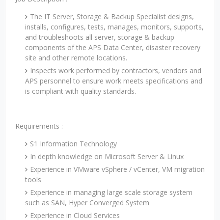
The IT Server, Storage & Backup Specialist designs,
installs, configures, tests, manages, monitors, supports,
and troubleshoots all server, storage & backup
components of the APS Data Center, disaster recovery
site and other remote locations.
Inspects work performed by contractors, vendors and
APS personnel to ensure work meets specifications and
is compliant with quality standards.
Requirements :
S1 Information Technology
In depth knowledge on Microsoft Server & Linux
Experience in VMware vSphere / vCenter, VM migration
tools
Experience in managing large scale storage system
such as SAN, Hyper Converged System
Experience in Cloud Services