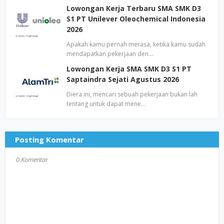
Lowongan Kerja Terbaru SMA SMK D3
S1 PT Unilever Oleochemical Indonesia
2026
Apakah kamu pernah merasa, ketika kamu sudah
mendapatkan pekerjaan den…
Lowongan Kerja SMA SMK D3 S1 PT
Saptaindra Sejati Agustus 2026
Diera ini, mencari sebuah pekerjaan bukan lah
tentang untuk dapat mene…
Posting Komentar
0 Komentar