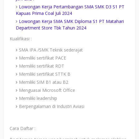
Lowongan Kerja Pertambangan SMA SMK D3 S1 PT
Kapuas Prima Coal Juli 2024
Lowongan Kerja SMA SMK Diploma S1 PT Matahari
Department Store Tbk Tahun 2024
Kualifikasi :
SMA IPA /SMK Teknik sederajat
Memiliki sertifikat PACE
Memiliki sertifikat RDT
Memiliki sertifikat STTK B
Memiliki SIM B1 atau B2
Menguasai Microsoft Office
Memiliki leadership
Berpengalaman di Industri Aviasi
Cara Daftar :