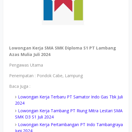
Lowongan Kerja SMA SMK Diploma S1 PT Lambang
Azas Mulia Juli 2024
Pengawas Utama
Penempatan : Pondok Cabe, Lampung
Baca Juga :
Lowongan Kerja Terbaru PT Samator Indo Gas Tbk Juli
2024
Lowongan Kerja Tambang PT Riung Mitra Lestari SMA
SMK D3 S1 Juli 2024
Lowongan Kerja Pertambangan PT Indo Tambangraya
Juni 2024