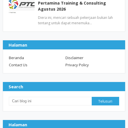
Pertamina Training & Consulting
Agustus 2026
Diera ini, mencari sebuah pekerjaan bukan lah
tentang untuk dapat menemuka…
Halaman
Beranda
Disclaimer
Contact Us
Privacy Policy
Search
Halaman