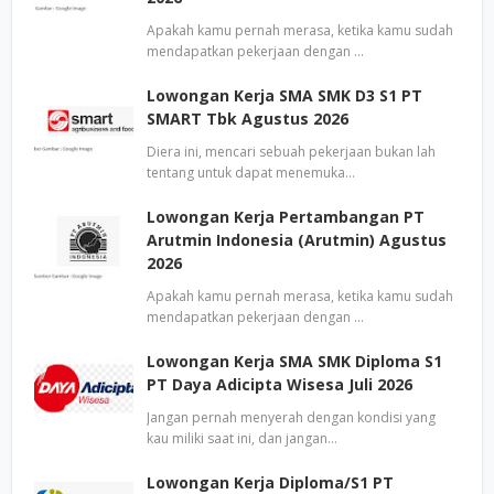
Apakah kamu pernah merasa, ketika kamu sudah
mendapatkan pekerjaan dengan …
Lowongan Kerja SMA SMK D3 S1 PT
SMART Tbk Agustus 2026
Diera ini, mencari sebuah pekerjaan bukan lah
tentang untuk dapat menemuka…
Lowongan Kerja Pertambangan PT
Arutmin Indonesia (Arutmin) Agustus
2026
Apakah kamu pernah merasa, ketika kamu sudah
mendapatkan pekerjaan dengan …
Lowongan Kerja SMA SMK Diploma S1
PT Daya Adicipta Wisesa Juli 2026
Jangan pernah menyerah dengan kondisi yang
kau miliki saat ini, dan jangan…
Lowongan Kerja Diploma/S1 PT