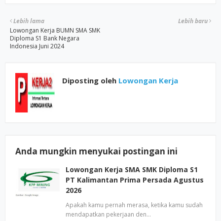
Lebih lama
Lebih baru
Lowongan Kerja BUMN SMA SMK
Diploma S1 Bank Negara
Indonesia Juni 2024
Diposting oleh
Lowongan Kerja
Anda mungkin menyukai postingan ini
Lowongan Kerja SMA SMK Diploma S1
PT Kalimantan Prima Persada Agustus
2026
Apakah kamu pernah merasa, ketika kamu sudah
mendapatkan pekerjaan den…