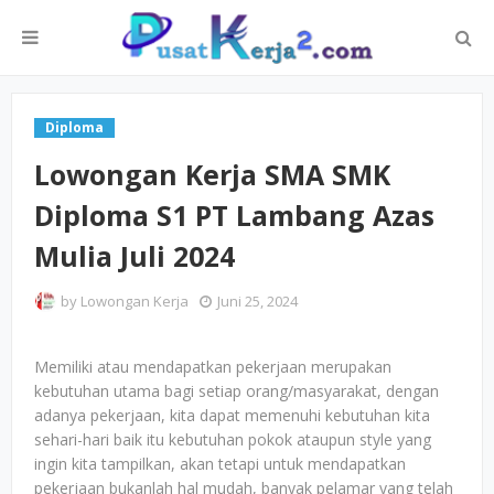
Diploma
Lowongan Kerja SMA SMK
Diploma S1 PT Lambang Azas
Mulia Juli 2024
by
Lowongan Kerja
Juni 25, 2024
Memiliki atau mendapatkan pekerjaan merupakan
kebutuhan utama bagi setiap orang/masyarakat, dengan
adanya pekerjaan, kita dapat memenuhi kebutuhan kita
sehari-hari baik itu kebutuhan pokok ataupun style yang
ingin kita tampilkan, akan tetapi untuk mendapatkan
pekerjaan bukanlah hal mudah, banyak pelamar yang telah