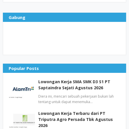
Gabung
Popular Posts
Lowongan Kerja SMA SMK D3 S1 PT
Saptaindra Sejati Agustus 2026
Diera ini, mencari sebuah pekerjaan bukan lah
tentang untuk dapat menemuka…
Lowongan Kerja Terbaru dari PT
Triputra Agro Persada Tbk Agustus
2026