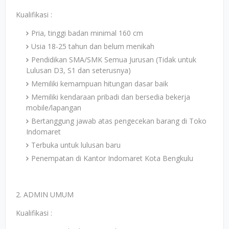
Kualifikasi :
Pria, tinggi badan minimal 160 cm
Usia 18-25 tahun dan belum menikah
Pendidikan SMA/SMK Semua Jurusan (Tidak untuk
Lulusan D3, S1 dan seterusnya)
Memiliki kemampuan hitungan dasar baik
Memiliki kendaraan pribadi dan bersedia bekerja
mobile/lapangan
Bertanggung jawab atas pengecekan barang di Toko
Indomaret
Terbuka untuk lulusan baru
Penempatan di Kantor Indomaret Kota Bengkulu
2. ADMIN UMUM
Kualifikasi :