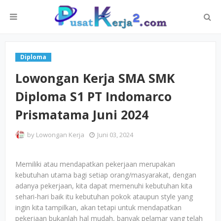
Diploma
Lowongan Kerja SMA SMK
Diploma S1 PT Indomarco
Prismatama Juni 2024
by
Lowongan Kerja
Juni 03, 2024
Memiliki atau mendapatkan pekerjaan merupakan
kebutuhan utama bagi setiap orang/masyarakat, dengan
adanya pekerjaan, kita dapat memenuhi kebutuhan kita
sehari-hari baik itu kebutuhan pokok ataupun style yang
ingin kita tampilkan, akan tetapi untuk mendapatkan
pekerjaan bukanlah hal mudah, banyak pelamar yang telah