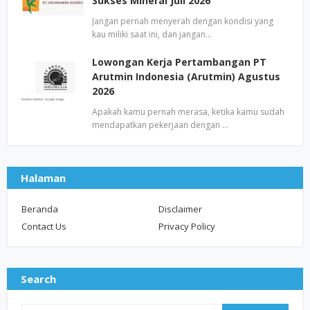
Sukses Mineral Juli 2026
Jangan pernah menyerah dengan kondisi yang
kau miliki saat ini, dan jangan…
Lowongan Kerja Pertambangan PT
Arutmin Indonesia (Arutmin) Agustus
2026
Apakah kamu pernah merasa, ketika kamu sudah
mendapatkan pekerjaan dengan …
Halaman
Beranda
Disclaimer
Contact Us
Privacy Policy
Search