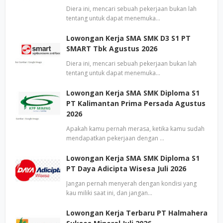
Diera ini, mencari sebuah pekerjaan bukan lah
tentang untuk dapat menemuka…
Lowongan Kerja SMA SMK D3 S1 PT
SMART Tbk Agustus 2026
Diera ini, mencari sebuah pekerjaan bukan lah
tentang untuk dapat menemuka…
Lowongan Kerja SMA SMK Diploma S1
PT Kalimantan Prima Persada Agustus
2026
Apakah kamu pernah merasa, ketika kamu sudah
mendapatkan pekerjaan dengan …
Lowongan Kerja SMA SMK Diploma S1
PT Daya Adicipta Wisesa Juli 2026
Jangan pernah menyerah dengan kondisi yang
kau miliki saat ini, dan jangan…
Lowongan Kerja Terbaru PT Halmahera