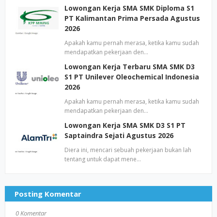
Lowongan Kerja SMA SMK Diploma S1
PT Kalimantan Prima Persada Agustus
2026
Apakah kamu pernah merasa, ketika kamu sudah
mendapatkan pekerjaan den…
Lowongan Kerja Terbaru SMA SMK D3
S1 PT Unilever Oleochemical Indonesia
2026
Apakah kamu pernah merasa, ketika kamu sudah
mendapatkan pekerjaan den…
Lowongan Kerja SMA SMK D3 S1 PT
Saptaindra Sejati Agustus 2026
Diera ini, mencari sebuah pekerjaan bukan lah
tentang untuk dapat mene…
Posting Komentar
0 Komentar