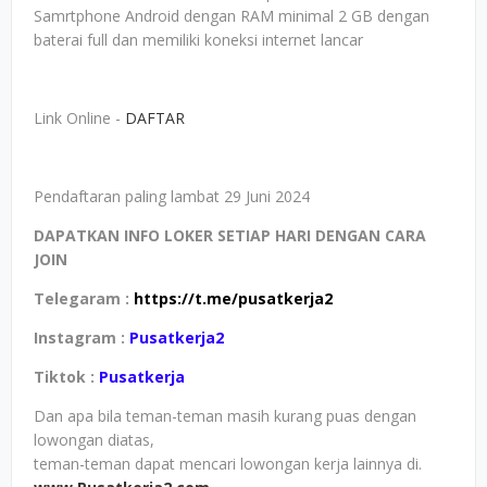
Samrtphone Android dengan RAM minimal 2 GB dengan
baterai full dan memiliki koneksi internet lancar
Link Online -
DAFTAR
Pendaftaran paling lambat 29 Juni 2024
DAPATKAN INFO LOKER SETIAP HARI DENGAN CARA
JOIN
Telegaram :
https://t.me/pusatkerja2
Instagram :
Pusatkerja2
Tiktok :
Pusatkerja
Dan apa bila teman-teman masih kurang puas dengan
lowongan diatas,
teman-teman dapat mencari lowongan kerja lainnya di.