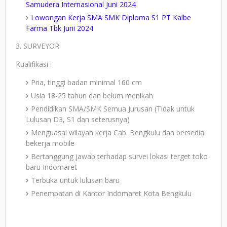
Samudera Internasional Juni 2024
Lowongan Kerja SMA SMK Diploma S1 PT Kalbe
Farma Tbk Juni 2024
3. SURVEYOR
Kualifikasi :
Pria, tinggi badan minimal 160 cm
Usia 18-25 tahun dan belum menikah
Pendidikan SMA/SMK Semua Jurusan (Tidak untuk
Lulusan D3, S1 dan seterusnya)
Menguasai wilayah kerja Cab. Bengkulu dan bersedia
bekerja mobile
Bertanggung jawab terhadap survei lokasi terget toko
baru Indomaret
Terbuka untuk lulusan baru
Penempatan di Kantor Indomaret Kota Bengkulu