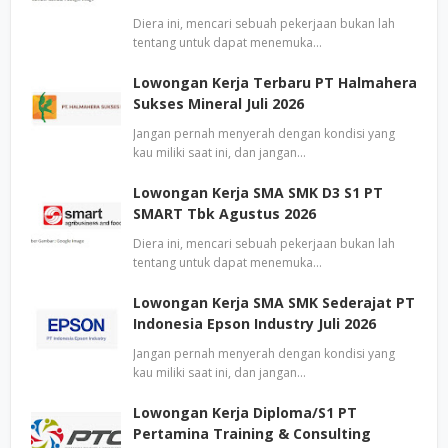
Diera ini, mencari sebuah pekerjaan bukan lah
tentang untuk dapat menemuka…
Lowongan Kerja Terbaru PT Halmahera
Sukses Mineral Juli 2026
Jangan pernah menyerah dengan kondisi yang
kau miliki saat ini, dan jangan…
Lowongan Kerja SMA SMK D3 S1 PT
SMART Tbk Agustus 2026
Diera ini, mencari sebuah pekerjaan bukan lah
tentang untuk dapat menemuka…
Lowongan Kerja SMA SMK Sederajat PT
Indonesia Epson Industry Juli 2026
Jangan pernah menyerah dengan kondisi yang
kau miliki saat ini, dan jangan…
Lowongan Kerja Diploma/S1 PT
Pertamina Training & Consulting