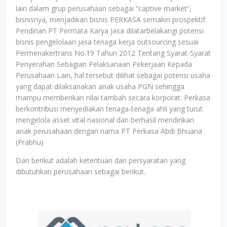
lain dalam grup perusahaan sebagai “captive market”,
bisnisnya, menjadikan bisnis PERKASA semakin prospektif.
Pendirian PT Permata Karya Jasa dilatarbelakangi potensi
bisnis pengelolaan jasa tenaga kerja outsourcing sesuai
Permenakertrans No.19 Tahun 2012 Tentang Syarat-Syarat
Penyerahan Sebagian Pelaksanaan Pekerjaan Kepada
Perusahaan Lain, hal tersebut dilihat sebagai potensi usaha
yang dapat dilaksanakan anak usaha PGN sehingga
mampu memberikan nilai tambah secara korporat. Perkasa
berkontribusi menyediakan tenaga-tenaga ahli yang turut
mengelola asset vital nasional dan berhasil mendirikan
anak perusahaan dengan nama PT Perkasa Abdi Bhuana
(Prabhu)
Dan berikut adalah ketentuan dan persyaratan yang
dibutuhkan perusahaan sebagai berikut.