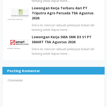
tentang untuk dapat mene…
Lowongan Kerja Terbaru dari PT
Triputra Agro Persada Tbk Agustus
2026
Diera ini, mencari sebuah pekerjaan bukan lah
tentang untuk dapat mene…
Lowongan Kerja SMA SMK D3 S1 PT
SMART Tbk Agustus 2026
Diera ini, mencari sebuah pekerjaan bukan lah
tentang untuk dapat mene…
Posting Komentar
0 Komentar