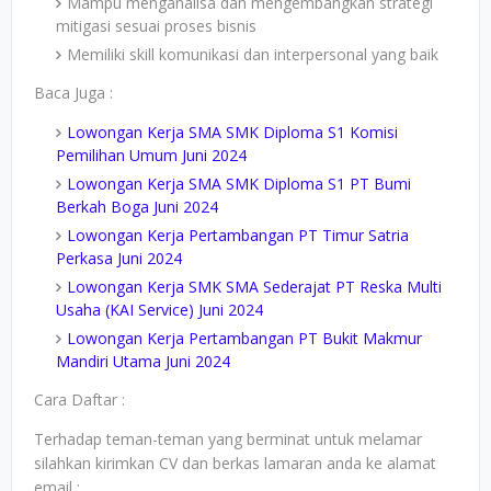
Mampu menganalisa dan mengembangkan strategi
mitigasi sesuai proses bisnis
Memiliki skill komunikasi dan interpersonal yang baik
Baca Juga :
Lowongan Kerja SMA SMK Diploma S1 Komisi
Pemilihan Umum Juni 2024
Lowongan Kerja SMA SMK Diploma S1 PT Bumi
Berkah Boga Juni 2024
Lowongan Kerja Pertambangan PT Timur Satria
Perkasa Juni 2024
Lowongan Kerja SMK SMA Sederajat PT Reska Multi
Usaha (KAI Service) Juni 2024
Lowongan Kerja Pertambangan PT Bukit Makmur
Mandiri Utama Juni 2024
Cara Daftar :
Terhadap teman-teman yang berminat untuk melamar
silahkan kirimkan CV dan berkas lamaran anda ke alamat
email :