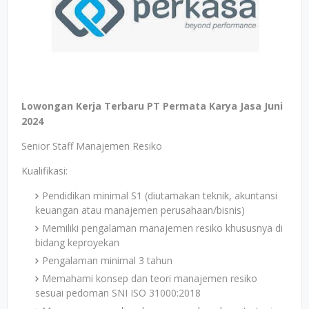
Lowongan Kerja Terbaru PT Permata Karya Jasa Juni
2024
Senior Staff Manajemen Resiko
Kualifikasi:
Pendidikan minimal S1 (diutamakan teknik, akuntansi
keuangan atau manajemen perusahaan/bisnis)
Memiliki pengalaman manajemen resiko khususnya di
bidang keproyekan
Pengalaman minimal 3 tahun
Memahami konsep dan teori manajemen resiko
sesuai pedoman SNI ISO 31000:2018