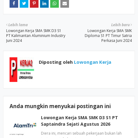
Lebih lama
Lebih baru
Lowongan Kerja SMA SMK D3 S1
Lowongan Kerja SMA SMK
PT Kalimantan Aluminium Industry
Diploma S1 PT Timur Satria
Juni 2024
Perkasa Juni 2024
Diposting oleh
Lowongan Kerja
Anda mungkin menyukai postingan ini
Lowongan Kerja SMA SMK D3 S1 PT
Saptaindra Sejati Agustus 2026
Diera ini, mencari sebuah pekerjaan bukan lah