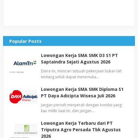
Popular Posts
Lowongan Kerja SMA SMK D3 S1 PT
Saptaindra Sejati Agustus 2026
Diera ini, mencari sebuah pekerjaan bukan lah
tentang untuk dapat menemuka…
Lowongan Kerja SMA SMK Diploma S1
PT Daya Adicipta Wisesa Juli 2026
Jangan pernah menyerah dengan kondisi yang
kau miliki saat ini, dan jangan…
Lowongan Kerja Terbaru dari PT
Triputra Agro Persada Tbk Agustus
2026