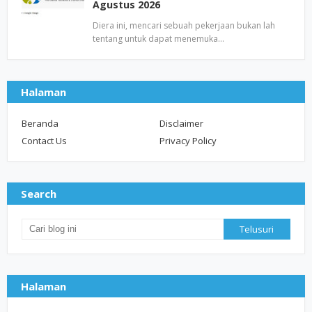
Agustus 2026
Diera ini, mencari sebuah pekerjaan bukan lah
tentang untuk dapat menemuka…
Halaman
Beranda
Disclaimer
Contact Us
Privacy Policy
Search
Halaman