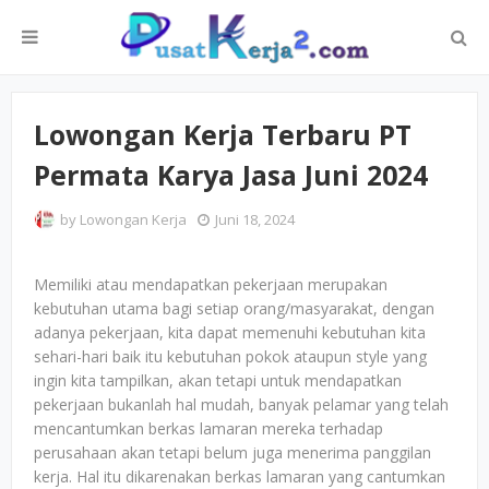
Lowongan Kerja Terbaru PT
Permata Karya Jasa Juni 2024
by
Lowongan Kerja
Juni 18, 2024
Memiliki atau mendapatkan pekerjaan merupakan
kebutuhan utama bagi setiap orang/masyarakat, dengan
adanya pekerjaan, kita dapat memenuhi kebutuhan kita
sehari-hari baik itu kebutuhan pokok ataupun style yang
ingin kita tampilkan, akan tetapi untuk mendapatkan
pekerjaan bukanlah hal mudah, banyak pelamar yang telah
mencantumkan berkas lamaran mereka terhadap
perusahaan akan tetapi belum juga menerima panggilan
kerja. Hal itu dikarenakan berkas lamaran yang cantumkan