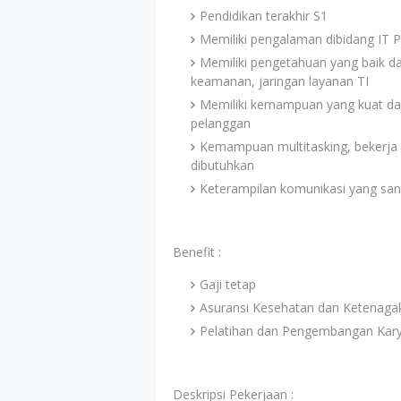
Pendidikan terakhir S1
Memiliki pengalaman dibidang IT
Memiliki pengetahuan yang baik da
keamanan, jaringan layanan TI
Memiliki kemampuan yang kuat d
pelanggan
Kemampuan multitasking, bekerja
dibutuhkan
Keterampilan komunikasi yang san
Benefit :
Gaji tetap
Asuransi Kesehatan dan Ketenaga
Pelatihan dan Pengembangan Kar
Deskripsi Pekerjaan :