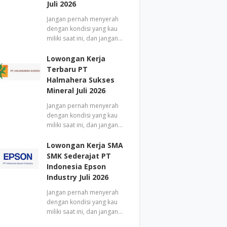
Juli 2026
Jangan pernah menyerah
dengan kondisi yang kau
miliki saat ini, dan jangan…
Lowongan Kerja
Terbaru PT
Halmahera Sukses
Mineral Juli 2026
Jangan pernah menyerah
dengan kondisi yang kau
miliki saat ini, dan jangan…
Lowongan Kerja SMA
SMK Sederajat PT
Indonesia Epson
Industry Juli 2026
Jangan pernah menyerah
dengan kondisi yang kau
miliki saat ini, dan jangan…