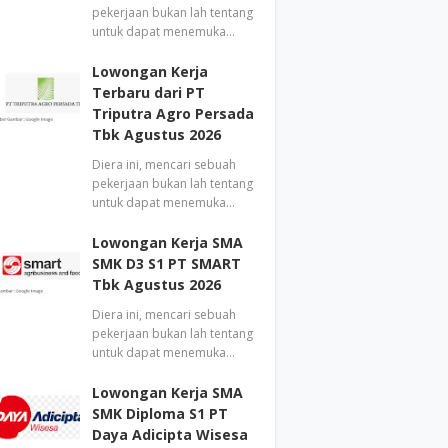
pekerjaan bukan lah tentang
untuk dapat menemuka…
Lowongan Kerja
Terbaru dari PT
Triputra Agro Persada
Tbk Agustus 2026
Diera ini, mencari sebuah
pekerjaan bukan lah tentang
untuk dapat menemuka…
Lowongan Kerja SMA
SMK D3 S1 PT SMART
Tbk Agustus 2026
Diera ini, mencari sebuah
pekerjaan bukan lah tentang
untuk dapat menemuka…
Lowongan Kerja SMA
SMK Diploma S1 PT
Daya Adicipta Wisesa