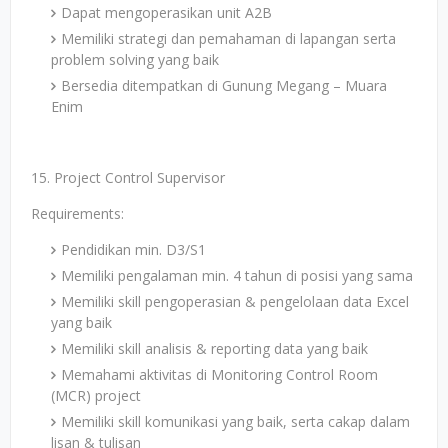
Dapat mengoperasikan unit A2B
Memiliki strategi dan pemahaman di lapangan serta
problem solving yang baik
Bersedia ditempatkan di Gunung Megang – Muara
Enim
15. Project Control Supervisor
Requirements:
Pendidikan min. D3/S1
Memiliki pengalaman min. 4 tahun di posisi yang sama
Memiliki skill pengoperasian & pengelolaan data Excel
yang baik
Memiliki skill analisis & reporting data yang baik
Memahami aktivitas di Monitoring Control Room
(MCR) project
Memiliki skill komunikasi yang baik, serta cakap dalam
lisan & tulisan