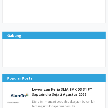
Gabung
Popular Posts
Lowongan Kerja SMA SMK D3 S1 PT
Saptaindra Sejati Agustus 2026
Diera ini, mencari sebuah pekerjaan bukan lah
tentang untuk dapat menemuka…