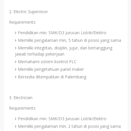
2. Electric Supervisor
Requirements:
Pendidikan min. SMK/D3 Jurusan Listrik/Elektro
Memiliki pengalaman min, 5 tahun di posisi yang sama
Memiliki integritas, disiplin, jujur, dan bertanggung
jawab terhadap pekerjaan
Memahami sistem kontrol PLC
Memiliki pengetahuan panel maker
Bersedia ditempatkan di Palembang
3. Electrician
Requirements:
Pendidikan min. SMK/D3 Jurusan Listrik/Elektro
Memiliki pengalaman min. 2 tahun di posisi yang sama