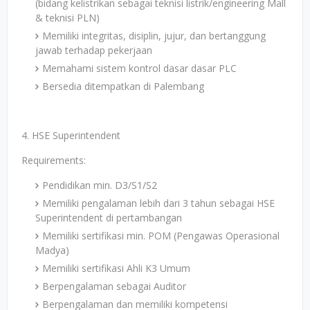
(bidang kelistrikan sebagai teknisi listrik/engineering Mall
& teknisi PLN)
Memiliki integritas, disiplin, jujur, dan bertanggung
jawab terhadap pekerjaan
Memahami sistem kontrol dasar dasar PLC
Bersedia ditempatkan di Palembang
4. HSE Superintendent
Requirements:
Pendidikan min. D3/S1/S2
Memiliki pengalaman lebih dari 3 tahun sebagai HSE
Superintendent di pertambangan
Memiliki sertifikasi min. POM (Pengawas Operasional
Madya)
Memiliki sertifikasi Ahli K3 Umum
Berpengalaman sebagai Auditor
Berpengalaman dan memiliki kompetensi