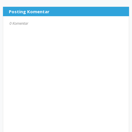
Posting Komentar
0 Komentar