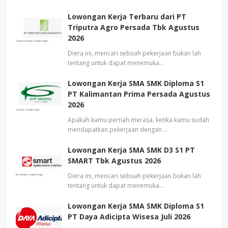
Lowongan Kerja Terbaru dari PT
Triputra Agro Persada Tbk Agustus
2026
Diera ini, mencari sebuah pekerjaan bukan lah
tentang untuk dapat menemuka…
Lowongan Kerja SMA SMK Diploma S1
PT Kalimantan Prima Persada Agustus
2026
Apakah kamu pernah merasa, ketika kamu sudah
mendapatkan pekerjaan dengan …
Lowongan Kerja SMA SMK D3 S1 PT
SMART Tbk Agustus 2026
Diera ini, mencari sebuah pekerjaan bukan lah
tentang untuk dapat menemuka…
Lowongan Kerja SMA SMK Diploma S1
PT Daya Adicipta Wisesa Juli 2026