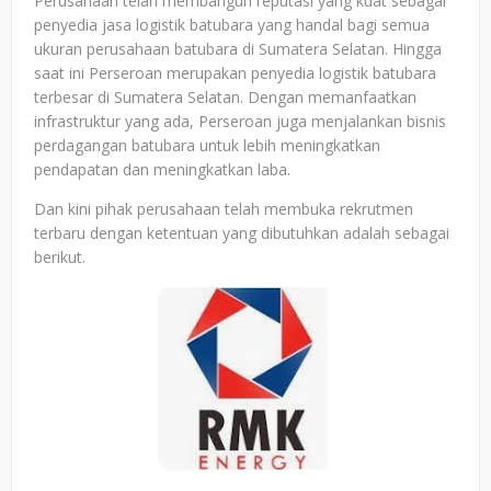
Perusahaan telah membangun reputasi yang kuat sebagai
penyedia jasa logistik batubara yang handal bagi semua
ukuran perusahaan batubara di Sumatera Selatan. Hingga
saat ini Perseroan merupakan penyedia logistik batubara
terbesar di Sumatera Selatan. Dengan memanfaatkan
infrastruktur yang ada, Perseroan juga menjalankan bisnis
perdagangan batubara untuk lebih meningkatkan
pendapatan dan meningkatkan laba.
Dan kini pihak perusahaan telah membuka rekrutmen
terbaru dengan ketentuan yang dibutuhkan adalah sebagai
berikut.