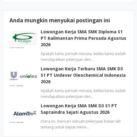
Anda mungkin menyukai postingan ini
Lowongan Kerja SMA SMK Diploma S1
PT Kalimantan Prima Persada Agustus
2026
Apakah kamu pernah merasa, ketika kamu sudah
mendapatkan pekerjaan den…
Lowongan Kerja Terbaru SMA SMK D3
S1 PT Unilever Oleochemical Indonesia
2026
Apakah kamu pernah merasa, ketika kamu sudah
mendapatkan pekerjaan den…
Lowongan Kerja SMA SMK D3 S1 PT
Saptaindra Sejati Agustus 2026
Diera ini, mencari sebuah pekerjaan bukan lah
tentang untuk dapat mene…