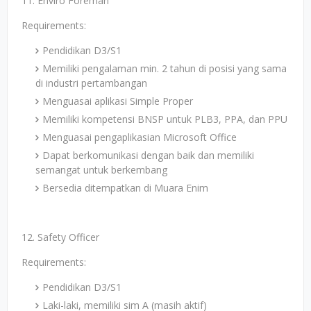
11. Enviro Foreman
Requirements:
Pendidikan D3/S1
Memiliki pengalaman min. 2 tahun di posisi yang sama
di industri pertambangan
Menguasai aplikasi Simple Proper
Memiliki kompetensi BNSP untuk PLB3, PPA, dan PPU
Menguasai pengaplikasian Microsoft Office
Dapat berkomunikasi dengan baik dan memiliki
semangat untuk berkembang
Bersedia ditempatkan di Muara Enim
12. Safety Officer
Requirements:
Pendidikan D3/S1
Laki-laki, memiliki sim A (masih aktif)