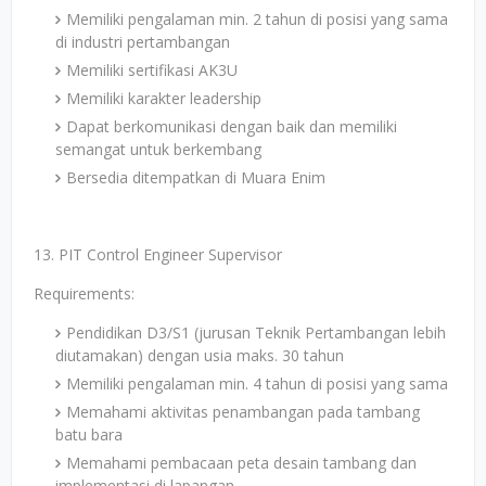
Memiliki pengalaman min. 2 tahun di posisi yang sama
di industri pertambangan
Memiliki sertifikasi AK3U
Memiliki karakter leadership
Dapat berkomunikasi dengan baik dan memiliki
semangat untuk berkembang
Bersedia ditempatkan di Muara Enim
13. PIT Control Engineer Supervisor
Requirements:
Pendidikan D3/S1 (jurusan Teknik Pertambangan lebih
diutamakan) dengan usia maks. 30 tahun
Memiliki pengalaman min. 4 tahun di posisi yang sama
Memahami aktivitas penambangan pada tambang
batu bara
Memahami pembacaan peta desain tambang dan
implementasi di lapangan