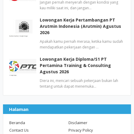
Jangan pernah menyerah dengan kondisi yang
kau miliki saat ini, dan jangan…
Lowongan Kerja Pertambangan PT
Arutmin Indonesia (Arutmin) Agustus
2026
Apakah kamu pernah merasa, ketika kamu sudah
mendapatkan pekerjaan dengan …
Lowongan Kerja Diploma/S1 PT
Pertamina Training & Consulting
Agustus 2026
Diera ini, mencari sebuah pekerjaan bukan lah
tentang untuk dapat menemuka…
Halaman
Beranda
Disclaimer
Contact Us
Privacy Policy