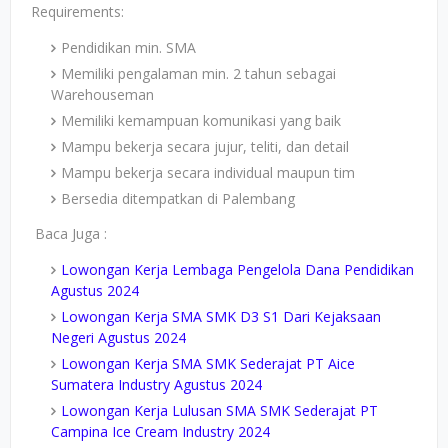
Requirements:
Pendidikan min. SMA
Memiliki pengalaman min. 2 tahun sebagai
Warehouseman
Memiliki kemampuan komunikasi yang baik
Mampu bekerja secara jujur, teliti, dan detail
Mampu bekerja secara individual maupun tim
Bersedia ditempatkan di Palembang
Baca Juga :
Lowongan Kerja Lembaga Pengelola Dana Pendidikan
Agustus 2024
Lowongan Kerja SMA SMK D3 S1 Dari Kejaksaan
Negeri Agustus 2024
Lowongan Kerja SMA SMK Sederajat PT Aice
Sumatera Industry Agustus 2024
Lowongan Kerja Lulusan SMA SMK Sederajat PT
Campina Ice Cream Industry 2024