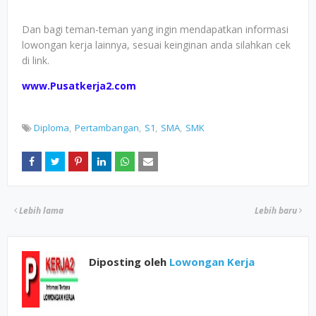
Dan bagi teman-teman yang ingin mendapatkan informasi
lowongan kerja lainnya, sesuai keinginan anda silahkan cek
di link.
www.Pusatkerja2.com
Diploma
Pertambangan
S1
SMA
SMK
Lebih lama
Lebih baru
Diposting oleh
Lowongan Kerja