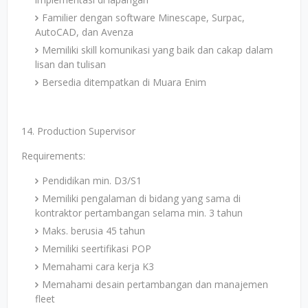
Familier dengan software Minescape, Surpac,
AutoCAD, dan Avenza
Memiliki skill komunikasi yang baik dan cakap dalam
lisan dan tulisan
Bersedia ditempatkan di Muara Enim
14. Production Supervisor
Requirements:
Pendidikan min. D3/S1
Memiliki pengalaman di bidang yang sama di
kontraktor pertambangan selama min. 3 tahun
Maks. berusia 45 tahun
Memiliki seertifikasi POP
Memahami cara kerja K3
Memahami desain pertambangan dan manajemen
fleet