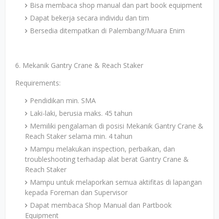
Bisa membaca shop manual dan part book equipment
Dapat bekerja secara individu dan tim
Bersedia ditempatkan di Palembang/Muara Enim
6. Mekanik Gantry Crane & Reach Staker
Requirements:
Pendidikan min. SMA
Laki-laki, berusia maks. 45 tahun
Memiliki pengalaman di posisi Mekanik Gantry Crane &
Reach Staker selama min. 4 tahun
Mampu melakukan inspection, perbaikan, dan
troubleshooting terhadap alat berat Gantry Crane &
Reach Staker
Mampu untuk melaporkan semua aktifitas di lapangan
kepada Foreman dan Supervisor
Dapat membaca Shop Manual dan Partbook
Equipment