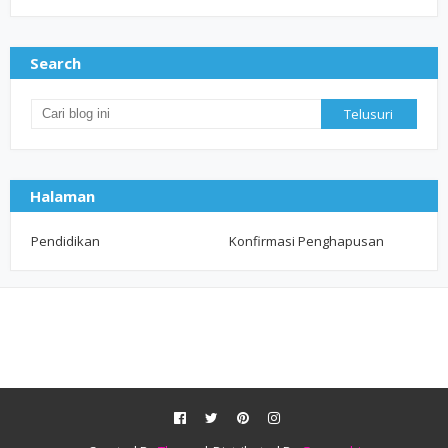
Search
Halaman
Pendidikan
Konfirmasi Penghapusan