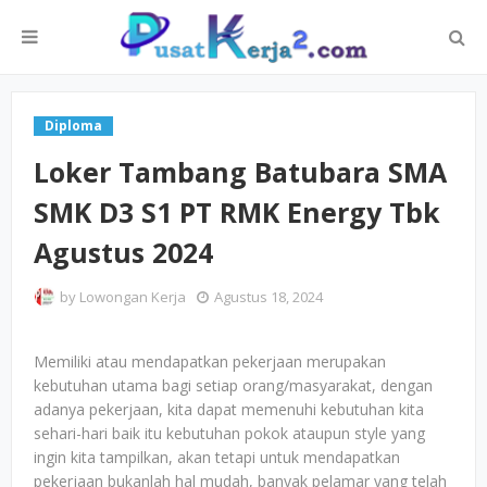
Diploma
Loker Tambang Batubara SMA
SMK D3 S1 PT RMK Energy Tbk
Agustus 2024
by
Lowongan Kerja
Agustus 18, 2024
Memiliki atau mendapatkan pekerjaan merupakan
kebutuhan utama bagi setiap orang/masyarakat, dengan
adanya pekerjaan, kita dapat memenuhi kebutuhan kita
sehari-hari baik itu kebutuhan pokok ataupun style yang
ingin kita tampilkan, akan tetapi untuk mendapatkan
pekerjaan bukanlah hal mudah, banyak pelamar yang telah