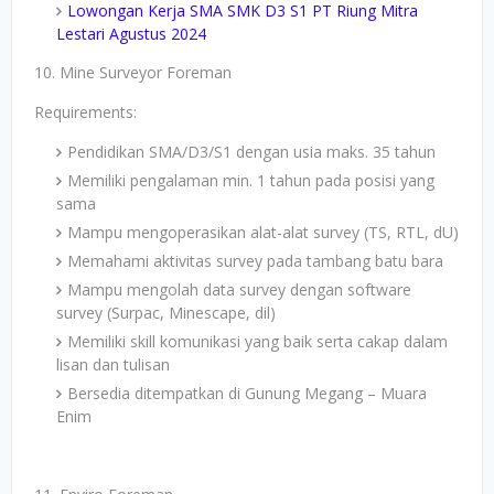
Lowongan Kerja SMA SMK D3 S1 PT Riung Mitra
Lestari Agustus 2024
10. Mine Surveyor Foreman
Requirements:
Pendidikan SMA/D3/S1 dengan usia maks. 35 tahun
Memiliki pengalaman min. 1 tahun pada posisi yang
sama
Mampu mengoperasikan alat-alat survey (TS, RTL, dU)
Memahami aktivitas survey pada tambang batu bara
Mampu mengolah data survey dengan software
survey (Surpac, Minescape, dil)
Memiliki skill komunikasi yang baik serta cakap dalam
lisan dan tulisan
Bersedia ditempatkan di Gunung Megang – Muara
Enim