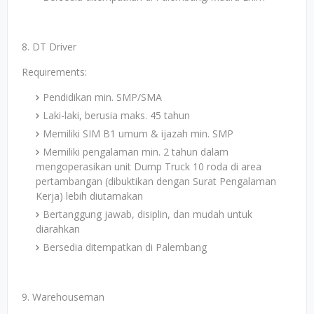
8. DT Driver
Requirements:
Pendidikan min. SMP/SMA
Laki-laki, berusia maks. 45 tahun
Memiliki SIM B1 umum & ijazah min. SMP
Memiliki pengalaman min. 2 tahun dalam
mengoperasikan unit Dump Truck 10 roda di area
pertambangan (dibuktikan dengan Surat Pengalaman
Kerja) lebih diutamakan
Bertanggung jawab, disiplin, dan mudah untuk
diarahkan
Bersedia ditempatkan di Palembang
9. Warehouseman