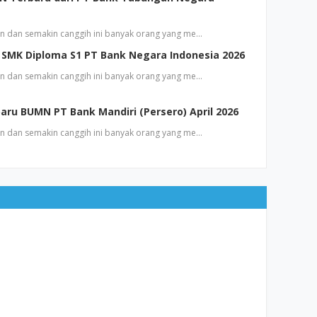
n dan semakin canggih ini banyak orang yang me…
SMK Diploma S1 PT Bank Negara Indonesia 2026
n dan semakin canggih ini banyak orang yang me…
aru BUMN PT Bank Mandiri (Persero) April 2026
n dan semakin canggih ini banyak orang yang me…