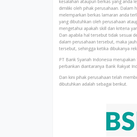
kesalahan ataupun berkas yang anda le
dimiliki oleh pihak perusahaan. Dalam h
melemparkan berkas lamaran anda terle
yang dibutuhkan oleh perusahaan ataup
mengetahui apakah skill dan kriteria y
Dan apabila hal tersebut tidak sesuai 
dalam perusahaan tersebut, maka jauh-
tersebut, sehingga ketika dibukanya r
PT Bank Syariah Indonesia merupakan
perbankan diantaranya Bank Rakyat Ind
Dan kini pihak perusahaan telah memb
dibutuhkan adalah sebagai berikut.