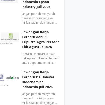
Indonesia Epson
Industry Juli 2026
Jangan pernah menyerah
dengan kondisi yang kau
miliki saat ini, dan jangan…
Lowongan Kerja
Terbaru dari PT
Triputra Agro Persada
Tbk Agustus 2026
Diera ini, mencari sebuah
pekerjaan bukan lah tentang
untuk dapat menemuka…
Lowongan Kerja
Terbaru PT Uniever
Oleochemical
Indonesia Juli 2026
Jangan pernah menyerah
dengan kondisi yang kau
miliki saat ini, dan jangan…