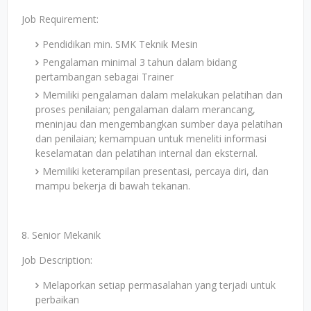
Job Requirement:
Pendidikan min. SMK Teknik Mesin
Pengalaman minimal 3 tahun dalam bidang
pertambangan sebagai Trainer
Memiliki pengalaman dalam melakukan pelatihan dan
proses penilaian; pengalaman dalam merancang,
meninjau dan mengembangkan sumber daya pelatihan
dan penilaian; kemampuan untuk meneliti informasi
keselamatan dan pelatihan internal dan eksternal.
Memiliki keterampilan presentasi, percaya diri, dan
mampu bekerja di bawah tekanan.
8. Senior Mekanik
Job Description:
Melaporkan setiap permasalahan yang terjadi untuk
perbaikan