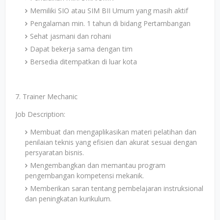
Memiliki SIO atau SIM BII Umum yang masih aktif
Pengalaman min. 1 tahun di bidang Pertambangan
Sehat jasmani dan rohani
Dapat bekerja sama dengan tim
Bersedia ditempatkan di luar kota
7. Trainer Mechanic
Job Description:
Membuat dan mengaplikasikan materi pelatihan dan
penilaian teknis yang efisien dan akurat sesuai dengan
persyaratan bisnis.
Mengembangkan dan memantau program
pengembangan kompetensi mekanik.
Memberikan saran tentang pembelajaran instruksional
dan peningkatan kurikulum.