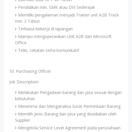
Pendidikan min. SMK atau DIII Sederajat
Memiliki pengalaman menjadi Trainer unit A2B Track
min. 2 Tahun
Terbiasa bekerja di lapangan
Mampu mengoperasikan Unit A2B dan Microsoft
Office
Teliti, cekatan serta komunikatif.
10. Purchasing Officer
Job Description:
Melakukan Pengadaan barang dan jasa sesuai dengan
kebutuhan
Menerima dan Menganalisa Surat Permintaan Barang
Memilih Jenis Barang dan Jasa yang disediakan oleh
Supplier
Mengelola Service Level Agreement pada perusahaan