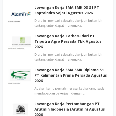
Lowongan Kerja SMA SMK D3 S1 PT
Saptaindra Sejati Agustus 2026
Diera ini, mencari sebuah pekerjaan bukan lah
tentang untuk dapat menemuka…
Lowongan Kerja Terbaru dari PT
Triputra Agro Persada Tbk Agustus
2026
Diera ini, mencari sebuah pekerjaan bukan lah
tentang untuk dapat menemuka…
Lowongan Kerja SMA SMK Diploma S1
PT Kalimantan Prima Persada Agustus
2026
Apakah kamu pernah merasa, ketika kamu sudah
mendapatkan pekerjaan dengan …
Lowongan Kerja Pertambangan PT
Arutmin Indonesia (Arutmin) Agustus
2026