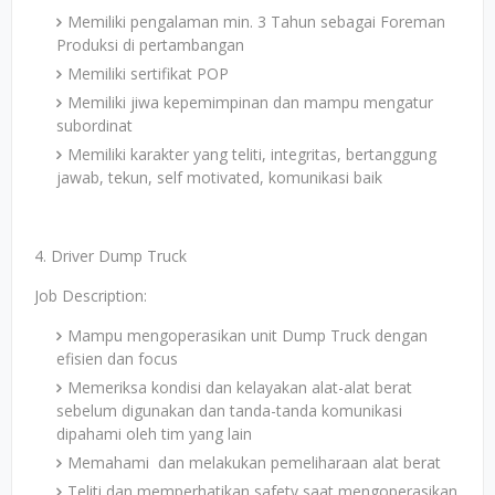
Memiliki pengalaman min. 3 Tahun sebagai Foreman
Produksi di pertambangan
Memiliki sertifikat POP
Memiliki jiwa kepemimpinan dan mampu mengatur
subordinat
Memiliki karakter yang teliti, integritas, bertanggung
jawab, tekun, self motivated, komunikasi baik
4. Driver Dump Truck
Job Description:
Mampu mengoperasikan unit Dump Truck dengan
efisien dan focus
Memeriksa kondisi dan kelayakan alat-alat berat
sebelum digunakan dan tanda-tanda komunikasi
dipahami oleh tim yang lain
Memahami dan melakukan pemeliharaan alat berat
Teliti dan memperhatikan safety saat mengoperasikan