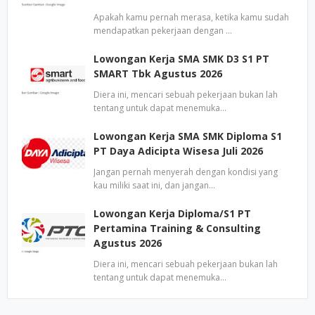
Apakah kamu pernah merasa, ketika kamu sudah
mendapatkan pekerjaan dengan …
Lowongan Kerja SMA SMK D3 S1 PT
SMART Tbk Agustus 2026
Diera ini, mencari sebuah pekerjaan bukan lah
tentang untuk dapat menemuka…
Lowongan Kerja SMA SMK Diploma S1
PT Daya Adicipta Wisesa Juli 2026
Jangan pernah menyerah dengan kondisi yang
kau miliki saat ini, dan jangan…
Lowongan Kerja Diploma/S1 PT
Pertamina Training & Consulting
Agustus 2026
Diera ini, mencari sebuah pekerjaan bukan lah
tentang untuk dapat menemuka…