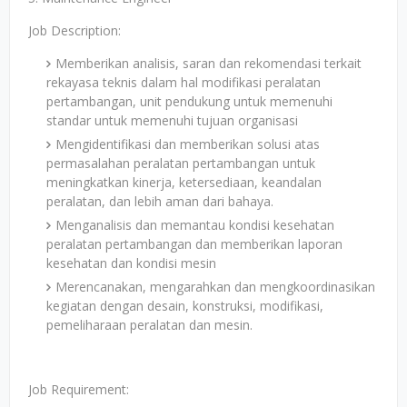
Job Description:
Memberikan analisis, saran dan rekomendasi terkait
rekayasa teknis dalam hal modifikasi peralatan
pertambangan, unit pendukung untuk memenuhi
standar untuk memenuhi tujuan organisasi
Mengidentifikasi dan memberikan solusi atas
permasalahan peralatan pertambangan untuk
meningkatkan kinerja, ketersediaan, keandalan
peralatan, dan lebih aman dari bahaya.
Menganalisis dan memantau kondisi kesehatan
peralatan pertambangan dan memberikan laporan
kesehatan dan kondisi mesin
Merencanakan, mengarahkan dan mengkoordinasikan
kegiatan dengan desain, konstruksi, modifikasi,
pemeliharaan peralatan dan mesin.
Job Requirement: