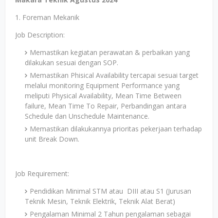
1. Foreman Mekanik
Job Description:
Memastikan kegiatan perawatan & perbaikan yang
dilakukan sesuai dengan SOP.
Memastikan Phisical Availability tercapai sesuai target
melalui monitoring Equipment Performance yang
meliputi Physical Availability, Mean Time Between
failure, Mean Time To Repair, Perbandingan antara
Schedule dan Unschedule Maintenance.
Memastikan dilakukannya prioritas pekerjaan terhadap
unit Break Down.
Job Requirement:
Pendidikan Minimal STM atau DIII atau S1 (Jurusan
Teknik Mesin, Teknik Elektrik, Teknik Alat Berat)
Pengalaman Minimal 2 Tahun pengalaman sebagai