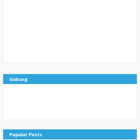
Gabung
Popular Posts