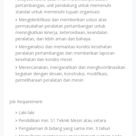
pertambangan, unit pendukung untuk memenuhi
standar untuk memenuhi tujuan organisasi
Mengidentifikasi dan memberikan solusi atas
permasalahan peralatan pertambangan untuk
meningkatkan kinerja, ketersediaan, keandalan
peralatan, dan lebih aman dari bahaya.
Menganalisis dan memantau kondisi kesehatan
peralatan pertambangan dan memberikan laporan
kesehatan dan kondisi mesin
Merencanakan, mengarahkan dan mengkoordinasikan
kegiatan dengan desain, konstruksi, modifikasi,
pemeliharaan peralatan dan mesin
Job Requirement:
Laki-laki
Pendidikan min. S1 Teknik Mesin atau setara
Pengalaman di bidang yang sama min. 3 tahun