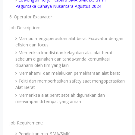
Paguntaka Cahaya Nusantara Agustus 2024
6. Operator Excavator
Job Description:
Mampu mengoperasikan alat berat Excavator dengan
efisien dan focus
Memeriksa kondisi dan kelayakan alat-alat berat
sebelum digunakan dan tanda-tanda komunikasi
dipahami oleh tim yang lain
Memahami dan melakukan pemeliharaan alat berat
Teliti dan memperhatikan safety saat mengoperasikan
Alat Berat
Memeriksa alat berat setelah digunakan dan
menyimpan di tempat yang aman
Job Requirement:
Pendidikan min. SMA/SMK