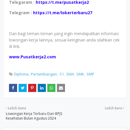
Telegaram :
https://t.me/pusatkerja2
Telegram :
https://t.me/lokerterbaru27
Dan bagi teman-teman yang ingin mendapatkan informasi
lowongan kerja lainnya, sesuai keinginan anda silahkan cek
di link.
www.Pusatkerja2.com
Diploma
Pertambangan
S1
SMA
SMK
SMP
Lebih lama
Lebih baru
Lowongan Kerja Terbaru Dari BPJS
Kesehatan Bulan Agustus 2024