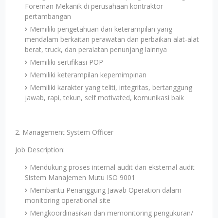
Foreman Mekanik di perusahaan kontraktor
pertambangan
Memiliki pengetahuan dan keterampilan yang
mendalam berkaitan perawatan dan perbaikan alat-alat
berat, truck, dan peralatan penunjang lainnya
Memiliki sertifikasi POP
Memiliki keterampilan kepemimpinan
Memiliki karakter yang teliti, integritas, bertanggung
jawab, rapi, tekun, self motivated, komunikasi baik
2. Management System Officer
Job Description:
Mendukung proses internal audit dan eksternal audit
Sistem Manajemen Mutu ISO 9001
Membantu Penanggung Jawab Operation dalam
monitoring operational site
Mengkoordinasikan dan memonitoring pengukuran/