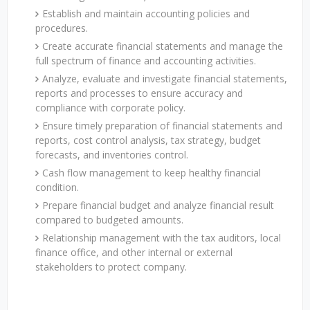
Establish and maintain accounting policies and
procedures.
Create accurate financial statements and manage the
full spectrum of finance and accounting activities.
Analyze, evaluate and investigate financial statements,
reports and processes to ensure accuracy and
compliance with corporate policy.
Ensure timely preparation of financial statements and
reports, cost control analysis, tax strategy, budget
forecasts, and inventories control.
Cash flow management to keep healthy financial
condition.
Prepare financial budget and analyze financial result
compared to budgeted amounts.
Relationship management with the tax auditors, local
finance office, and other internal or external
stakeholders to protect company.