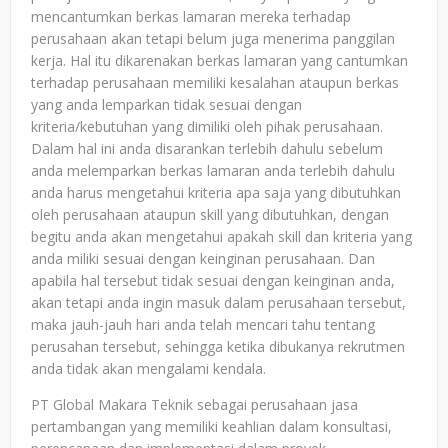
mencantumkan berkas lamaran mereka terhadap
perusahaan akan tetapi belum juga menerima panggilan
kerja. Hal itu dikarenakan berkas lamaran yang cantumkan
terhadap perusahaan memiliki kesalahan ataupun berkas
yang anda lemparkan tidak sesuai dengan
kriteria/kebutuhan yang dimiliki oleh pihak perusahaan.
Dalam hal ini anda disarankan terlebih dahulu sebelum
anda melemparkan berkas lamaran anda terlebih dahulu
anda harus mengetahui kriteria apa saja yang dibutuhkan
oleh perusahaan ataupun skill yang dibutuhkan, dengan
begitu anda akan mengetahui apakah skill dan kriteria yang
anda miliki sesuai dengan keinginan perusahaan. Dan
apabila hal tersebut tidak sesuai dengan keinginan anda,
akan tetapi anda ingin masuk dalam perusahaan tersebut,
maka jauh-jauh hari anda telah mencari tahu tentang
perusahan tersebut, sehingga ketika dibukanya rekrutmen
anda tidak akan mengalami kendala.
PT Global Makara Teknik sebagai perusahaan jasa
pertambangan yang memiliki keahlian dalam konsultasi,