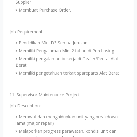
Supplier
Membuat Purchase Order.
Job Requirement:
Pendidikan Min. D3 Semua Jurusan
Memiliki Pengalaman Min. 2 tahun di Purchasing
Memiliki pengalaman bekerja di Dealer/Rental Alat
Berat
Memiliki pengetahuan terkait spareparts Alat Berat
11. Supervisor Maintenance Project
Job Description:
Merawat dan menghidupkan unit yang breakdown
lama (major repair)
Melaporkan progress perawatan, kondisi unit dan