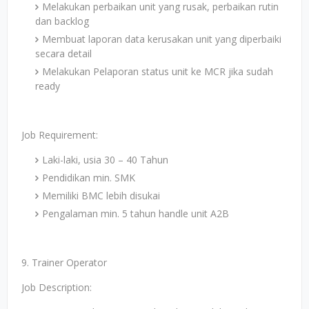
Melakukan perbaikan unit yang rusak, perbaikan rutin
dan backlog
Membuat laporan data kerusakan unit yang diperbaiki
secara detail
Melakukan Pelaporan status unit ke MCR jika sudah
ready
Job Requirement:
Laki-laki, usia 30 – 40 Tahun
Pendidikan min. SMK
Memiliki BMC lebih disukai
Pengalaman min. 5 tahun handle unit A2B
9. Trainer Operator
Job Description: