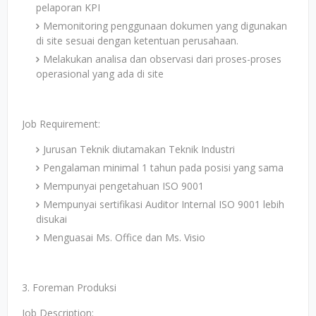
pelaporan KPI
Memonitoring penggunaan dokumen yang digunakan
di site sesuai dengan ketentuan perusahaan.
Melakukan analisa dan observasi dari proses-proses
operasional yang ada di site
Job Requirement:
Jurusan Teknik diutamakan Teknik Industri
Pengalaman minimal 1 tahun pada posisi yang sama
Mempunyai pengetahuan ISO 9001
Mempunyai sertifikasi Auditor Internal ISO 9001 lebih
disukai
Menguasai Ms. Office dan Ms. Visio
3. Foreman Produksi
Job Description: