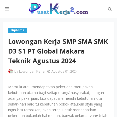
Diploma
Lowongan Kerja SMP SMA SMK
D3 S1 PT Global Makara
Teknik Agustus 2024
by
Lowongan Kerja
Agustus 01, 2024
Memiliki atau mendapatkan pekerjaan merupakan
kebutuhan utama bagi setiap orang/masyarakat, dengan
adanya pekerjaan, kita dapat memenuhi kebutuhan kita
sehari-hari baik itu kebutuhan pokok ataupun style yang
ingin kita tampilkan, akan tetapi untuk mendapatkan
pekerjaan bukanlah hal mudah, banyak pelamar yang telah