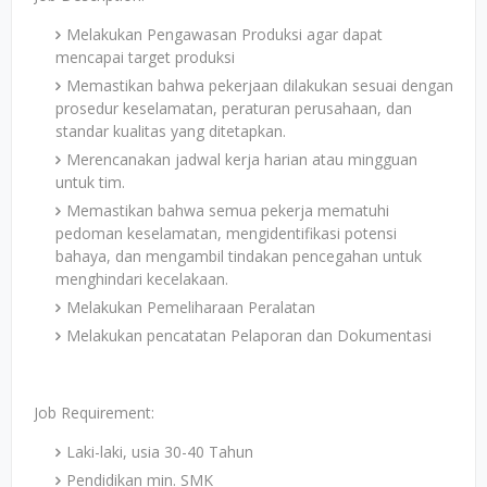
Melakukan Pengawasan Produksi agar dapat
mencapai target produksi
Memastikan bahwa pekerjaan dilakukan sesuai dengan
prosedur keselamatan, peraturan perusahaan, dan
standar kualitas yang ditetapkan.
Merencanakan jadwal kerja harian atau mingguan
untuk tim.
Memastikan bahwa semua pekerja mematuhi
pedoman keselamatan, mengidentifikasi potensi
bahaya, dan mengambil tindakan pencegahan untuk
menghindari kecelakaan.
Melakukan Pemeliharaan Peralatan
Melakukan pencatatan Pelaporan dan Dokumentasi
Job Requirement:
Laki-laki, usia 30-40 Tahun
Pendidikan min. SMK