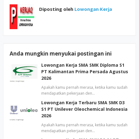
Diposting oleh
Lowongan Kerja
Anda mungkin menyukai postingan ini
Lowongan Kerja SMA SMK Diploma S1
PT Kalimantan Prima Persada Agustus
2026
Apakah kamu pernah merasa, ketika kamu sudah
mendapatkan pekerjaan den…
Lowongan Kerja Terbaru SMA SMK D3
S1 PT Unilever Oleochemical Indonesia
2026
Apakah kamu pernah merasa, ketika kamu sudah
mendapatkan pekerjaan den…