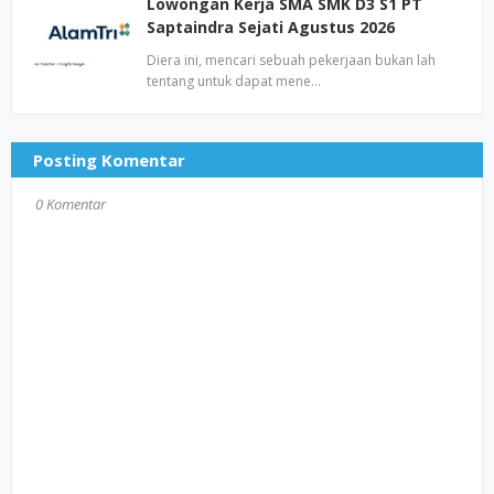
Lowongan Kerja SMA SMK D3 S1 PT
Saptaindra Sejati Agustus 2026
Diera ini, mencari sebuah pekerjaan bukan lah
tentang untuk dapat mene…
Posting Komentar
0 Komentar