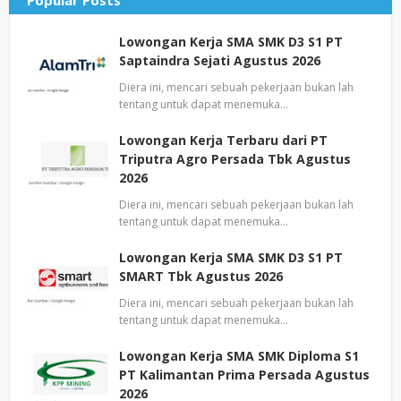
Popular Posts
Lowongan Kerja SMA SMK D3 S1 PT
Saptaindra Sejati Agustus 2026
Diera ini, mencari sebuah pekerjaan bukan lah
tentang untuk dapat menemuka…
Lowongan Kerja Terbaru dari PT
Triputra Agro Persada Tbk Agustus
2026
Diera ini, mencari sebuah pekerjaan bukan lah
tentang untuk dapat menemuka…
Lowongan Kerja SMA SMK D3 S1 PT
SMART Tbk Agustus 2026
Diera ini, mencari sebuah pekerjaan bukan lah
tentang untuk dapat menemuka…
Lowongan Kerja SMA SMK Diploma S1
PT Kalimantan Prima Persada Agustus
2026