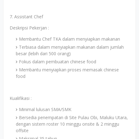
7. Assistant Chef
Deskripsi Pekerjan :
Membantu Chef TKA dalam menyiapkan makanan
Terbiasa dalam menyiapkan makanan dalam jumlah
besar (lebih dari 500 orang)
Fokus dalam pembuatan chinese food
Membantu menyiapkan proses memasak chinese
food
Kualifikasi :
Minimal lulusan SMA/SMK
Bersedia penempatan di Site Pulau Obi, Maluku Utara,
dengan sistem roster 10 minggu onsite & 2 minggu
offsite
Maksimal 35 tahun