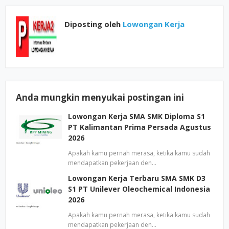
Diposting oleh
Lowongan Kerja
Anda mungkin menyukai postingan ini
Lowongan Kerja SMA SMK Diploma S1
PT Kalimantan Prima Persada Agustus
2026
Apakah kamu pernah merasa, ketika kamu sudah
mendapatkan pekerjaan den…
Lowongan Kerja Terbaru SMA SMK D3
S1 PT Unilever Oleochemical Indonesia
2026
Apakah kamu pernah merasa, ketika kamu sudah
mendapatkan pekerjaan den…