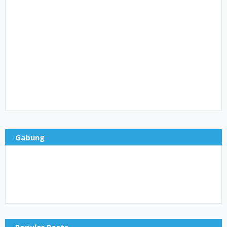
Gabung