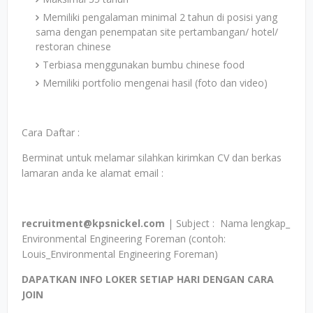
Memiliki pengalaman minimal 2 tahun di posisi yang
sama dengan penempatan site pertambangan/ hotel/
restoran chinese
Terbiasa menggunakan bumbu chinese food
Memiliki portfolio mengenai hasil (foto dan video)
Cara Daftar :
Berminat untuk melamar silahkan kirimkan CV dan berkas
lamaran anda ke alamat email :
recruitment@kpsnickel.com
| Subject : Nama lengkap_
Environmental Engineering Foreman (contoh:
Louis_Environmental Engineering Foreman)
DAPATKAN INFO LOKER SETIAP HARI DENGAN CARA
JOIN