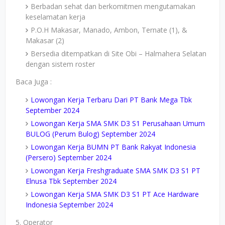
Berbadan sehat dan berkomitmen mengutamakan
keselamatan kerja
P.O.H Makasar, Manado, Ambon, Ternate (1), &
Makasar (2)
Bersedia ditempatkan di Site Obi – Halmahera Selatan
dengan sistem roster
Baca Juga :
Lowongan Kerja Terbaru Dari PT Bank Mega Tbk
September 2024
Lowongan Kerja SMA SMK D3 S1 Perusahaan Umum
BULOG (Perum Bulog) September 2024
Lowongan Kerja BUMN PT Bank Rakyat Indonesia
(Persero) September 2024
Lowongan Kerja Freshgraduate SMA SMK D3 S1 PT
Elnusa Tbk September 2024
Lowongan Kerja SMA SMK D3 S1 PT Ace Hardware
Indonesia September 2024
5. Operator