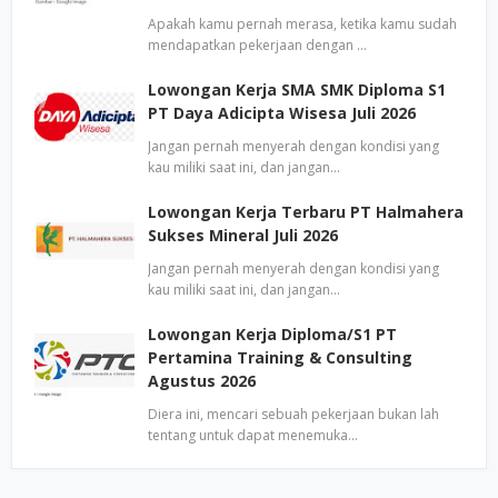
Apakah kamu pernah merasa, ketika kamu sudah
mendapatkan pekerjaan dengan …
Lowongan Kerja SMA SMK Diploma S1
PT Daya Adicipta Wisesa Juli 2026
Jangan pernah menyerah dengan kondisi yang
kau miliki saat ini, dan jangan…
Lowongan Kerja Terbaru PT Halmahera
Sukses Mineral Juli 2026
Jangan pernah menyerah dengan kondisi yang
kau miliki saat ini, dan jangan…
Lowongan Kerja Diploma/S1 PT
Pertamina Training & Consulting
Agustus 2026
Diera ini, mencari sebuah pekerjaan bukan lah
tentang untuk dapat menemuka…