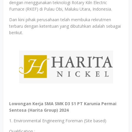
dengan menggunakan teknologi Rotary Kiln Electric
Furnace (RKEF) di Pulau Obi, Maluku Utara, Indonesia.
Dan kini pihak perusahaan telah membuka rekrutmen
terbaru dengan ketentuan yang dibutuhkan adalah sebagai
berikut.
Lowongan Kerja SMA SMK D3 S1 PT Karunia Permai
Sentosa (Harita Group) 2024
1. Environmental Engineering Foreman (Site based)
Qualification :