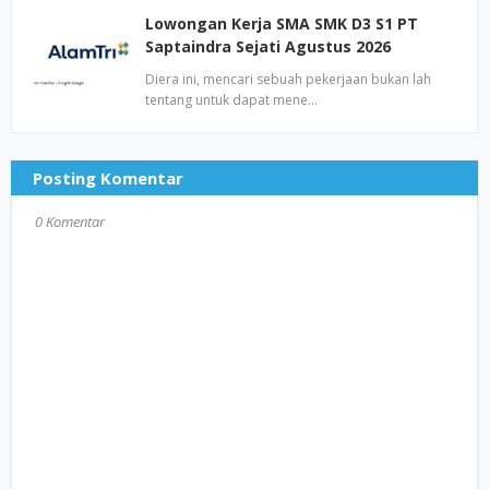
Lowongan Kerja SMA SMK D3 S1 PT
Saptaindra Sejati Agustus 2026
Diera ini, mencari sebuah pekerjaan bukan lah
tentang untuk dapat mene…
Posting Komentar
0 Komentar