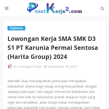
Diploma
Lowongan Kerja SMA SMK D3
S1 PT Karunia Permai Sentosa
(Harita Group) 2024
by
Lowongan Kerja
September 18, 2024
Memiliki atau mendapatkan pekerjaan merupakan
kebutuhan utama bagi setiap orang/masyarakat, dengan
adanya pekerjaan, kita dapat memenuhi kebutuhan kita
sehari-hari baik itu kebutuhan pokok ataupun style yang
ingin kita tampilkan, akan tetapi untuk mendapatkan
pekerjaan bukanlah hal mudah, banyak pelamar yang telah