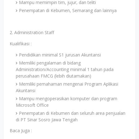
Mampu memimpin tim, jujur, dan teliti
Penempatan di Kebumen, Semarang dan lainnya
2. Administration Staff
Kualifikasi :
Pendidikan minimal S1 jurusan Akuntansi
Memiliki pengalaman di bidang
Administration/Accounting minimal 1 tahun pada
perusahaan FMCG (lebih diutamakan)
Memiliki pemahaman mengenai Program Aplikasi
Akuntansi
Mampu mengoperasikan komputer dan program
Microsoft Office
Penempatan di Kebumen dan seluruh area penjualan
di PT Sinar Sosro Jawa Tengah
Baca Juga :