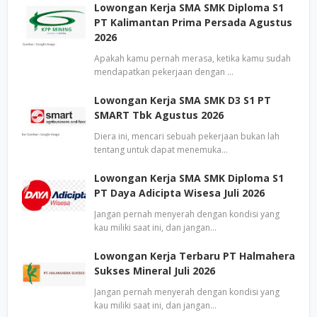
Lowongan Kerja SMA SMK Diploma S1
PT Kalimantan Prima Persada Agustus
2026
Apakah kamu pernah merasa, ketika kamu sudah
mendapatkan pekerjaan dengan …
Lowongan Kerja SMA SMK D3 S1 PT
SMART Tbk Agustus 2026
Diera ini, mencari sebuah pekerjaan bukan lah
tentang untuk dapat menemuka…
Lowongan Kerja SMA SMK Diploma S1
PT Daya Adicipta Wisesa Juli 2026
Jangan pernah menyerah dengan kondisi yang
kau miliki saat ini, dan jangan…
Lowongan Kerja Terbaru PT Halmahera
Sukses Mineral Juli 2026
Jangan pernah menyerah dengan kondisi yang
kau miliki saat ini, dan jangan…