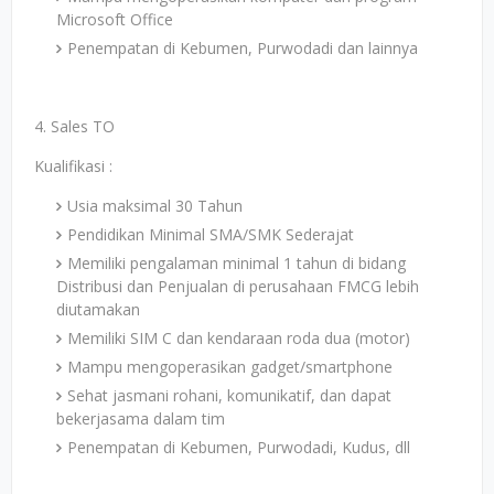
Microsoft Office
Penempatan di Kebumen, Purwodadi dan lainnya
4. Sales TO
Kualifikasi :
Usia maksimal 30 Tahun
Pendidikan Minimal SMA/SMK Sederajat
Memiliki pengalaman minimal 1 tahun di bidang
Distribusi dan Penjualan di perusahaan FMCG lebih
diutamakan
Memiliki SIM C dan kendaraan roda dua (motor)
Mampu mengoperasikan gadget/smartphone
Sehat jasmani rohani, komunikatif, dan dapat
bekerjasama dalam tim
Penempatan di Kebumen, Purwodadi, Kudus, dll