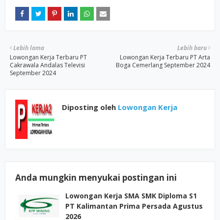
Lebih lama
Lebih baru
Lowongan Kerja Terbaru PT
Lowongan Kerja Terbaru PT Arta
Cakrawala Andalas Televisi
Boga Cemerlang September 2024
September 2024
Diposting oleh
Lowongan Kerja
Anda mungkin menyukai postingan ini
Lowongan Kerja SMA SMK Diploma S1
PT Kalimantan Prima Persada Agustus
2026