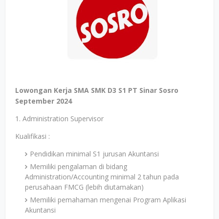
Lowongan Kerja SMA SMK D3 S1 PT Sinar Sosro
September 2024
1. Administration Supervisor
Kualifikasi :
Pendidikan minimal S1 jurusan Akuntansi
Memiliki pengalaman di bidang
Administration/Accounting minimal 2 tahun pada
perusahaan FMCG (lebih diutamakan)
Memiliki pemahaman mengenai Program Aplikasi
Akuntansi