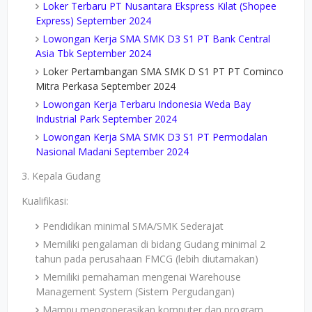
Loker Terbaru PT Nusantara Ekspress Kilat (Shopee
Express) September 2024
Lowongan Kerja SMA SMK D3 S1 PT Bank Central
Asia Tbk September 2024
Loker Pertambangan SMA SMK D S1 PT PT Cominco
Mitra Perkasa September 2024
Lowongan Kerja Terbaru Indonesia Weda Bay
Industrial Park September 2024
Lowongan Kerja SMA SMK D3 S1 PT Permodalan
Nasional Madani September 2024
3. Kepala Gudang
Kualifikasi:
Pendidikan minimal SMA/SMK Sederajat
Memiliki pengalaman di bidang Gudang minimal 2
tahun pada perusahaan FMCG (lebih diutamakan)
Memiliki pemahaman mengenai Warehouse
Management System (Sistem Pergudangan)
Mampu mengoperasikan komputer dan program