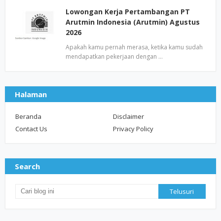
Lowongan Kerja Pertambangan PT
Arutmin Indonesia (Arutmin) Agustus
2026
Apakah kamu pernah merasa, ketika kamu sudah
mendapatkan pekerjaan dengan …
Halaman
Beranda
Disclaimer
Contact Us
Privacy Policy
Search