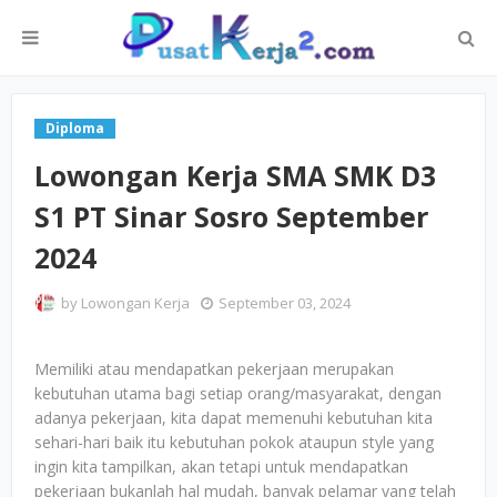
Diploma
Lowongan Kerja SMA SMK D3
S1 PT Sinar Sosro September
2024
by
Lowongan Kerja
September 03, 2024
Memiliki atau mendapatkan pekerjaan merupakan
kebutuhan utama bagi setiap orang/masyarakat, dengan
adanya pekerjaan, kita dapat memenuhi kebutuhan kita
sehari-hari baik itu kebutuhan pokok ataupun style yang
ingin kita tampilkan, akan tetapi untuk mendapatkan
pekerjaan bukanlah hal mudah, banyak pelamar yang telah