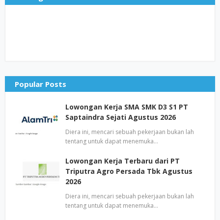
Popular Posts
Lowongan Kerja SMA SMK D3 S1 PT
Saptaindra Sejati Agustus 2026
Diera ini, mencari sebuah pekerjaan bukan lah
tentang untuk dapat menemuka…
Lowongan Kerja Terbaru dari PT
Triputra Agro Persada Tbk Agustus
2026
Diera ini, mencari sebuah pekerjaan bukan lah
tentang untuk dapat menemuka…