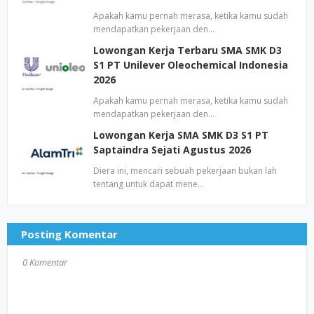
Apakah kamu pernah merasa, ketika kamu sudah
mendapatkan pekerjaan den…
Lowongan Kerja Terbaru SMA SMK D3
S1 PT Unilever Oleochemical Indonesia
2026
Apakah kamu pernah merasa, ketika kamu sudah
mendapatkan pekerjaan den…
Lowongan Kerja SMA SMK D3 S1 PT
Saptaindra Sejati Agustus 2026
Diera ini, mencari sebuah pekerjaan bukan lah
tentang untuk dapat mene…
Posting Komentar
0 Komentar