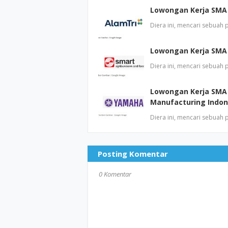
Lowongan Kerja SMA 
Diera ini, mencari sebuah
Lowongan Kerja SMA
Diera ini, mencari sebuah
Lowongan Kerja SMA
Manufacturing Indon
Diera ini, mencari sebuah
Posting Komentar
0 Komentar