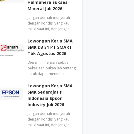
Halmahera Sukses
Mineral Juli 2026
Jangan pernah menyerah
dengan kondisi yang kau
miliki saat ini, dan jangan…
Lowongan Kerja SMA
SMK D3 S1 PT SMART
Tbk Agustus 2026
Diera ini, mencari sebuah
pekerjaan bukan lah tentang
untuk dapat menemuka…
Lowongan Kerja SMA
SMK Sederajat PT
Indonesia Epson
Industry Juli 2026
Jangan pernah menyerah
dengan kondisi yang kau
miliki saat ini, dan jangan…