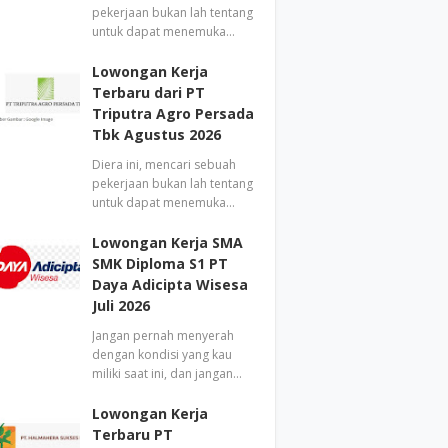
pekerjaan bukan lah tentang
untuk dapat menemuka…
Lowongan Kerja
Terbaru dari PT
Triputra Agro Persada
Tbk Agustus 2026
Diera ini, mencari sebuah
pekerjaan bukan lah tentang
untuk dapat menemuka…
Lowongan Kerja SMA
SMK Diploma S1 PT
Daya Adicipta Wisesa
Juli 2026
Jangan pernah menyerah
dengan kondisi yang kau
miliki saat ini, dan jangan…
Lowongan Kerja
Terbaru PT