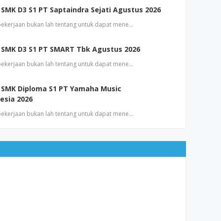
SMK D3 S1 PT Saptaindra Sejati Agustus 2026
 pekerjaan bukan lah tentang untuk dapat mene…
 SMK D3 S1 PT SMART Tbk Agustus 2026
 pekerjaan bukan lah tentang untuk dapat mene…
 SMK Diploma S1 PT Yamaha Music
esia 2026
 pekerjaan bukan lah tentang untuk dapat mene…