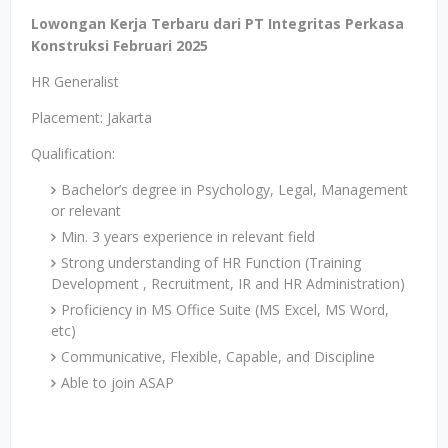
Lowongan Kerja Terbaru dari PT Integritas Perkasa
Konstruksi Februari 2025
HR Generalist
Placement: Jakarta
Qualification:
Bachelor’s degree in Psychology, Legal, Management
or relevant
Min. 3 years experience in relevant field
Strong understanding of HR Function (Training
Development , Recruitment, IR and HR Administration)
Proficiency in MS Office Suite (MS Excel, MS Word,
etc)
Communicative, Flexible, Capable, and Discipline
Able to join ASAP