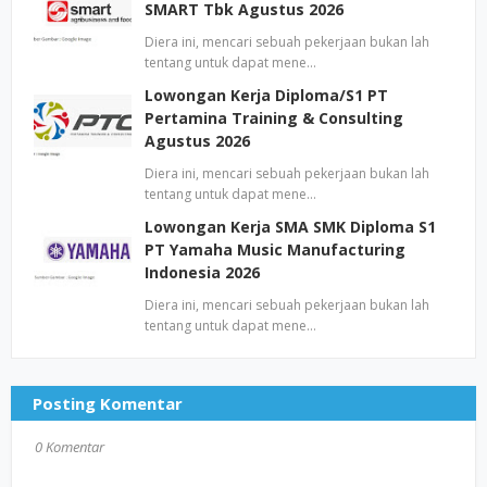
SMART Tbk Agustus 2026
Diera ini, mencari sebuah pekerjaan bukan lah
tentang untuk dapat mene…
Lowongan Kerja Diploma/S1 PT
Pertamina Training & Consulting
Agustus 2026
Diera ini, mencari sebuah pekerjaan bukan lah
tentang untuk dapat mene…
Lowongan Kerja SMA SMK Diploma S1
PT Yamaha Music Manufacturing
Indonesia 2026
Diera ini, mencari sebuah pekerjaan bukan lah
tentang untuk dapat mene…
Posting Komentar
0 Komentar