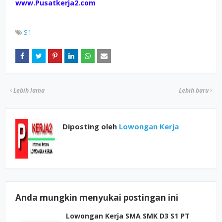
www.Pusatkerja2.com
S1
Lebih lama
Lebih baru
Diposting oleh
Lowongan Kerja
Anda mungkin menyukai postingan ini
Lowongan Kerja SMA SMK D3 S1 PT