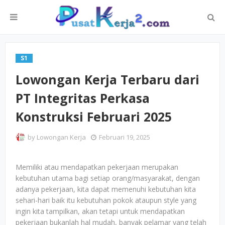
S1
Lowongan Kerja Terbaru dari
PT Integritas Perkasa
Konstruksi Februari 2025
by
Lowongan Kerja
Februari 19, 2025
Memiliki atau mendapatkan pekerjaan merupakan
kebutuhan utama bagi setiap orang/masyarakat, dengan
adanya pekerjaan, kita dapat memenuhi kebutuhan kita
sehari-hari baik itu kebutuhan pokok ataupun style yang
ingin kita tampilkan, akan tetapi untuk mendapatkan
pekerjaan bukanlah hal mudah, banyak pelamar yang telah