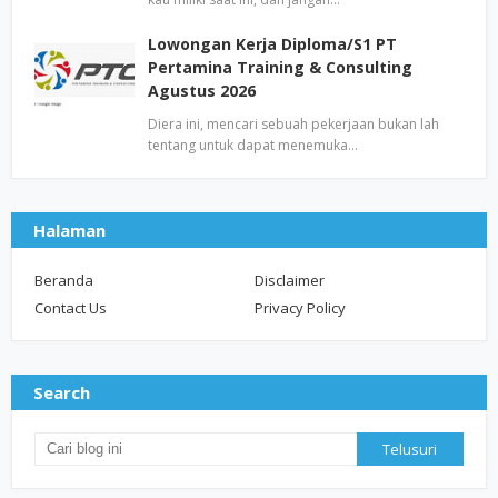
Lowongan Kerja Diploma/S1 PT
Pertamina Training & Consulting
Agustus 2026
Diera ini, mencari sebuah pekerjaan bukan lah
tentang untuk dapat menemuka…
Halaman
Beranda
Disclaimer
Contact Us
Privacy Policy
Search