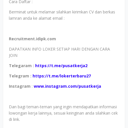
Cara Daftar :
Berminat untuk melamar silahkan kirimkan CV dan berkas
lamran anda ke alamat email :
Recruitment.idipk.com
DAPATKAN INFO LOKER SETIAP HARI DENGAN CARA
JOIN
Telegaram :
https://t.me/pusatkerja2
Telegram :
https://t.me/lokerterbaru27
Instagram
:
www.instagram.com/pusatkerja
Dan bagi teman-teman yang ingin mendapatkan informasi
lowongan kerja lainnya, sesuai keinginan anda silahkan cek
di link.