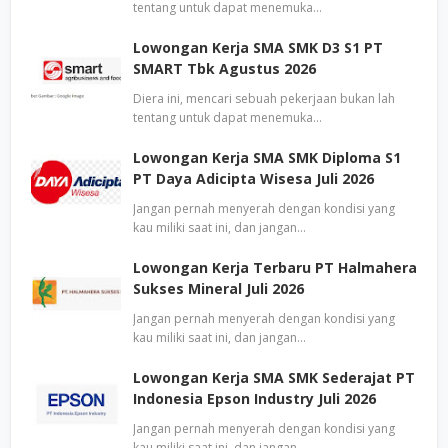
tentang untuk dapat menemuka…
Lowongan Kerja SMA SMK D3 S1 PT
SMART Tbk Agustus 2026
Diera ini, mencari sebuah pekerjaan bukan lah
tentang untuk dapat menemuka…
Lowongan Kerja SMA SMK Diploma S1
PT Daya Adicipta Wisesa Juli 2026
Jangan pernah menyerah dengan kondisi yang
kau miliki saat ini, dan jangan…
Lowongan Kerja Terbaru PT Halmahera
Sukses Mineral Juli 2026
Jangan pernah menyerah dengan kondisi yang
kau miliki saat ini, dan jangan…
Lowongan Kerja SMA SMK Sederajat PT
Indonesia Epson Industry Juli 2026
Jangan pernah menyerah dengan kondisi yang
kau miliki saat ini, dan jangan…