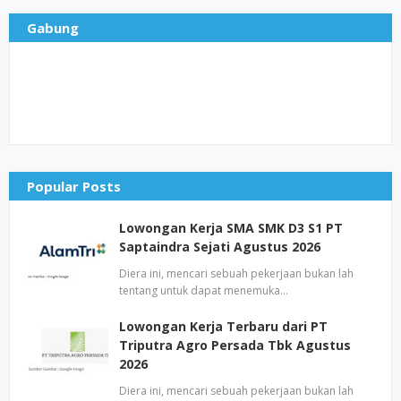
Gabung
Popular Posts
Lowongan Kerja SMA SMK D3 S1 PT
Saptaindra Sejati Agustus 2026
Diera ini, mencari sebuah pekerjaan bukan lah
tentang untuk dapat menemuka…
Lowongan Kerja Terbaru dari PT
Triputra Agro Persada Tbk Agustus
2026
Diera ini, mencari sebuah pekerjaan bukan lah