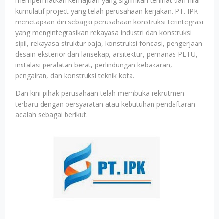
memperlihatkan kemajuan yang signifikan terlihat dari nilai
kumulatif project yang telah perusahaan kerjakan. PT. IPK
menetapkan diri sebagai perusahaan konstruksi terintegrasi
yang mengintegrasikan rekayasa industri dan konstruksi
sipil, rekayasa struktur baja, konstruksi fondasi, pengerjaan
desain eksterior dan lansekap, arsitektur, pemanas PLTU,
instalasi peralatan berat, perlindungan kebakaran,
pengairan, dan konstruksi teknik kota. ​​
Dan kini pihak perusahaan telah membuka rekrutmen
terbaru dengan persyaratan atau kebutuhan pendaftaran
adalah sebagai berikut.