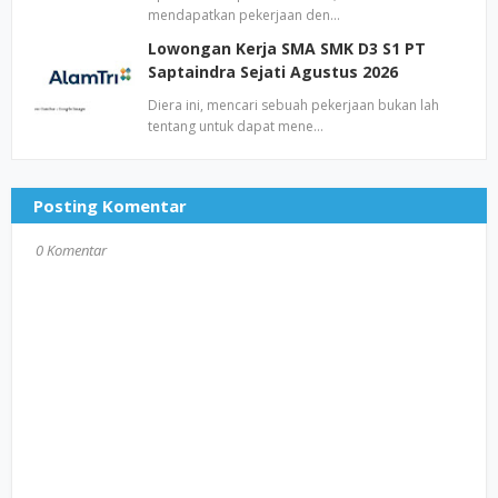
mendapatkan pekerjaan den…
Lowongan Kerja SMA SMK D3 S1 PT
Saptaindra Sejati Agustus 2026
Diera ini, mencari sebuah pekerjaan bukan lah
tentang untuk dapat mene…
Posting Komentar
0 Komentar