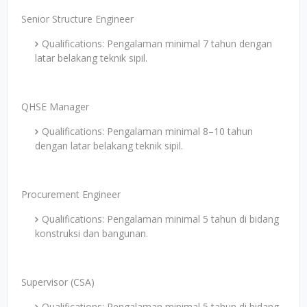
Senior Structure Engineer
Qualifications: Pengalaman minimal 7 tahun dengan
latar belakang teknik sipil.
QHSE Manager
Qualifications: Pengalaman minimal 8–10 tahun
dengan latar belakang teknik sipil.
Procurement Engineer
Qualifications: Pengalaman minimal 5 tahun di bidang
konstruksi dan bangunan.
Supervisor (CSA)
Qualifications: Pengalaman minimal 5 tahun di bidang