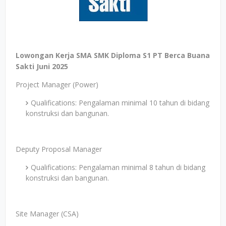
Lowongan Kerja SMA SMK Diploma S1 PT Berca Buana
Sakti Juni 2025
Project Manager (Power)
Qualifications: Pengalaman minimal 10 tahun di bidang
konstruksi dan bangunan.
Deputy Proposal Manager
Qualifications: Pengalaman minimal 8 tahun di bidang
konstruksi dan bangunan.
Site Manager (CSA)