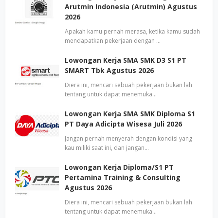
Arutmin Indonesia (Arutmin) Agustus
2026
Apakah kamu pernah merasa, ketika kamu sudah
mendapatkan pekerjaan dengan …
Lowongan Kerja SMA SMK D3 S1 PT
SMART Tbk Agustus 2026
Diera ini, mencari sebuah pekerjaan bukan lah
tentang untuk dapat menemuka…
Lowongan Kerja SMA SMK Diploma S1
PT Daya Adicipta Wisesa Juli 2026
Jangan pernah menyerah dengan kondisi yang
kau miliki saat ini, dan jangan…
Lowongan Kerja Diploma/S1 PT
Pertamina Training & Consulting
Agustus 2026
Diera ini, mencari sebuah pekerjaan bukan lah
tentang untuk dapat menemuka…