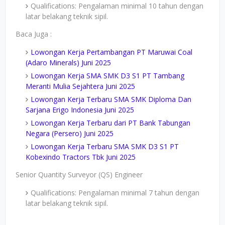
Qualifications: Pengalaman minimal 10 tahun dengan
latar belakang teknik sipil.
Baca Juga :
Lowongan Kerja Pertambangan PT Maruwai Coal
(Adaro Minerals) Juni 2025
Lowongan Kerja SMA SMK D3 S1 PT Tambang
Meranti Mulia Sejahtera Juni 2025
Lowongan Kerja Terbaru SMA SMK Diploma Dan
Sarjana Erigo Indonesia Juni 2025
Lowongan Kerja Terbaru dari PT Bank Tabungan
Negara (Persero) Juni 2025
Lowongan Kerja Terbaru SMA SMK D3 S1 PT
Kobexindo Tractors Tbk Juni 2025
Senior Quantity Surveyor (QS) Engineer
Qualifications: Pengalaman minimal 7 tahun dengan
latar belakang teknik sipil.