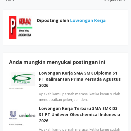
Diposting oleh
Lowongan Kerja
Anda mungkin menyukai postingan ini
Lowongan Kerja SMA SMK Diploma S1
PT Kalimantan Prima Persada Agustus
2026
Apakah kamu pernah merasa, ketika kamu sudah
mendapatkan pekerjaan den…
Lowongan Kerja Terbaru SMA SMK D3
S1 PT Unilever Oleochemical Indonesia
2026
Apakah kamu pernah merasa, ketika kamu sudah