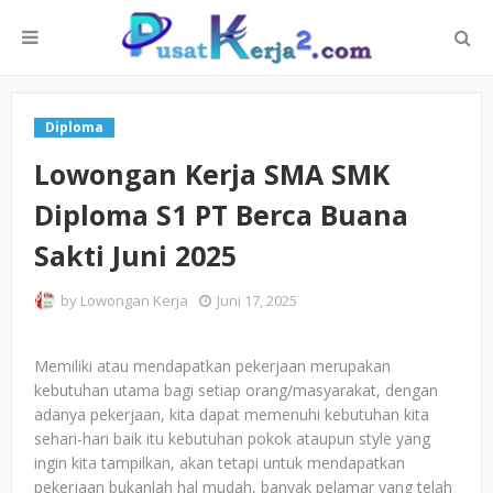
Diploma
Lowongan Kerja SMA SMK
Diploma S1 PT Berca Buana
Sakti Juni 2025
by
Lowongan Kerja
Juni 17, 2025
Memiliki atau mendapatkan pekerjaan merupakan
kebutuhan utama bagi setiap orang/masyarakat, dengan
adanya pekerjaan, kita dapat memenuhi kebutuhan kita
sehari-hari baik itu kebutuhan pokok ataupun style yang
ingin kita tampilkan, akan tetapi untuk mendapatkan
pekerjaan bukanlah hal mudah, banyak pelamar yang telah