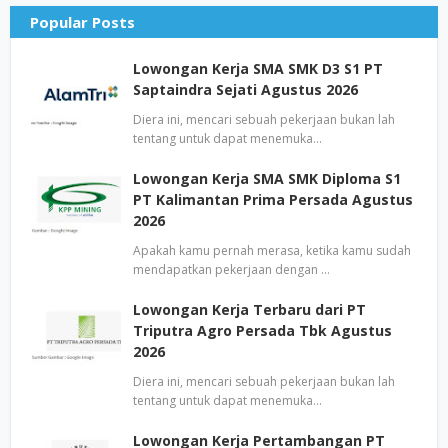
Popular Posts
Lowongan Kerja SMA SMK D3 S1 PT
Saptaindra Sejati Agustus 2026
Diera ini, mencari sebuah pekerjaan bukan lah
tentang untuk dapat menemuka…
Lowongan Kerja SMA SMK Diploma S1
PT Kalimantan Prima Persada Agustus
2026
Apakah kamu pernah merasa, ketika kamu sudah
mendapatkan pekerjaan dengan …
Lowongan Kerja Terbaru dari PT
Triputra Agro Persada Tbk Agustus
2026
Diera ini, mencari sebuah pekerjaan bukan lah
tentang untuk dapat menemuka…
Lowongan Kerja Pertambangan PT