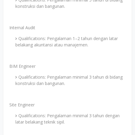
konstruksi dan bangunan.
Internal Audit
Qualifications: Pengalaman 1–2 tahun dengan latar
belakang akuntansi atau manajemen.
BIM Engineer
Qualifications: Pengalaman minimal 3 tahun di bidang
konstruksi dan bangunan.
Site Engineer
Qualifications: Pengalaman minimal 3 tahun dengan
latar belakang teknik sipil.