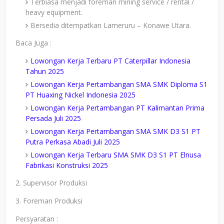
Terbiasa menjadi foreman mining service / rental /
heavy equipment.
Bersedia ditempatkan Lameruru – Konawe Utara.
Baca Juga :
Lowongan Kerja Terbaru PT Caterpillar Indonesia
Tahun 2025
Lowongan Kerja Pertambangan SMA SMK Diploma S1
PT Huaxing Nickel Indonesia 2025
Lowongan Kerja Pertambangan PT Kalimantan Prima
Persada Juli 2025
Lowongan Kerja Pertambangan SMA SMK D3 S1 PT
Putra Perkasa Abadi Juli 2025
Lowongan Kerja Terbaru SMA SMK D3 S1 PT Elnusa
Fabrikasi Konstruksi 2025
2. Supervisor Produksi
3. Foreman Produksi
Persyaratan :