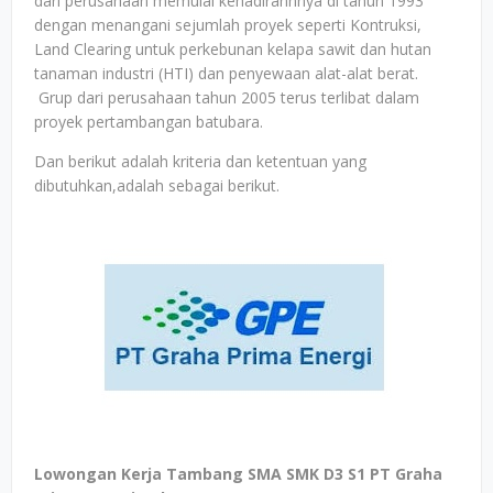
dari perusahaan memulai kehadirannnya di tahun 1993
dengan menangani sejumlah proyek seperti Kontruksi,
Land Clearing untuk perkebunan kelapa sawit dan hutan
tanaman industri (HTI) dan penyewaan alat-alat berat.
Grup dari perusahaan tahun 2005 terus terlibat dalam
proyek pertambangan batubara.
Dan berikut adalah kriteria dan ketentuan yang
dibutuhkan,adalah sebagai berikut.
Lowongan Kerja Tambang SMA SMK D3 S1 PT Graha