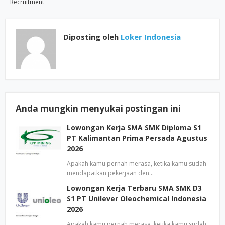
Recruitment
Diposting oleh
Loker Indonesia
Anda mungkin menyukai postingan ini
Lowongan Kerja SMA SMK Diploma S1
PT Kalimantan Prima Persada Agustus
2026
Apakah kamu pernah merasa, ketika kamu sudah
mendapatkan pekerjaan den…
Lowongan Kerja Terbaru SMA SMK D3
S1 PT Unilever Oleochemical Indonesia
2026
Apakah kamu pernah merasa, ketika kamu sudah