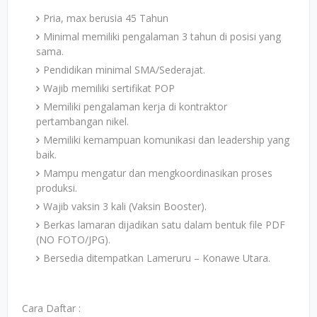
Pria, max berusia 45 Tahun
Minimal memiliki pengalaman 3 tahun di posisi yang
sama.
Pendidikan minimal SMA/Sederajat.
Wajib memiliki sertifikat POP
Memiliki pengalaman kerja di kontraktor
pertambangan nikel.
Memiliki kemampuan komunikasi dan leadership yang
baik.
Mampu mengatur dan mengkoordinasikan proses
produksi.
Wajib vaksin 3 kali (Vaksin Booster).
Berkas lamaran dijadikan satu dalam bentuk file PDF
(NO FOTO/JPG).
Bersedia ditempatkan Lameruru – Konawe Utara.
Cara Daftar :