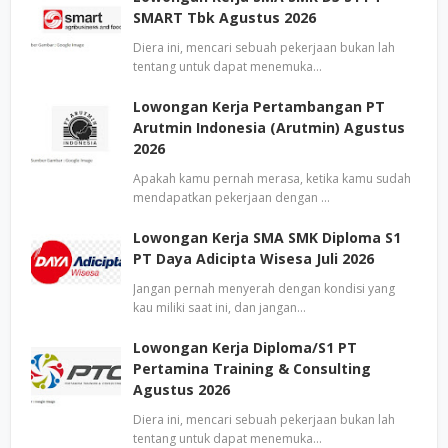
SMART Tbk Agustus 2026
Diera ini, mencari sebuah pekerjaan bukan lah
tentang untuk dapat menemuka…
Lowongan Kerja Pertambangan PT
Arutmin Indonesia (Arutmin) Agustus
2026
Apakah kamu pernah merasa, ketika kamu sudah
mendapatkan pekerjaan dengan …
Lowongan Kerja SMA SMK Diploma S1
PT Daya Adicipta Wisesa Juli 2026
Jangan pernah menyerah dengan kondisi yang
kau miliki saat ini, dan jangan…
Lowongan Kerja Diploma/S1 PT
Pertamina Training & Consulting
Agustus 2026
Diera ini, mencari sebuah pekerjaan bukan lah
tentang untuk dapat menemuka…