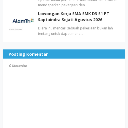
mendapatkan pekerjaan den…
Lowongan Kerja SMA SMK D3 S1 PT
Saptaindra Sejati Agustus 2026
Diera ini, mencari sebuah pekerjaan bukan lah
tentang untuk dapat mene…
Posting Komentar
0 Komentar