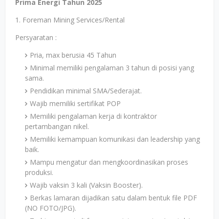
Prima Energi Tahun 2025
1. Foreman Mining Services/Rental
Persyaratan :
Pria, max berusia 45 Tahun
Minimal memiliki pengalaman 3 tahun di posisi yang
sama.
Pendidikan minimal SMA/Sederajat.
Wajib memiliki sertifikat POP
Memiliki pengalaman kerja di kontraktor
pertambangan nikel.
Memiliki kemampuan komunikasi dan leadership yang
baik.
Mampu mengatur dan mengkoordinasikan proses
produksi.
Wajib vaksin 3 kali (Vaksin Booster).
Berkas lamaran dijadikan satu dalam bentuk file PDF
(NO FOTO/JPG).