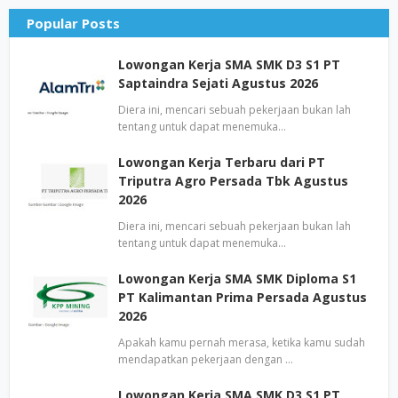
Popular Posts
Lowongan Kerja SMA SMK D3 S1 PT
Saptaindra Sejati Agustus 2026
Diera ini, mencari sebuah pekerjaan bukan lah
tentang untuk dapat menemuka…
Lowongan Kerja Terbaru dari PT
Triputra Agro Persada Tbk Agustus
2026
Diera ini, mencari sebuah pekerjaan bukan lah
tentang untuk dapat menemuka…
Lowongan Kerja SMA SMK Diploma S1
PT Kalimantan Prima Persada Agustus
2026
Apakah kamu pernah merasa, ketika kamu sudah
mendapatkan pekerjaan dengan …
Lowongan Kerja SMA SMK D3 S1 PT