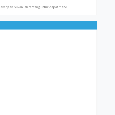
 pekerjaan bukan lah tentang untuk dapat mene…