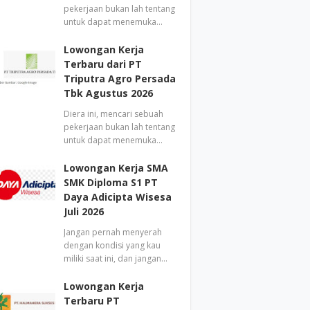
pekerjaan bukan lah tentang
untuk dapat menemuka…
Lowongan Kerja
Terbaru dari PT
Triputra Agro Persada
Tbk Agustus 2026
Diera ini, mencari sebuah
pekerjaan bukan lah tentang
untuk dapat menemuka…
Lowongan Kerja SMA
SMK Diploma S1 PT
Daya Adicipta Wisesa
Juli 2026
Jangan pernah menyerah
dengan kondisi yang kau
miliki saat ini, dan jangan…
Lowongan Kerja
Terbaru PT