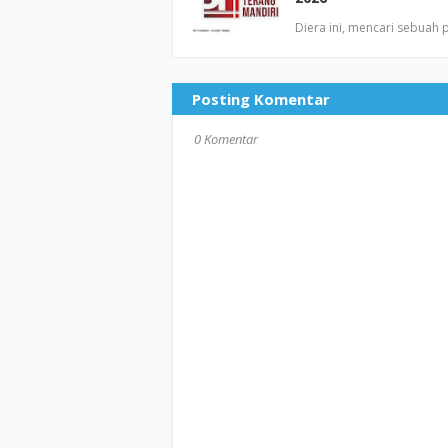
Diera ini, mencari sebuah
Posting Komentar
0 Komentar