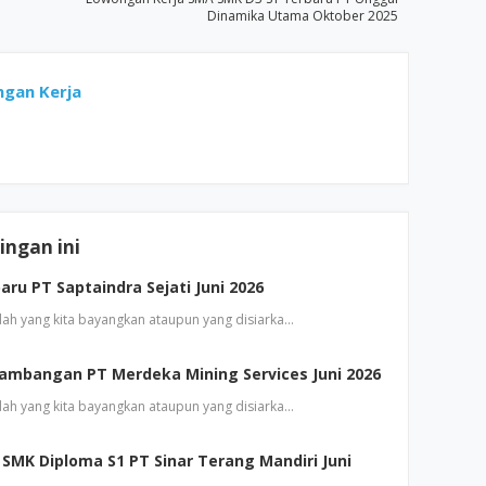
Dinamika Utama Oktober 2025
gan Kerja
ngan ini
ru PT Saptaindra Sejati Juni 2026
dah yang kita bayangkan ataupun yang disiarka…
ambangan PT Merdeka Mining Services Juni 2026
dah yang kita bayangkan ataupun yang disiarka…
SMK Diploma S1 PT Sinar Terang Mandiri Juni