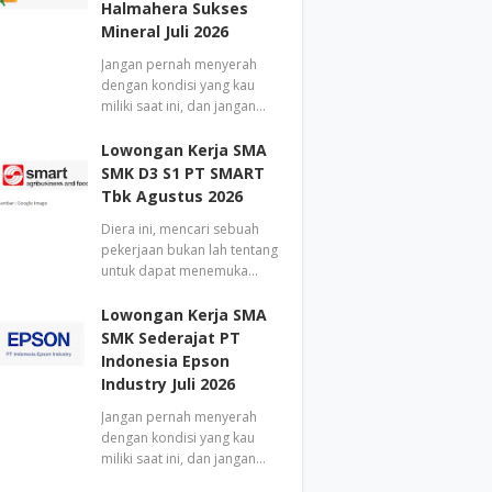
Halmahera Sukses
Mineral Juli 2026
Jangan pernah menyerah
dengan kondisi yang kau
miliki saat ini, dan jangan…
Lowongan Kerja SMA
SMK D3 S1 PT SMART
Tbk Agustus 2026
Diera ini, mencari sebuah
pekerjaan bukan lah tentang
untuk dapat menemuka…
Lowongan Kerja SMA
SMK Sederajat PT
Indonesia Epson
Industry Juli 2026
Jangan pernah menyerah
dengan kondisi yang kau
miliki saat ini, dan jangan…