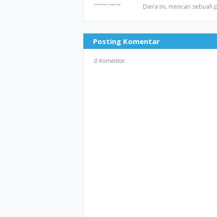
Diera ini, mencari sebuah
Posting Komentar
0 Komentar