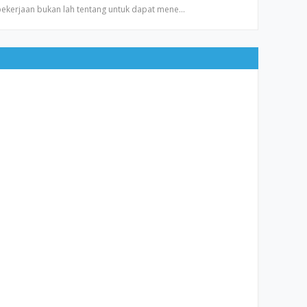
 pekerjaan bukan lah tentang untuk dapat mene…