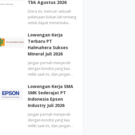
Tbk Agustus 2026
Diera ini, mencari sebuah
pekerjaan bukan lah tentang
untuk dapat menemuka…
Lowongan Kerja
Terbaru PT
Halmahera Sukses
Mineral Juli 2026
Jangan pernah menyerah
dengan kondisi yang kau
miliki saat ini, dan jangan…
Lowongan Kerja SMA
SMK Sederajat PT
Indonesia Epson
Industry Juli 2026
Jangan pernah menyerah
dengan kondisi yang kau
miliki saat ini, dan jangan…