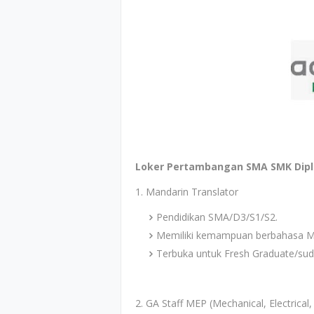
Loker Pertambangan SMA SMK Diplo
1. Mandarin Translator
Pendidikan SMA/D3/S1/S2.
Memiliki kemampuan berbahasa M
Terbuka untuk Fresh Graduate/suda
2. GA Staff MEP (Mechanical, Electrical