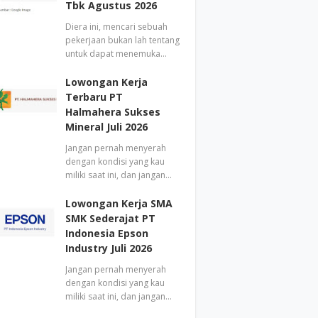
Tbk Agustus 2026
Diera ini, mencari sebuah
pekerjaan bukan lah tentang
untuk dapat menemuka…
Lowongan Kerja
Terbaru PT
Halmahera Sukses
Mineral Juli 2026
Jangan pernah menyerah
dengan kondisi yang kau
miliki saat ini, dan jangan…
Lowongan Kerja SMA
SMK Sederajat PT
Indonesia Epson
Industry Juli 2026
Jangan pernah menyerah
dengan kondisi yang kau
miliki saat ini, dan jangan…