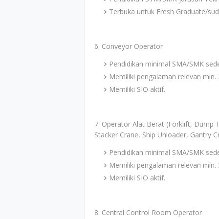
Terbuka untuk Fresh Graduate/suda
6. Conveyor Operator
Pendidikan minimal SMA/SMK sede
Memiliki pengalaman relevan min. 
Memiliki SIO aktif.
7. Operator Alat Berat (Forklift, Dump
Stacker Crane, Ship Unloader, Gantry C
Pendidikan minimal SMA/SMK sede
Memiliki pengalaman relevan min. 
Memiliki SIO aktif.
8. Central Control Room Operator