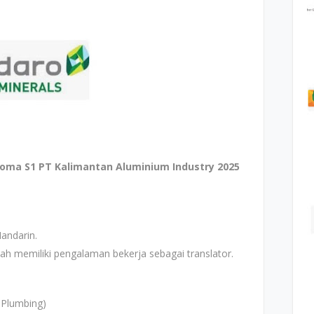
ma S1 PT Kalimantan Aluminium Industry 2025
andarin.
h memiliki pengalaman bekerja sebagai translator.
, Plumbing)