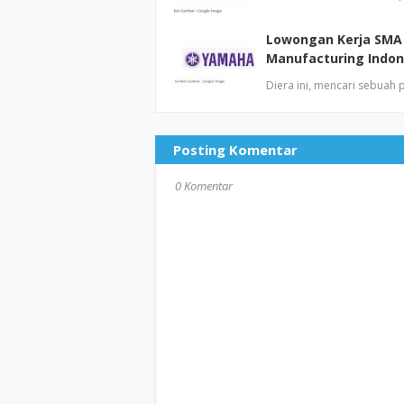
Lowongan Kerja SMA
Manufacturing Indon
Diera ini, mencari sebuah
Posting Komentar
0 Komentar