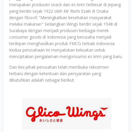
merupakan produsen snack dan es krim terbesar di Jepang
yang berdiri sejak 1922 oleh Mr Riichi Ezaki di Osaka
dengan filosofi "Meningkatkan kesehatan masyarakat
melalui makanan" Sedangkan Wings berdiri sejak 1948 di
Surabaya dengan menjadi produsen berbagai merek
consumer goods di Indonesia yang berusaha menjadi
terdepan menghasilkan produk FMCG terbaik indonesia.
Kedua perusahaan ini menyatukan kekuatan untuk
menciptakan pengalaman mengonsumsi es krim yang baru.
Dan kini pihak perusahan telah membuka rekrutmen
terbaru dengan ketentuan dan persyaratan yang
dibutuhkan adalah sebagai berikut.