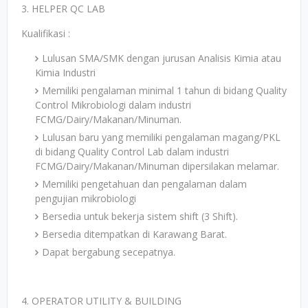
3. HELPER QC LAB
Kualifikasi :
Lulusan SMA/SMK dengan jurusan Analisis Kimia atau
Kimia Industri
Memiliki pengalaman minimal 1 tahun di bidang Quality
Control Mikrobiologi dalam industri
FCMG/Dairy/Makanan/Minuman.
Lulusan baru yang memiliki pengalaman magang/PKL
di bidang Quality Control Lab dalam industri
FCMG/Dairy/Makanan/Minuman dipersilakan melamar.
Memiliki pengetahuan dan pengalaman dalam
pengujian mikrobiologi
Bersedia untuk bekerja sistem shift (3 Shift).
Bersedia ditempatkan di Karawang Barat.
Dapat bergabung secepatnya.
4. OPERATOR UTILITY & BUILDING