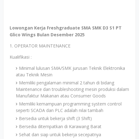
Lowongan Kerja Freshgraduate SMA SMK D3 S1 PT
Glico Wings Bulan Desember 2025
1. OPERATOR MAINTENANCE
Kualifikasi :
Minimal lulusan SMA/SMK jurusan Teknik Elektronika
atau Teknik Mesin
Memiliki pengalaman minimal 2 tahun di bidang
Maintenance dan troubleshooting mesin produksi dalam
Manufaktur Makanan atau Consumer Goods
Memiliki kemampuan programming system control
seperti SCADA dan PLC adalah nilai tambah
Bersedia untuk bekerja shift (3 Shift)
Bersedia ditempatkan di Karawang Barat
Sehat dan siap untuk bekerja secepatnya