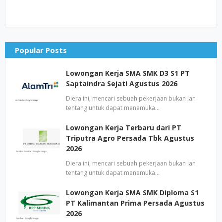
Popular Posts
Lowongan Kerja SMA SMK D3 S1 PT
Saptaindra Sejati Agustus 2026
Diera ini, mencari sebuah pekerjaan bukan lah
tentang untuk dapat menemuka…
Lowongan Kerja Terbaru dari PT
Triputra Agro Persada Tbk Agustus
2026
Diera ini, mencari sebuah pekerjaan bukan lah
tentang untuk dapat menemuka…
Lowongan Kerja SMA SMK Diploma S1
PT Kalimantan Prima Persada Agustus
2026