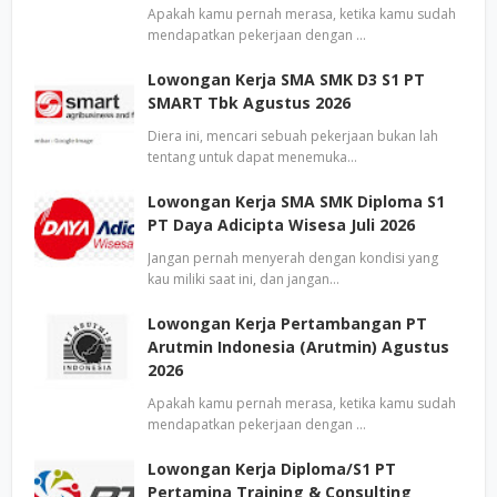
Apakah kamu pernah merasa, ketika kamu sudah
mendapatkan pekerjaan dengan …
Lowongan Kerja SMA SMK D3 S1 PT
SMART Tbk Agustus 2026
Diera ini, mencari sebuah pekerjaan bukan lah
tentang untuk dapat menemuka…
Lowongan Kerja SMA SMK Diploma S1
PT Daya Adicipta Wisesa Juli 2026
Jangan pernah menyerah dengan kondisi yang
kau miliki saat ini, dan jangan…
Lowongan Kerja Pertambangan PT
Arutmin Indonesia (Arutmin) Agustus
2026
Apakah kamu pernah merasa, ketika kamu sudah
mendapatkan pekerjaan dengan …
Lowongan Kerja Diploma/S1 PT
Pertamina Training & Consulting