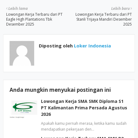
Lebih lama
Lebih baru
Lowongan Kerja Terbaru dari PT
Lowongan Kerja Terbaru dari PT
Eagle High Plantations Tbk
Stanli Trijaya Mandiri Desember
Desember 2025
2025
Diposting oleh
Loker Indonesia
Anda mungkin menyukai postingan ini
Lowongan Kerja SMA SMK Diploma S1
PT Kalimantan Prima Persada Agustus
2026
Apakah kamu pernah merasa, ketika kamu sudah
mendapatkan pekerjaan den…