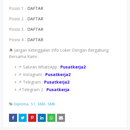
Posisi 1 -
DAFTAR
Posisi 2 -
DAFTAR
Posisi 3 -
DAFTAR
Posisi 4 -
DAFTAR
🔔 Jangan Ketinggalan Info Loker Dengan Bergabung
Bersama Kami :
📌 Saluran WhatsApp :
Pusatkerja2
📌 Instagram :
Pusatkerja2
📌 Telegram :
Pusatkerja2
📌Telegram 2 :
Pusatkerja
Diploma
S1
SMA
SMK