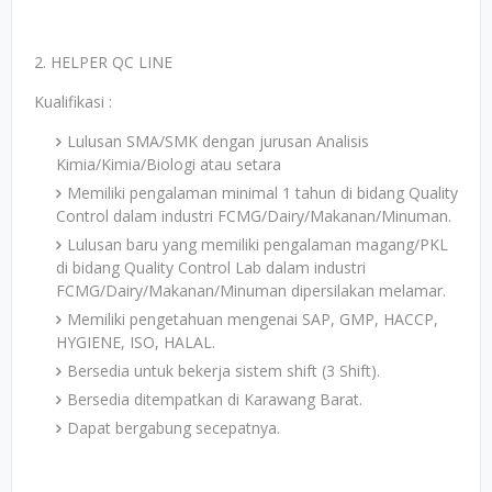
2. HELPER QC LINE
Kualifikasi :
Lulusan SMA/SMK dengan jurusan Analisis
Kimia/Kimia/Biologi atau setara
Memiliki pengalaman minimal 1 tahun di bidang Quality
Control dalam industri FCMG/Dairy/Makanan/Minuman.
Lulusan baru yang memiliki pengalaman magang/PKL
di bidang Quality Control Lab dalam industri
FCMG/Dairy/Makanan/Minuman dipersilakan melamar.
Memiliki pengetahuan mengenai SAP, GMP, HACCP,
HYGIENE, ISO, HALAL.
Bersedia untuk bekerja sistem shift (3 Shift).
Bersedia ditempatkan di Karawang Barat.
Dapat bergabung secepatnya.