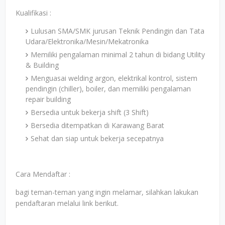
Kualifikasi :
Lulusan SMA/SMK jurusan Teknik Pendingin dan Tata
Udara/Elektronika/Mesin/Mekatronika
Memiliki pengalaman minimal 2 tahun di bidang Utility
& Building
Menguasai welding argon, elektrikal kontrol, sistem
pendingin (chiller), boiler, dan memiliki pengalaman
repair building
Bersedia untuk bekerja shift (3 Shift)
Bersedia ditempatkan di Karawang Barat
Sehat dan siap untuk bekerja secepatnya
Cara Mendaftar :
bagi teman-teman yang ingin melamar, silahkan lakukan
pendaftaran melalui link berikut.