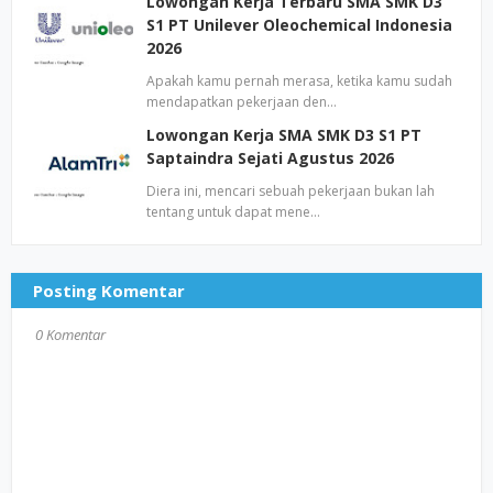
Lowongan Kerja Terbaru SMA SMK D3
S1 PT Unilever Oleochemical Indonesia
2026
Apakah kamu pernah merasa, ketika kamu sudah
mendapatkan pekerjaan den…
Lowongan Kerja SMA SMK D3 S1 PT
Saptaindra Sejati Agustus 2026
Diera ini, mencari sebuah pekerjaan bukan lah
tentang untuk dapat mene…
Posting Komentar
0 Komentar