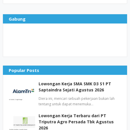
Gabung
Popular Posts
Lowongan Kerja SMA SMK D3 S1 PT
Saptaindra Sejati Agustus 2026
Diera ini, mencari sebuah pekerjaan bukan lah
tentang untuk dapat menemuka…
Lowongan Kerja Terbaru dari PT
Triputra Agro Persada Tbk Agustus
2026