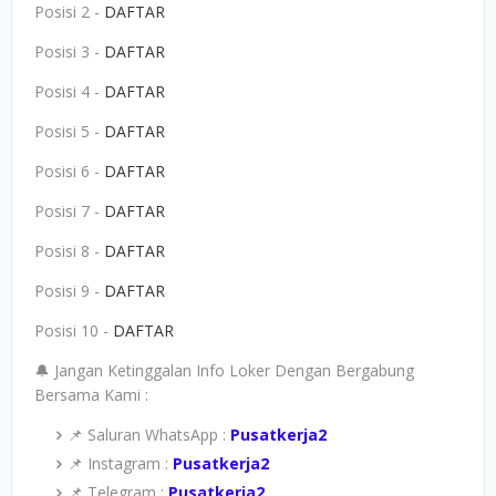
Posisi 2 -
DAFTAR
Posisi 3 -
DAFTAR
Posisi 4 -
DAFTAR
Posisi 5 -
DAFTAR
Posisi 6 -
DAFTAR
Posisi 7 -
DAFTAR
Posisi 8 -
DAFTAR
Posisi 9 -
DAFTAR
Posisi 10 -
DAFTAR
🔔 Jangan Ketinggalan Info Loker Dengan Bergabung
Bersama Kami :
📌 Saluran WhatsApp :
Pusatkerja2
📌 Instagram :
Pusatkerja2
📌 Telegram :
Pusatkerja2