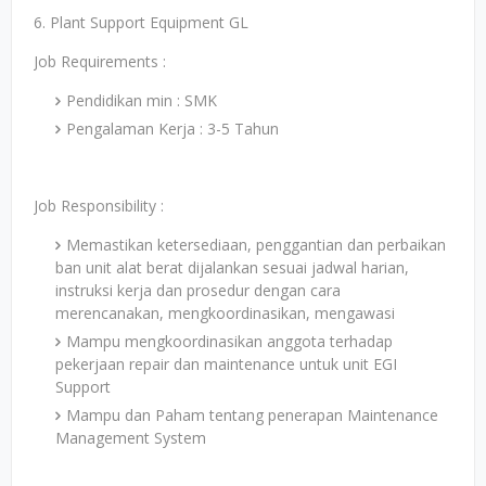
6. Plant Support Equipment GL
Job Requirements :
Pendidikan min : SMK
Pengalaman Kerja : 3-5 Tahun
Job Responsibility :
Memastikan ketersediaan, penggantian dan perbaikan
ban unit alat berat dijalankan sesuai jadwal harian,
instruksi kerja dan prosedur dengan cara
merencanakan, mengkoordinasikan, mengawasi
Mampu mengkoordinasikan anggota terhadap
pekerjaan repair dan maintenance untuk unit EGI
Support
Mampu dan Paham tentang penerapan Maintenance
Management System