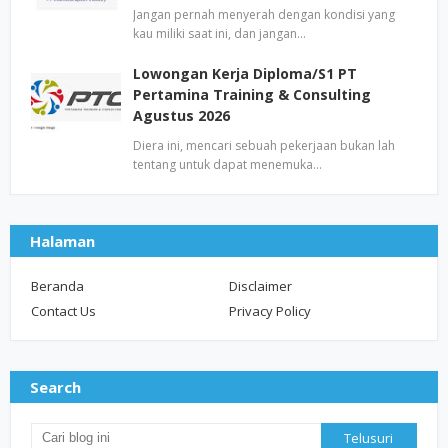
Jangan pernah menyerah dengan kondisi yang
kau miliki saat ini, dan jangan…
Lowongan Kerja Diploma/S1 PT
Pertamina Training & Consulting
Agustus 2026
Diera ini, mencari sebuah pekerjaan bukan lah
tentang untuk dapat menemuka…
Halaman
Beranda
Disclaimer
Contact Us
Privacy Policy
Search