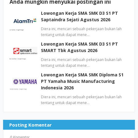
Anda mungkin menyukai postingan ini
Lowongan Kerja SMA SMK D3 S1 PT
Saptaindra Sejati Agustus 2026
Diera ini, mencari sebuah pekerjaan bukan lah
tentang untuk dapat mene…
Lowongan Kerja SMA SMK D3 S1 PT
SMART Tbk Agustus 2026
Diera ini, mencari sebuah pekerjaan bukan lah
tentang untuk dapat mene…
Lowongan Kerja SMA SMK Diploma S1
PT Yamaha Music Manufacturing
Indonesia 2026
Diera ini, mencari sebuah pekerjaan bukan lah
tentang untuk dapat mene…
Posting Komentar
0 Komentar