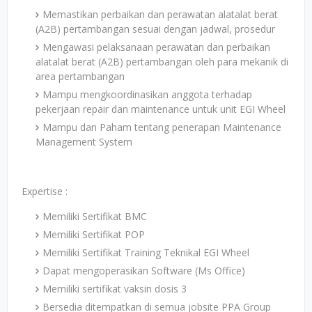
Memastikan perbaikan dan perawatan alatalat berat
(A2B) pertambangan sesuai dengan jadwal, prosedur
Mengawasi pelaksanaan perawatan dan perbaikan
alatalat berat (A2B) pertambangan oleh para mekanik di
area pertambangan
Mampu mengkoordinasikan anggota terhadap
pekerjaan repair dan maintenance untuk unit EGI Wheel
Mampu dan Paham tentang penerapan Maintenance
Management System
Expertise :
Memiliki Sertifikat BMC
Memiliki Sertifikat POP
Memiliki Sertifikat Training Teknikal EGI Wheel
Dapat mengoperasikan Software (Ms Office)
Memiliki sertifikat vaksin dosis 3
Bersedia ditempatkan di semua jobsite PPA Group