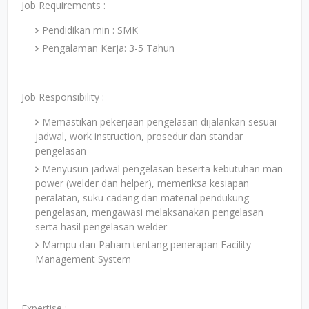
Job Requirements :
Pendidikan min : SMK
Pengalaman Kerja: 3-5 Tahun
Job Responsibility :
Memastikan pekerjaan pengelasan dijalankan sesuai
jadwal, work instruction, prosedur dan standar
pengelasan
Menyusun jadwal pengelasan beserta kebutuhan man
power (welder dan helper), memeriksa kesiapan
peralatan, suku cadang dan material pendukung
pengelasan, mengawasi melaksanakan pengelasan
serta hasil pengelasan welder
Mampu dan Paham tentang penerapan Facility
Management System
Expertise :