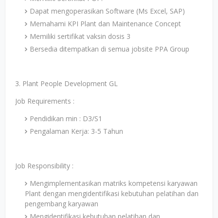
Dapat mengoperasikan Software (Ms Excel, SAP)
Memahami KPI Plant dan Maintenance Concept
Memiliki sertifikat vaksin dosis 3
Bersedia ditempatkan di semua jobsite PPA Group
3. Plant People Development GL
Job Requirements :
Pendidikan min : D3/S1
Pengalaman Kerja: 3-5 Tahun
Job Responsibility :
Mengimplementasikan matriks kompetensi karyawan
Plant dengan mengidentifikasi kebutuhan pelatihan dan
pengembang karyawan
Mengidentifikasi kebutuhan pelatihan dan