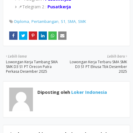
📌Telegram 2 :
Pusatkerja
Diploma
Pertambangan
S1
SMA
SMK
Lebih lama
Lebih baru
Lowongan Kerja Tambang SMA
Lowongan Kerja Terbaru SMA SMK
SMK D3 S1 PT Orecon Putra
D3 S1 PT Elnusa Tbk Desember
Perkasa Desember 2025
2025
Diposting oleh
Loker Indonesia