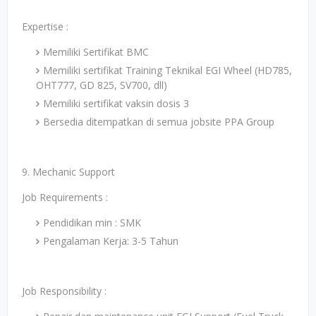
Expertise :
Memiliki Sertifikat BMC
Memiliki sertifikat Training Teknikal EGI Wheel (HD785,
OHT777, GD 825, SV700, dll)
Memiliki sertifikat vaksin dosis 3
Bersedia ditempatkan di semua jobsite PPA Group
9. Mechanic Support
Job Requirements :
Pendidikan min : SMK
Pengalaman Kerja: 3-5 Tahun
Job Responsibility :