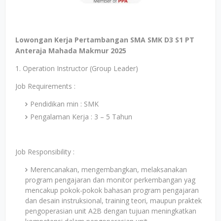
Lowongan Kerja Pertambangan SMA SMK D3 S1 PT
Anteraja Mahada Makmur 2025
1. Operation Instructor (Group Leader)
Job Requirements :
Pendidikan min : SMK
Pengalaman Kerja : 3 – 5 Tahun
Job Responsibility :
Merencanakan, mengembangkan, melaksanakan
program pengajaran dan monitor perkembangan yag
mencakup pokok-pokok bahasan program pengajaran
dan desain instruksional, training teori, maupun praktek
pengoperasian unit A2B dengan tujuan meningkatkan