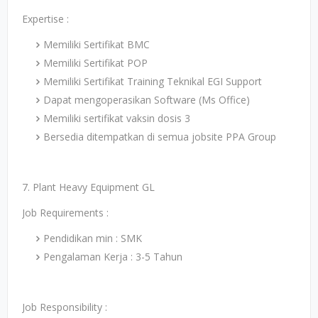
Expertise :
Memiliki Sertifikat BMC
Memiliki Sertifikat POP
Memiliki Sertifikat Training Teknikal EGI Support
Dapat mengoperasikan Software (Ms Office)
Memiliki sertifikat vaksin dosis 3
Bersedia ditempatkan di semua jobsite PPA Group
7. Plant Heavy Equipment GL
Job Requirements :
Pendidikan min : SMK
Pengalaman Kerja : 3-5 Tahun
Job Responsibility :