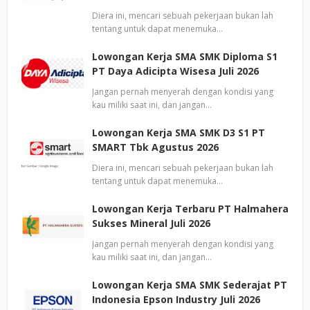
Diera ini, mencari sebuah pekerjaan bukan lah
tentang untuk dapat menemuka…
Lowongan Kerja SMA SMK Diploma S1
PT Daya Adicipta Wisesa Juli 2026
Jangan pernah menyerah dengan kondisi yang
kau miliki saat ini, dan jangan…
Lowongan Kerja SMA SMK D3 S1 PT
SMART Tbk Agustus 2026
Diera ini, mencari sebuah pekerjaan bukan lah
tentang untuk dapat menemuka…
Lowongan Kerja Terbaru PT Halmahera
Sukses Mineral Juli 2026
Jangan pernah menyerah dengan kondisi yang
kau miliki saat ini, dan jangan…
Lowongan Kerja SMA SMK Sederajat PT
Indonesia Epson Industry Juli 2026