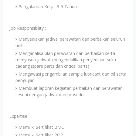
Pengalaman Kerja: 3-5 Tahun
Job Responsibility :
Menyediakan jadwal perawatan dan perbaikan seluruh
unit
Menganalisa plan perawatan dan perbaikan serta
menyusun jadwal, mengendalikan penyediaan suku
cadang (spare parts dan critical parts)
Mengawasi pengambilan sample lubricant dan oil serta
pengujian
Membuat laporan kegiatan perbaikan dan perawatan
sesuai dengan jadwal dan prosedur
Expertise :
Memiliki Sertifikat BMC
Memiliki Sertifikat POP.