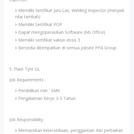
Memiliki Sertifikat Juru Las, Welding Inspector (menjadi
nilai tambah)
Memiliki Sertifikat POP
Dapat mengoperasikan Software (Ms Office)
Memiliki sertifikat vaksin dosis 3
Bersedia ditempatkan di semua jobsite PPA Group
5. Plant Tyre GL
Job Requirements :
Pendidikan min : SMK
Pengalaman Kerja: 3-5 Tahun
Job Responsibility :
Memastikan ketersediaan, penggantian dan perbaikan