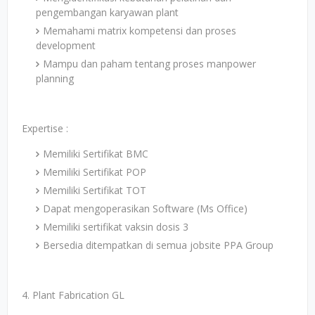
pengembangan karyawan plant
Memahami matrix kompetensi dan proses
development
Mampu dan paham tentang proses manpower
planning
Expertise :
Memiliki Sertifikat BMC
Memiliki Sertifikat POP
Memiliki Sertifikat TOT
Dapat mengoperasikan Software (Ms Office)
Memiliki sertifikat vaksin dosis 3
Bersedia ditempatkan di semua jobsite PPA Group
4. Plant Fabrication GL