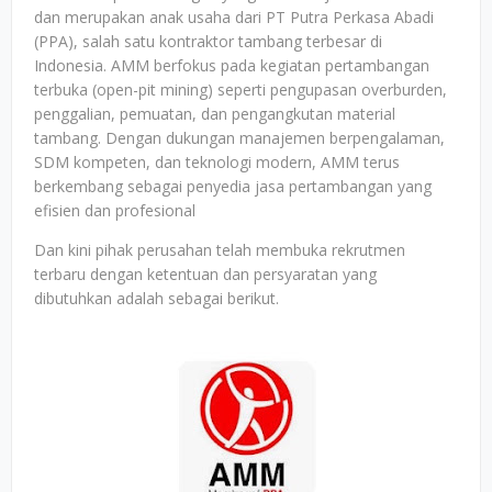
dan merupakan anak usaha dari PT Putra Perkasa Abadi
(PPA), salah satu kontraktor tambang terbesar di
Indonesia. AMM berfokus pada kegiatan pertambangan
terbuka (open-pit mining) seperti pengupasan overburden,
penggalian, pemuatan, dan pengangkutan material
tambang. Dengan dukungan manajemen berpengalaman,
SDM kompeten, dan teknologi modern, AMM terus
berkembang sebagai penyedia jasa pertambangan yang
efisien dan profesional
Dan kini pihak perusahan telah membuka rekrutmen
terbaru dengan ketentuan dan persyaratan yang
dibutuhkan adalah sebagai berikut.