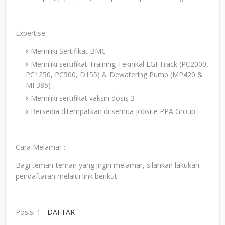
Expertise :
Memiliki Sertifikat BMC
Memiliki sertifikat Training Teknikal EGI Track (PC2000,
PC1250, PC500, D155) & Dewatering Pump (MP420 &
MF385)
Memiliki sertifikat vaksin dosis 3
Bersedia ditempatkan di semua jobsite PPA Group
Cara Melamar :
Bagi teman-teman yang ingin melamar, silahkan lakukan
pendaftaran melalui link berikut.
Posisi 1 -
DAFTAR