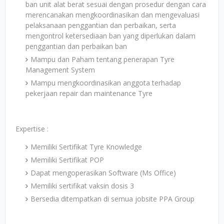
ban unit alat berat sesuai dengan prosedur dengan cara
merencanakan mengkoordinasikan dan mengevaluasi
pelaksanaan penggantian dan perbaikan, serta
mengontrol ketersediaan ban yang diperlukan dalam
penggantian dan perbaikan ban
Mampu dan Paham tentang penerapan Tyre
Management System
Mampu mengkoordinasikan anggota terhadap
pekerjaan repair dan maintenance Tyre
Expertise :
Memiliki Sertifikat Tyre Knowledge
Memiliki Sertifikat POP
Dapat mengoperasikan Software (Ms Office)
Memiliki sertifikat vaksin dosis 3
Bersedia ditempatkan di semua jobsite PPA Group