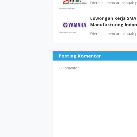
Diera ini, mencari sebuah
Lowongan Kerja SMA
Manufacturing Indon
Diera ini, mencari sebuah
Posting Komentar
0 Komentar