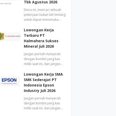
Tbk Agustus 2026
Diera ini, mencari sebuah
pekerjaan bukan lah tentang
untuk dapat menemuka…
Lowongan Kerja
Terbaru PT
Halmahera Sukses
Mineral Juli 2026
Jangan pernah menyerah
dengan kondisi yang kau
miliki saat ini, dan jangan…
Lowongan Kerja SMA
SMK Sederajat PT
Indonesia Epson
Industry Juli 2026
Jangan pernah menyerah
dengan kondisi yang kau
miliki saat ini, dan jangan…