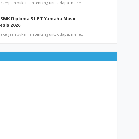
 pekerjaan bukan lah tentang untuk dapat mene…
 SMK Diploma S1 PT Yamaha Music
esia 2026
 pekerjaan bukan lah tentang untuk dapat mene…