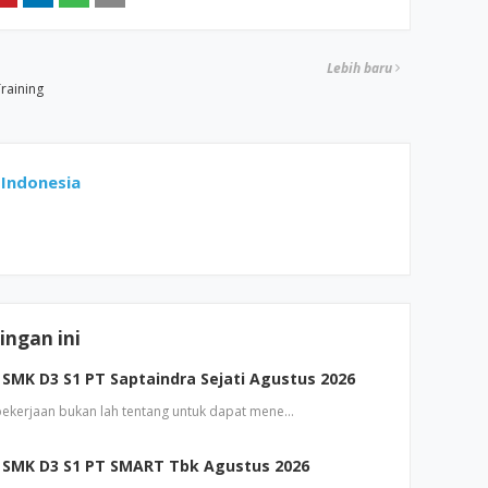
Lebih baru
raining
Indonesia
ngan ini
SMK D3 S1 PT Saptaindra Sejati Agustus 2026
 pekerjaan bukan lah tentang untuk dapat mene…
 SMK D3 S1 PT SMART Tbk Agustus 2026