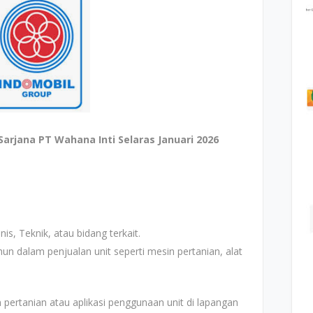
rjana PT Wahana Inti Selaras Januari 2026
nis, Teknik, atau bidang terkait.
un dalam penjualan unit seperti mesin pertanian, alat
.
pertanian atau aplikasi penggunaan unit di lapangan