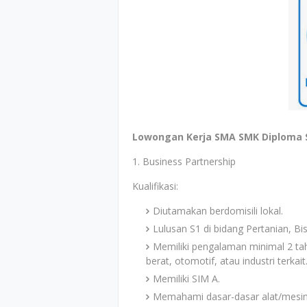
Lowongan Kerja SMA SMK Diploma Sa
1. Business Partnership
Kualifikasi:
Diutamakan berdomisili lokal.
Lulusan S1 di bidang Pertanian, Bis
Memiliki pengalaman minimal 2 tah
berat, otomotif, atau industri terkait
Memiliki SIM A.
Memahami dasar-dasar alat/mesin 