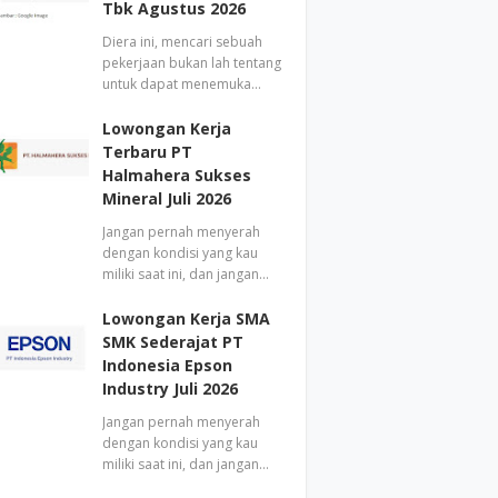
Tbk Agustus 2026
Diera ini, mencari sebuah
pekerjaan bukan lah tentang
untuk dapat menemuka…
Lowongan Kerja
Terbaru PT
Halmahera Sukses
Mineral Juli 2026
Jangan pernah menyerah
dengan kondisi yang kau
miliki saat ini, dan jangan…
Lowongan Kerja SMA
SMK Sederajat PT
Indonesia Epson
Industry Juli 2026
Jangan pernah menyerah
dengan kondisi yang kau
miliki saat ini, dan jangan…