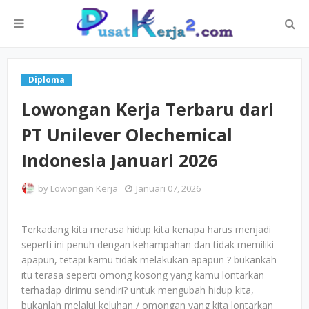
Diploma
Lowongan Kerja Terbaru dari
PT Unilever Olechemical
Indonesia Januari 2026
by
Lowongan Kerja
Januari 07, 2026
Terkadang kita merasa hidup kita kenapa harus menjadi
seperti ini penuh dengan kehampahan dan tidak memiliki
apapun, tetapi kamu tidak melakukan apapun ? bukankah
itu terasa seperti omong kosong yang kamu lontarkan
terhadap dirimu sendiri? untuk mengubah hidup kita,
bukanlah melalui keluhan / omongan yang kita lontarkan