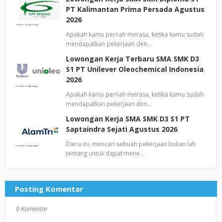
PT Kalimantan Prima Persada Agustus
2026
Apakah kamu pernah merasa, ketika kamu sudah
mendapatkan pekerjaan den…
Lowongan Kerja Terbaru SMA SMK D3
S1 PT Unilever Oleochemical Indonesia
2026
Apakah kamu pernah merasa, ketika kamu sudah
mendapatkan pekerjaan den…
Lowongan Kerja SMA SMK D3 S1 PT
Saptaindra Sejati Agustus 2026
Diera ini, mencari sebuah pekerjaan bukan lah
tentang untuk dapat mene…
Posting Komentar
0 Komentar