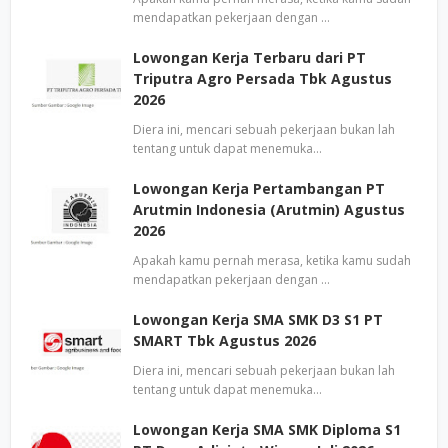
mendapatkan pekerjaan dengan …
Lowongan Kerja Terbaru dari PT
Triputra Agro Persada Tbk Agustus
2026
Diera ini, mencari sebuah pekerjaan bukan lah
tentang untuk dapat menemuka…
Lowongan Kerja Pertambangan PT
Arutmin Indonesia (Arutmin) Agustus
2026
Apakah kamu pernah merasa, ketika kamu sudah
mendapatkan pekerjaan dengan …
Lowongan Kerja SMA SMK D3 S1 PT
SMART Tbk Agustus 2026
Diera ini, mencari sebuah pekerjaan bukan lah
tentang untuk dapat menemuka…
Lowongan Kerja SMA SMK Diploma S1