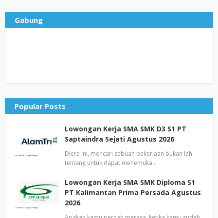
Gabung
Popular Posts
Lowongan Kerja SMA SMK D3 S1 PT
Saptaindra Sejati Agustus 2026
Diera ini, mencari sebuah pekerjaan bukan lah
tentang untuk dapat menemuka…
Lowongan Kerja SMA SMK Diploma S1
PT Kalimantan Prima Persada Agustus
2026
Apakah kamu pernah merasa, ketika kamu sudah