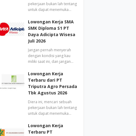
pekerjaan bukan lah tentang
untuk dapat menemuka…
Lowongan Kerja SMA
SMK Diploma S1 PT
Daya Adicipta Wisesa
Juli 2026
Jangan pernah menyerah
dengan kondisi yang kau
miliki saat ini, dan jangan…
Lowongan Kerja
Terbaru dari PT
Triputra Agro Persada
Tbk Agustus 2026
Diera ini, mencari sebuah
pekerjaan bukan lah tentang
untuk dapat menemuka…
Lowongan Kerja
Terbaru PT