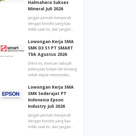
Halmahera Sukses
Mineral Juli 2026
Jangan pernah menyerah
dengan kondisi yang kau
miliki saat ini, dan jangan…
Lowongan Kerja SMA
SMK D3 S1 PT SMART
Tbk Agustus 2026
Diera ini, mencari sebuah
pekerjaan bukan lah tentang
untuk dapat menemuka…
Lowongan Kerja SMA
SMK Sederajat PT
Indonesia Epson
Industry Juli 2026
Jangan pernah menyerah
dengan kondisi yang kau
miliki saat ini, dan jangan…