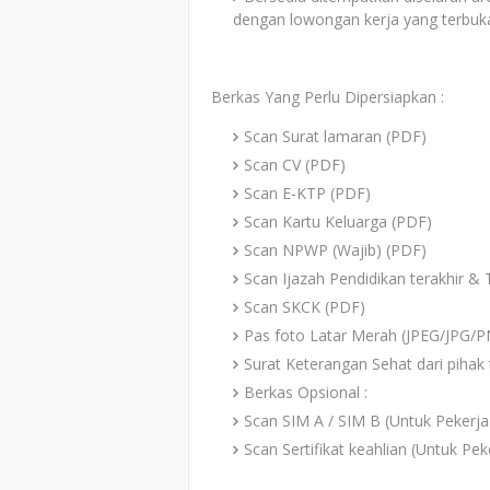
dengan lowongan kerja yang terbuk
Berkas Yang Perlu Dipersiapkan :
Scan Surat lamaran (PDF)
Scan CV (PDF)
Scan E-KTP (PDF)
Scan Kartu Keluarga (PDF)
Scan NPWP (Wajib) (PDF)
Scan Ijazah Pendidikan terakhir & 
Scan SKCK (PDF)
Pas foto Latar Merah (JPEG/JPG/
Surat Keterangan Sehat dari pihak 
Berkas Opsional :
Scan SIM A / SIM B (Untuk Pekerja
Scan Sertifikat keahlian (Untuk Pe