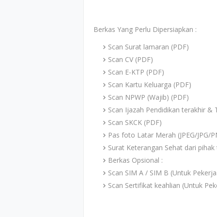
Berkas Yang Perlu Dipersiapkan :
Scan Surat lamaran (PDF)
Scan CV (PDF)
Scan E-KTP (PDF)
Scan Kartu Keluarga (PDF)
Scan NPWP (Wajib) (PDF)
Scan Ijazah Pendidikan terakhir & 
Scan SKCK (PDF)
Pas foto Latar Merah (JPEG/JPG/
Surat Keterangan Sehat dari pihak 
Berkas Opsional :
Scan SIM A / SIM B (Untuk Pekerja
Scan Sertifikat keahlian (Untuk Pe