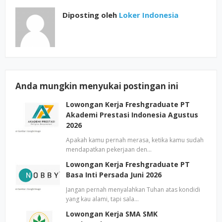
Diposting oleh
Loker Indonesia
Anda mungkin menyukai postingan ini
Lowongan Kerja Freshgraduate PT
Akademi Prestasi Indonesia Agustus
2026
Apakah kamu pernah merasa, ketika kamu sudah
mendapatkan pekerjaan den…
Lowongan Kerja Freshgraduate PT
Basa Inti Persada Juni 2026
Jangan pernah menyalahkan Tuhan atas kondidi
yang kau alami, tapi sala…
Lowongan Kerja SMA SMK