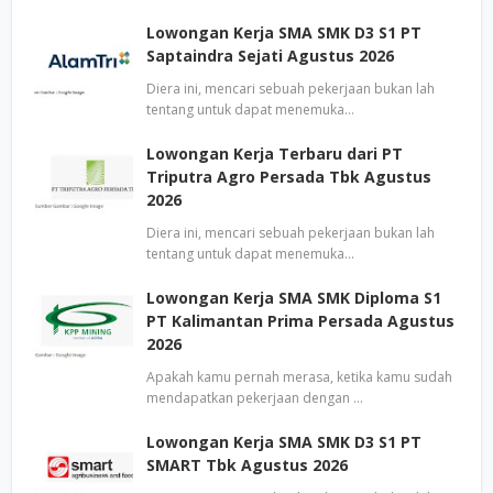
Lowongan Kerja SMA SMK D3 S1 PT
Saptaindra Sejati Agustus 2026
Diera ini, mencari sebuah pekerjaan bukan lah
tentang untuk dapat menemuka…
Lowongan Kerja Terbaru dari PT
Triputra Agro Persada Tbk Agustus
2026
Diera ini, mencari sebuah pekerjaan bukan lah
tentang untuk dapat menemuka…
Lowongan Kerja SMA SMK Diploma S1
PT Kalimantan Prima Persada Agustus
2026
Apakah kamu pernah merasa, ketika kamu sudah
mendapatkan pekerjaan dengan …
Lowongan Kerja SMA SMK D3 S1 PT
SMART Tbk Agustus 2026