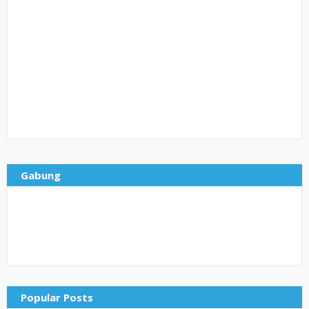
Gabung
Popular Posts