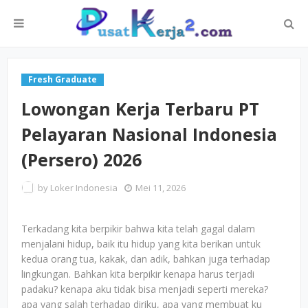
Fresh Graduate
Lowongan Kerja Terbaru PT
Pelayaran Nasional Indonesia
(Persero) 2026
by
Loker Indonesia
Mei 11, 2026
Terkadang kita berpikir bahwa kita telah gagal dalam
menjalani hidup, baik itu hidup yang kita berikan untuk
kedua orang tua, kakak, dan adik, bahkan juga terhadap
lingkungan. Bahkan kita berpikir kenapa harus terjadi
padaku? kenapa aku tidak bisa menjadi seperti mereka?
apa yang salah terhadap diriku, apa yang membuat ku