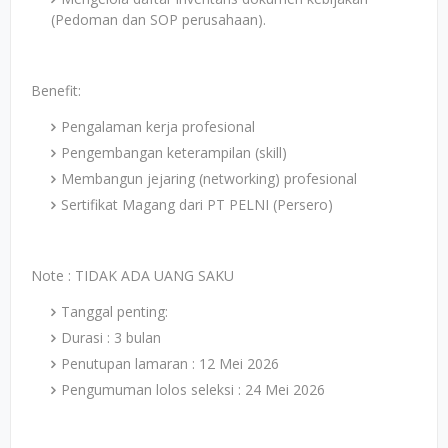
(Pedoman dan SOP perusahaan).
Benefit:
Pengalaman kerja profesional
Pengembangan keterampilan (skill)
Membangun jejaring (networking) profesional
Sertifikat Magang dari PT PELNI (Persero)
Note : TIDAK ADA UANG SAKU
Tanggal penting:
Durasi : 3 bulan
Penutupan lamaran : 12 Mei 2026
Pengumuman lolos seleksi : 24 Mei 2026