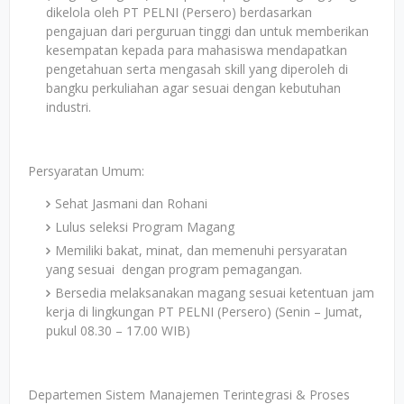
dikelola oleh PT PELNI (Persero) berdasarkan
pengajuan dari perguruan tinggi dan untuk memberikan
kesempatan kepada para mahasiswa mendapatkan
pengetahuan serta mengasah skill yang diperoleh di
bangku perkuliahan agar sesuai dengan kebutuhan
industri.
Persyaratan Umum:
Sehat Jasmani dan Rohani
Lulus seleksi Program Magang
Memiliki bakat, minat, dan memenuhi persyaratan
yang sesuai dengan program pemagangan.
Bersedia melaksanakan magang sesuai ketentuan jam
kerja di lingkungan PT PELNI (Persero) (Senin – Jumat,
pukul 08.30 – 17.00 WIB)
Departemen Sistem Manajemen Terintegrasi & Proses