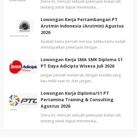
Diera ini, mencari sebuah pekerjaan bukan lah
tentang untuk dapat menemuka…
Lowongan Kerja Pertambangan PT
Arutmin Indonesia (Arutmin) Agustus
2026
Apakah kamu pernah merasa, ketika kamu sudah
mendapatkan pekerjaan dengan …
Lowongan Kerja SMA SMK Diploma S1
PT Daya Adicipta Wisesa Juli 2026
Jangan pernah menyerah dengan kondisi yang
kau miliki saat ini, dan jangan…
Lowongan Kerja Diploma/S1 PT
Pertamina Training & Consulting
Agustus 2026
Diera ini, mencari sebuah pekerjaan bukan lah
tentang untuk dapat menemuka…