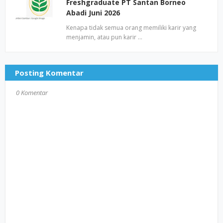
Freshgraduate PT Santan Borneo
Abadi Juni 2026
Kenapa tidak semua orang memiliki karir yang
menjamin, atau pun karir …
Posting Komentar
0 Komentar