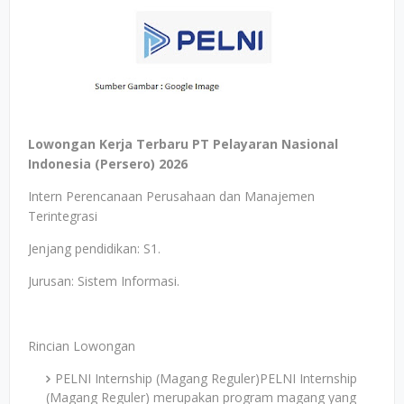
Lowongan Kerja Terbaru PT Pelayaran Nasional
Indonesia (Persero) 2026
Intern Perencanaan Perusahaan dan Manajemen
Terintegrasi
Jenjang pendidikan: S1.
Jurusan: Sistem Informasi.
Rincian Lowongan
PELNI Internship (Magang Reguler)PELNI Internship
(Magang Reguler) merupakan program magang yang