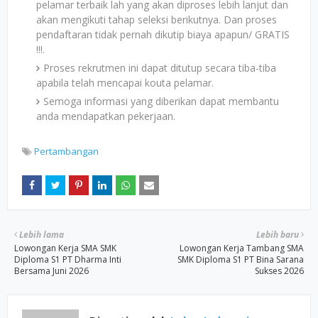
pelamar terbaik lah yang akan diproses lebih lanjut dan
akan mengikuti tahap seleksi berikutnya. Dan proses
pendaftaran tidak pernah dikutip biaya apapun/ GRATIS
!!!.
Proses rekrutmen ini dapat ditutup secara tiba-tiba
apabila telah mencapai kouta pelamar.
Semoga informasi yang diberikan dapat membantu
anda mendapatkan pekerjaan.
Pertambangan
Lebih lama
Lebih baru
Lowongan Kerja SMA SMK
Lowongan Kerja Tambang SMA
Diploma S1 PT Dharma Inti
SMK Diploma S1 PT Bina Sarana
Bersama Juni 2026
Sukses 2026