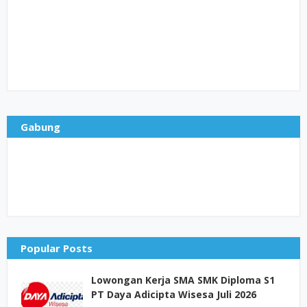
Gabung
Popular Posts
Lowongan Kerja SMA SMK Diploma S1
PT Daya Adicipta Wisesa Juli 2026