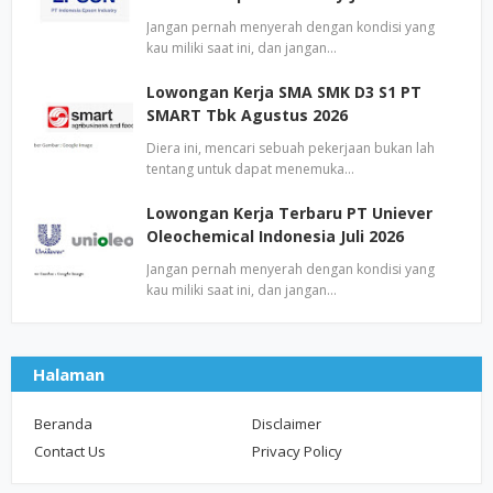
Jangan pernah menyerah dengan kondisi yang
kau miliki saat ini, dan jangan…
Lowongan Kerja SMA SMK D3 S1 PT
SMART Tbk Agustus 2026
Diera ini, mencari sebuah pekerjaan bukan lah
tentang untuk dapat menemuka…
Lowongan Kerja Terbaru PT Uniever
Oleochemical Indonesia Juli 2026
Jangan pernah menyerah dengan kondisi yang
kau miliki saat ini, dan jangan…
Halaman
Beranda
Disclaimer
Contact Us
Privacy Policy