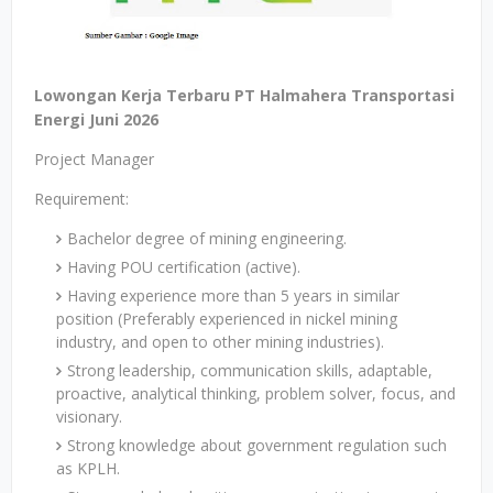
Lowongan Kerja Terbaru PT Halmahera Transportasi
Energi Juni 2026
Project Manager
Requirement:
Bachelor degree of mining engineering.
Having POU certification (active).
Having experience more than 5 years in similar
position (Preferably experienced in nickel mining
industry, and open to other mining industries).
Strong leadership, communication skills, adaptable,
proactive, analytical thinking, problem solver, focus, and
visionary.
Strong knowledge about government regulation such
as KPLH.