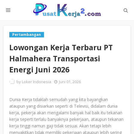
Pertambangan
Lowongan Kerja Terbaru PT
Halmahera Transportasi
Energi Juni 2026
by
Loker Indonesia
Juni 01, 2026
Dunia Kerja tidaklah semudah yang kita bayangkan
ataupun yang disiarkan seperti di Televisi, didalam dunia
kerja, pekerja akan mengalami banyak hal baik itu tekanan
kerja seperti terlalu banyaknya pekerjaan, ataupun tekanan
kerja tinggi namun gaji tidak sesuai. Akan tetapi lebih
menyakitkan tidak memiliki pekerjaan ataupun lebih sering