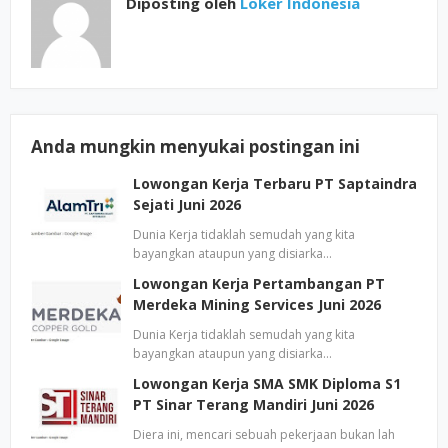
Diposting oleh
Loker Indonesia
Anda mungkin menyukai postingan ini
Lowongan Kerja Terbaru PT Saptaindra
Sejati Juni 2026
Dunia Kerja tidaklah semudah yang kita
bayangkan ataupun yang disiarka…
Lowongan Kerja Pertambangan PT
Merdeka Mining Services Juni 2026
Dunia Kerja tidaklah semudah yang kita
bayangkan ataupun yang disiarka…
Lowongan Kerja SMA SMK Diploma S1
PT Sinar Terang Mandiri Juni 2026
Diera ini, mencari sebuah pekerjaan bukan lah