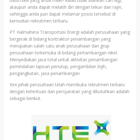
basic/skill yang anda miliki? kalau tidak silahkan cari lagi,
ataupun anda dapat melatih diri dengan tekun dan rajin,
sehingga anda pun dapat melamar posisi tersebut di
kemudian rekrutmen terbaru.
PT Halmahera Transportasi Energi adalah perusahaan yang
bergerak di bidang kontraktor penambangan yang
merupakan salah satu anak perusahaan dari grup
perusahaan terkemuka di bidang pertambangan nikel.
Menyediakan jasa total untuk aktivitas penambangan
pemindahan lapisan penutup, pengambilan bijih,
pengangkutan, jasa penambangan.
Kini pihak perusahaan telah membuka rekrutmen terbaru
dengan ketentuan dan persyaratan yang dibutuhkan adalah
sebagai berikut.