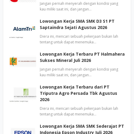
Jangan pernah menyerah dengan kondisi yang
kau miliki saat ini, dan jangan…
Lowongan Kerja SMA SMK D3 S1 PT
Saptaindra Sejati Agustus 2026
Diera ini, mencari sebuah pekerjaan bukan lah
tentang untuk dapat menemuka…
Lowongan Kerja Terbaru PT Halmahera
Sukses Mineral Juli 2026
Jangan pernah menyerah dengan kondisi yang
kau miliki saat ini, dan jangan…
Lowongan Kerja Terbaru dari PT
Triputra Agro Persada Tbk Agustus
2026
Diera ini, mencari sebuah pekerjaan bukan lah
tentang untuk dapat menemuka…
Lowongan Kerja SMA SMK Sederajat PT
Indonesia Epson Industry Juli 2026