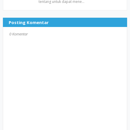
tentang untuk dapat mene…
Posting Komentar
0 Komentar