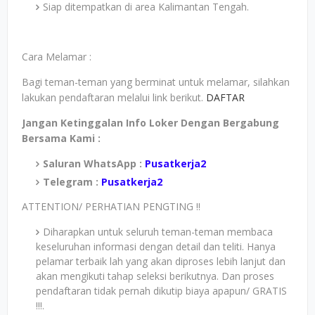
Siap ditempatkan di area Kalimantan Tengah.
Cara Melamar :
Bagi teman-teman yang berminat untuk melamar, silahkan
lakukan pendaftaran melalui link berikut.
DAFTAR
Jangan Ketinggalan Info Loker Dengan Bergabung
Bersama Kami :
Saluran WhatsApp :
Pusatkerja2
Telegram :
Pusatkerja2
ATTENTION/ PERHATIAN PENGTING !!
Diharapkan untuk seluruh teman-teman membaca
keseluruhan informasi dengan detail dan teliti. Hanya
pelamar terbaik lah yang akan diproses lebih lanjut dan
akan mengikuti tahap seleksi berikutnya. Dan proses
pendaftaran tidak pernah dikutip biaya apapun/ GRATIS
!!!.