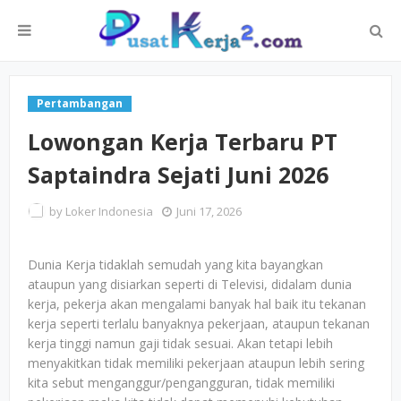
Pertambangan
Lowongan Kerja Terbaru PT
Saptaindra Sejati Juni 2026
by
Loker Indonesia
Juni 17, 2026
Dunia Kerja tidaklah semudah yang kita bayangkan
ataupun yang disiarkan seperti di Televisi, didalam dunia
kerja, pekerja akan mengalami banyak hal baik itu tekanan
kerja seperti terlalu banyaknya pekerjaan, ataupun tekanan
kerja tinggi namun gaji tidak sesuai. Akan tetapi lebih
menyakitkan tidak memiliki pekerjaan ataupun lebih sering
kita sebut menganggur/pengangguran, tidak memiliki