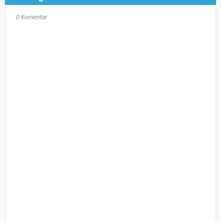
0 Komentar