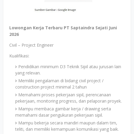
Lowongan Kerja Terbaru PT Saptaindra Sejati Juni
2026
Civil – Project Engineer
Kualifikasi:
Pendidikan minimum D3 Teknik Sipil atau jurusan lain
yang relevan.
Memiliki pengalaman di bidang civil project /
construction project minimal 2 tahun
Memahami proses pekerjaan sipil, perencanaan
pekerjaan, monitoring progress, dan pelaporan proyek.
Mampu membaca gambar kerja / drawing serta
memahami dasar pengukuran pekerjaan sipil.
Mampu bekerja secara mandiri maupun dalam tim,
teliti, dan memiliki kemampuan komunikasi yang baik.