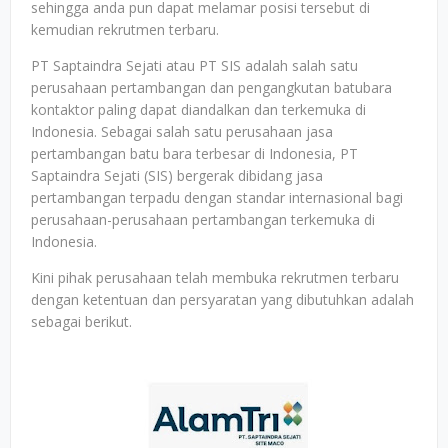
sehingga anda pun dapat melamar posisi tersebut di
kemudian rekrutmen terbaru.
PT Saptaindra Sejati atau PT SIS adalah salah satu
perusahaan pertambangan dan pengangkutan batubara
kontaktor paling dapat diandalkan dan terkemuka di
Indonesia. Sebagai salah satu perusahaan jasa
pertambangan batu bara terbesar di Indonesia, PT
Saptaindra Sejati (SIS) bergerak dibidang jasa
pertambangan terpadu dengan standar internasional bagi
perusahaan-perusahaan pertambangan terkemuka di
Indonesia.
Kini pihak perusahaan telah membuka rekrutmen terbaru
dengan ketentuan dan persyaratan yang dibutuhkan adalah
sebagai berikut.