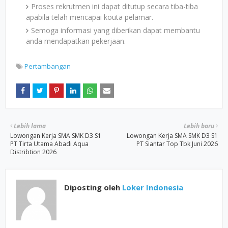
Proses rekrutmen ini dapat ditutup secara tiba-tiba
apabila telah mencapai kouta pelamar.
Semoga informasi yang diberikan dapat membantu
anda mendapatkan pekerjaan.
Pertambangan
Lebih lama
Lebih baru
Lowongan Kerja SMA SMK D3 S1
Lowongan Kerja SMA SMK D3 S1
PT Tirta Utama Abadi Aqua
PT Siantar Top Tbk Juni 2026
Distribtion 2026
Diposting oleh
Loker Indonesia