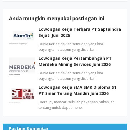
Anda mungkin menyukai postingan ini
Lowongan Kerja Terbaru PT Saptaindra
Sejati Juni 2026
Dunia Kerja tidaklah semudah yang kita
bayangkan ataupun yang disiarka…
Lowongan Kerja Pertambangan PT
Merdeka Mining Services Juni 2026
Dunia Kerja tidaklah semudah yang kita
bayangkan ataupun yang disiarka…
Lowongan Kerja SMA SMK Diploma S1
PT Sinar Terang Mandiri Juni 2026
Diera ini, mencari sebuah pekerjaan bukan lah
tentang untuk dapat mene…
Posting Komentar