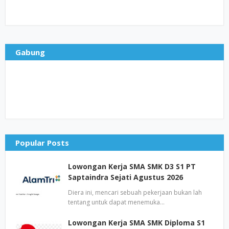
Gabung
Popular Posts
Lowongan Kerja SMA SMK D3 S1 PT
Saptaindra Sejati Agustus 2026
Diera ini, mencari sebuah pekerjaan bukan lah
tentang untuk dapat menemuka…
Lowongan Kerja SMA SMK Diploma S1