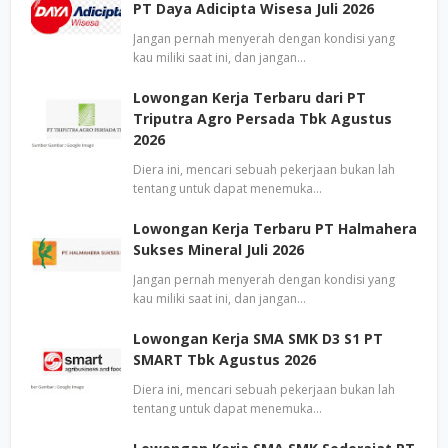
PT Daya Adicipta Wisesa Juli 2026
Jangan pernah menyerah dengan kondisi yang
kau miliki saat ini, dan jangan…
Lowongan Kerja Terbaru dari PT
Triputra Agro Persada Tbk Agustus
2026
Diera ini, mencari sebuah pekerjaan bukan lah
tentang untuk dapat menemuka…
Lowongan Kerja Terbaru PT Halmahera
Sukses Mineral Juli 2026
Jangan pernah menyerah dengan kondisi yang
kau miliki saat ini, dan jangan…
Lowongan Kerja SMA SMK D3 S1 PT
SMART Tbk Agustus 2026
Diera ini, mencari sebuah pekerjaan bukan lah
tentang untuk dapat menemuka…