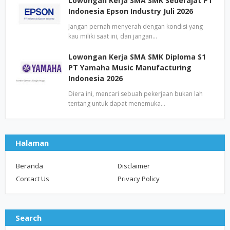
Lowongan Kerja SMA SMK Sederajat PT
Indonesia Epson Industry Juli 2026
Jangan pernah menyerah dengan kondisi yang
kau miliki saat ini, dan jangan…
Lowongan Kerja SMA SMK Diploma S1
PT Yamaha Music Manufacturing
Indonesia 2026
Diera ini, mencari sebuah pekerjaan bukan lah
tentang untuk dapat menemuka…
Halaman
Beranda
Disclaimer
Contact Us
Privacy Policy
Search