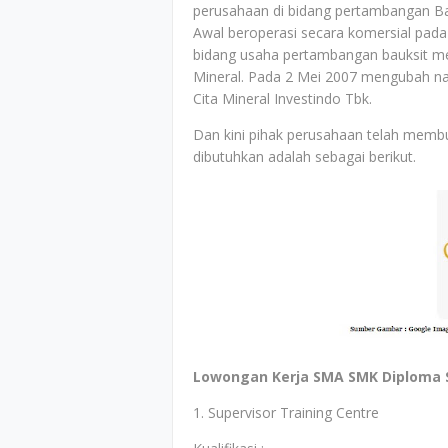
perusahaan di bidang pertambangan B
Awal beroperasi secara komersial pada
bidang usaha pertambangan bauksit me
Mineral. Pada 2 Mei 2007 mengubah n
Cita Mineral Investindo Tbk.
Dan kini pihak perusahaan telah memb
dibutuhkan adalah sebagai berikut.
Lowongan Kerja SMA SMK Diploma S1 
1. Supervisor Training Centre