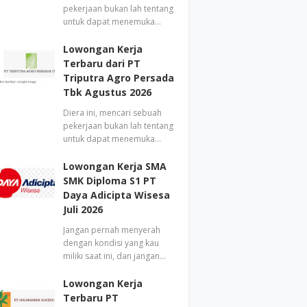
pekerjaan bukan lah tentang
untuk dapat menemuka…
Lowongan Kerja
Terbaru dari PT
Triputra Agro Persada
Tbk Agustus 2026
Diera ini, mencari sebuah
pekerjaan bukan lah tentang
untuk dapat menemuka…
Lowongan Kerja SMA
SMK Diploma S1 PT
Daya Adicipta Wisesa
Juli 2026
Jangan pernah menyerah
dengan kondisi yang kau
miliki saat ini, dan jangan…
Lowongan Kerja
Terbaru PT