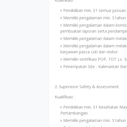
Kualifikasi :
Pendidikan min. S1 semua jurusan.
Memiliki pengalaman min. 3 tahun s
Memiliki pengalaman dalam komisio
pembuatan laporan serta pendampin
Memiliki pengalaman dalam melak
Memiliki pengalaman dalam melaku
karyawan pasca cuti dan visitor.
Memiliki sertifikasi POP, TOT Lv. 3/
Penempatan Site - Kalimantan Bar
2. Supervisor Safety & Assessment
Kualifikasi :
Pendidikan min. S1 Kesehatan Masy
Pertambangan.
Memiliki pengalaman min. 3 tahun 