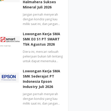
Halmahera Sukses
Mineral Juli 2026
Jangan pernah menyerah
dengan kondisi yang kau
miliki saat ini, dan jangan…
Lowongan Kerja SMA
SMK D3 S1 PT SMART
Tbk Agustus 2026
Diera ini, mencari sebuah
pekerjaan bukan lah tentang
untuk dapat menemuka…
Lowongan Kerja SMA
SMK Sederajat PT
Indonesia Epson
Industry Juli 2026
Jangan pernah menyerah
dengan kondisi yang kau
miliki saat ini, dan jangan…