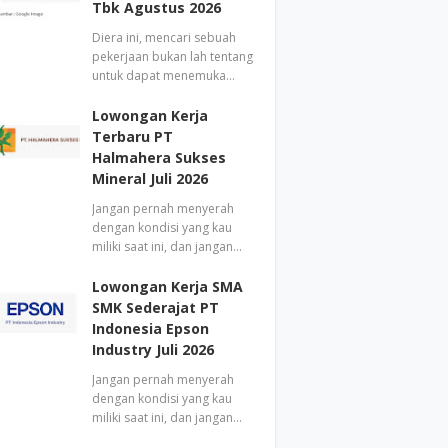
Tbk Agustus 2026
Diera ini, mencari sebuah
pekerjaan bukan lah tentang
untuk dapat menemuka…
Lowongan Kerja
Terbaru PT
Halmahera Sukses
Mineral Juli 2026
Jangan pernah menyerah
dengan kondisi yang kau
miliki saat ini, dan jangan…
Lowongan Kerja SMA
SMK Sederajat PT
Indonesia Epson
Industry Juli 2026
Jangan pernah menyerah
dengan kondisi yang kau
miliki saat ini, dan jangan…