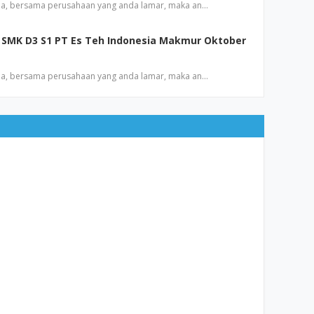
a, bersama perusahaan yang anda lamar, maka an…
SMK D3 S1 PT Es Teh Indonesia Makmur Oktober
a, bersama perusahaan yang anda lamar, maka an…