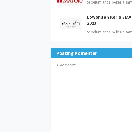
Sebelum anda bekerja sam
Lowongan Kerja SMA 
2023
Sebelum anda bekerja sam
Posting Komentar
0 Komentar