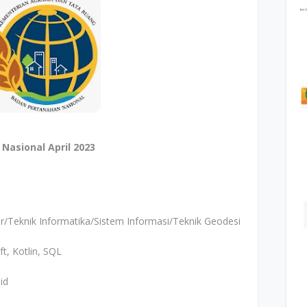
asional April 2023
r/Teknik Informatika/Sistem Informasi/Teknik Geodesi
ft, Kotlin, SQL
id