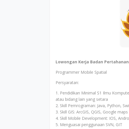
Lowongan Kerja Badan Pertahanan N
Programmer Mobile Spatial
Persyaratan:
1. Pendidikan Minimal S1 Ilmu Kompute
atau bidang lain yang setara
2. Skill Pemrograman: Java, Python, Swi
3. Skill GIS: ArcGIS, QGIS, Google maps
4. Skill Mobile Development: IOS, Andro
5. Menguasai penggunaan SVN, GIT