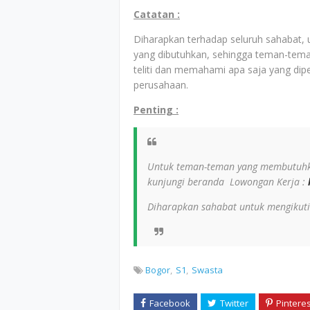
Catatan :
Diharapkan terhadap seluruh sahabat,
yang dibutuhkan, sehingga teman-tem
teliti dan memahami apa saja yang dip
perusahaan.
Penting :
Untuk teman-teman yang membutuhka
kunjungi beranda Lowongan Kerja :
Diharapkan sahabat untuk mengikuti
Bogor
S1
Swasta