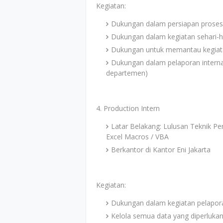
Kegiatan:
Dukungan dalam persiapan proses
Dukungan dalam kegiatan sehari-
Dukungan untuk memantau kegiat
Dukungan dalam pelaporan internal/
departemen)
4. Production Intern
Latar Belakang: Lulusan Teknik Pe
Excel Macros / VBA
Berkantor di Kantor Eni Jakarta
Kegiatan:
Dukungan dalam kegiatan pelaporan
Kelola semua data yang diperlukan 