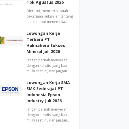
Tbk Agustus 2026
Diera ini, mencari sebuah
pekerjaan bukan lah tentang
untuk dapat menemuka…
Lowongan Kerja
Terbaru PT
Halmahera Sukses
Mineral Juli 2026
Jangan pernah menyerah
dengan kondisi yang kau
miliki saat ini, dan jangan…
Lowongan Kerja SMA
SMK Sederajat PT
Indonesia Epson
Industry Juli 2026
Jangan pernah menyerah
dengan kondisi yang kau
miliki saat ini, dan jangan…