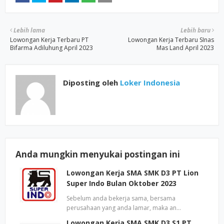
Lebih lama
Lebih baru
Lowongan Kerja Terbaru PT
Lowongan Kerja Terbaru SInas
Bifarma Adiluhung April 2023
Mas Land April 2023
Diposting oleh
Loker Indonesia
Anda mungkin menyukai postingan ini
Lowongan Kerja SMA SMK D3 PT Lion
Super Indo Bulan Oktober 2023
Sebelum anda bekerja sama, bersama
perusahaan yang anda lamar, maka an…
Lowongan Kerja SMA SMK D3 S1 PT