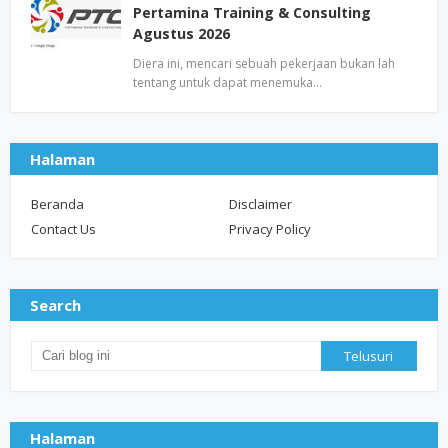
Pertamina Training & Consulting
Agustus 2026
Diera ini, mencari sebuah pekerjaan bukan lah
tentang untuk dapat menemuka…
Halaman
Beranda
Disclaimer
Contact Us
Privacy Policy
Search
Halaman