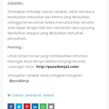
Catatan :
Diharapkan terhadap seluruh sahabat, untuk membaca
keseluruhan kebutuhan dan kriteria yang dibutuhkan,
sehingga teman-teman ketika mencantumkan lamaran
anda dapat dengan teliti dan memahami apa saja yang
diperluhkan ataupun yang dibutuhkan oleh pihak
perusahaan.
Penting :
Untuk teman-teman yang membutuhkan informasi
lowongan kerja lainnya silahkan kunjungi beranda
Lowongan Kerja :
http://pusatkerja2.com/
Diharapkan sahabat untuk mengikuti Instagram
:
@pusatkerja
Cirebon
Jawa Barat
Swasta