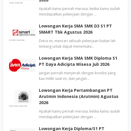
Apakah kamu pernah merasa, ketika kamu sudah
mendapatkan pekerjaan dengan …
Lowongan Kerja SMA SMK D3 S1 PT
SMART Tbk Agustus 2026
Diera ini, mencari sebuah pekerjaan bukan lah
tentang untuk dapat menemuka…
Lowongan Kerja SMA SMK Diploma S1
PT Daya Adicipta Wisesa Juli 2026
Jangan pernah menyerah dengan kondisi yang
kau miliki saat ini, dan jangan…
Lowongan Kerja Pertambangan PT
Arutmin Indonesia (Arutmin) Agustus
2026
Apakah kamu pernah merasa, ketika kamu sudah
mendapatkan pekerjaan dengan …
Lowongan Kerja Diploma/S1 PT