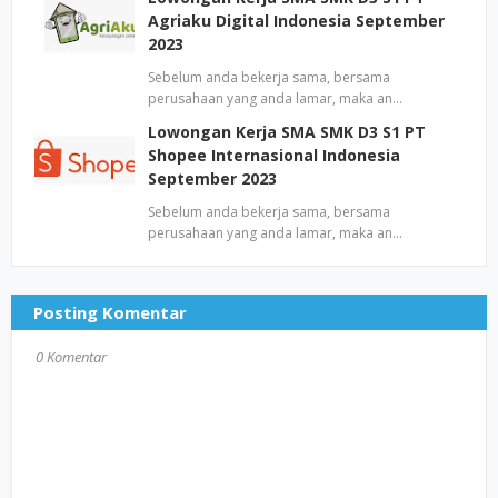
Agriaku Digital Indonesia September
2023
Sebelum anda bekerja sama, bersama
perusahaan yang anda lamar, maka an…
Lowongan Kerja SMA SMK D3 S1 PT
Shopee Internasional Indonesia
September 2023
Sebelum anda bekerja sama, bersama
perusahaan yang anda lamar, maka an…
Posting Komentar
0 Komentar