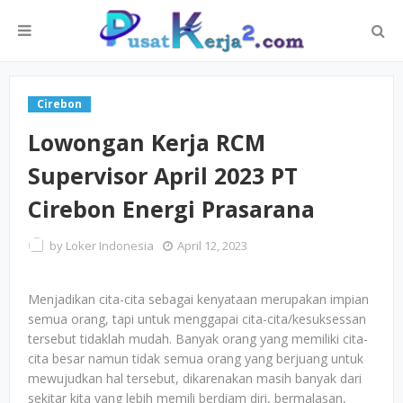
Cirebon
Lowongan Kerja RCM
Supervisor April 2023 PT
Cirebon Energi Prasarana
by
Loker Indonesia
April 12, 2023
Menjadikan cita-cita sebagai kenyataan merupakan impian
semua orang, tapi untuk menggapai cita-cita/kesuksessan
tersebut tidaklah mudah. Banyak orang yang memiliki cita-
cita besar namun tidak semua orang yang berjuang untuk
mewujudkan hal tersebut, dikarenakan masih banyak dari
sekitar kita yang lebih memili berdiam diri, bermalasan,