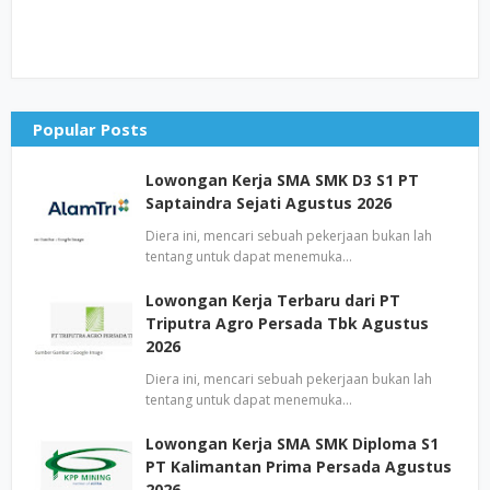
Popular Posts
Lowongan Kerja SMA SMK D3 S1 PT
Saptaindra Sejati Agustus 2026
Diera ini, mencari sebuah pekerjaan bukan lah
tentang untuk dapat menemuka…
Lowongan Kerja Terbaru dari PT
Triputra Agro Persada Tbk Agustus
2026
Diera ini, mencari sebuah pekerjaan bukan lah
tentang untuk dapat menemuka…
Lowongan Kerja SMA SMK Diploma S1
PT Kalimantan Prima Persada Agustus
2026