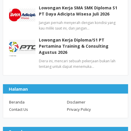
Lowongan Kerja SMA SMK Diploma S1
PT Daya Adicipta Wisesa Juli 2026
Jangan pernah menyerah dengan kondisi yang
kau miliki saat ini, dan jangan…
Lowongan Kerja Diploma/S1 PT
Pertamina Training & Consulting
Agustus 2026
Diera ini, mencari sebuah pekerjaan bukan lah
tentang untuk dapat menemuka…
Halaman
Beranda
Disclaimer
Contact Us
Privacy Policy