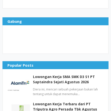
Gabung
Popular Posts
Lowongan Kerja SMA SMK D3 S1 PT
Saptaindra Sejati Agustus 2026
Diera ini, mencari sebuah pekerjaan bukan lah
tentang untuk dapat menemuka…
Lowongan Kerja Terbaru dari PT
Triputra Agro Persada Tbk Agustus