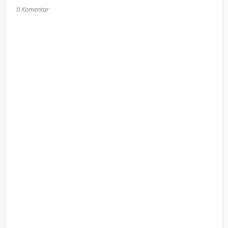
0 Komentar