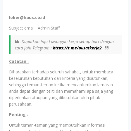
loker@haus.co.id
Subject email : Admin Staff
Dapatkan Info Lowongan kerja setiap hari dengan
cara join Telegram :
https://t.me/pusatkerja2
Catatan :
Diharapkan terhadap seluruh sahabat, untuk membaca
keseluruhan kebutuhan dan kriteria yang dibutuhkan,
sehingga teman-teman ketika mencantumkan lamaran
anda dapat dengan teliti dan memahami apa saja yang
diperluhkan ataupun yang dibutuhkan oleh pihak
perusahaan.
Penting :
Untuk teman-teman yang membutuhkan informasi