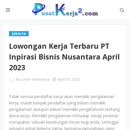
Jakarta
Lowongan Kerja Terbaru PT
Inpirasi Bisnis Nusantara April
2023
by
Loker Indonesia
April 07, 2023
Tidak semua pendaftar kerja akan memiliki pengalaman
kerja, masih banyak pendaftar yang belum memiliki
pengalaman ataupun belum memiliki pengetahuan tentang
dunia kerja. Memiliki pengalaman terhadap setiap pelamar
merupakan sebuah keuntungan besar bagi anda, sehingga
peluang untuk bekerja sama, bersama perusahaan yang