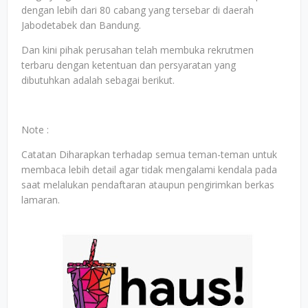
dengan lebih dari 80 cabang yang tersebar di daerah
Jabodetabek dan Bandung.
Dan kini pihak perusahan telah membuka rekrutmen
terbaru dengan ketentuan dan persyaratan yang
dibutuhkan adalah sebagai berikut.
Note :
Catatan Diharapkan terhadap semua teman-teman untuk
membaca lebih detail agar tidak mengalami kendala pada
saat melalukan pendaftaran ataupun pengirimkan berkas
lamaran.