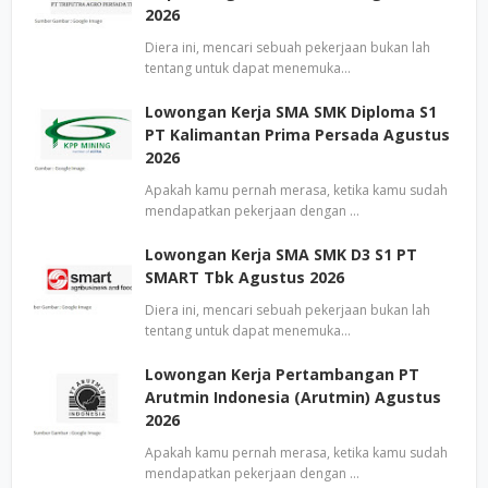
2026
Diera ini, mencari sebuah pekerjaan bukan lah
tentang untuk dapat menemuka…
Lowongan Kerja SMA SMK Diploma S1
PT Kalimantan Prima Persada Agustus
2026
Apakah kamu pernah merasa, ketika kamu sudah
mendapatkan pekerjaan dengan …
Lowongan Kerja SMA SMK D3 S1 PT
SMART Tbk Agustus 2026
Diera ini, mencari sebuah pekerjaan bukan lah
tentang untuk dapat menemuka…
Lowongan Kerja Pertambangan PT
Arutmin Indonesia (Arutmin) Agustus
2026
Apakah kamu pernah merasa, ketika kamu sudah
mendapatkan pekerjaan dengan …