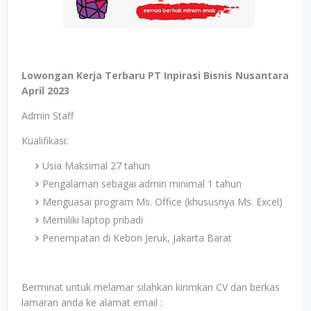
Lowongan Kerja Terbaru PT Inpirasi Bisnis Nusantara
April 2023
Admin Staff
Kualifikasi:
Usia Maksimal 27 tahun
Pengalaman sebagai admin minimal 1 tahun
Menguasai program Ms. Office (khususnya Ms. Excel)
Memiliki laptop pribadi
Penempatan di Kebon Jeruk, Jakarta Barat
Berminat untuk melamar silahkan kirimkan CV dan berkas
lamaran anda ke alamat email :