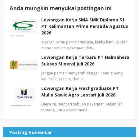
Anda mungkin menyukai postingan ini
Lowongan Kerja SMA SMK Diploma S1
PT Kalimantan Prima Persada Agustus
2026
Apakah kamu pernah merasa, ketika kamu sudah
mendapatkan pekerjaan den…
Lowongan Kerja Terbaru PT Halmahera
Sukses Mineral Juli 2026
Jangan pernah menyerah dengan kondisi yang
kau miliki saat ini, dan ja…
Lowongan Kerja Freshgraduate PT
Mulia Sawit Agro Lestari Juli 2026
Diera ini, mencari sebuah pekerjaan bukan lah
tentang untuk dapat mene…
Posting Komentar