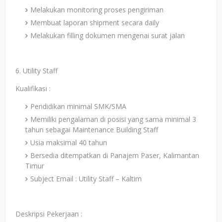
Melakukan monitoring proses pengiriman
Membuat laporan shipment secara daily
Melakukan filling dokumen mengenai surat jalan
6. Utility Staff
Kualifikasi :
Pendidikan minimal SMK/SMA
Memiliki pengalaman di posisi yang sama minimal 3
tahun sebagai Maintenance Building Staff
Usia maksimal 40 tahun
Bersedia ditempatkan di Panajem Paser, Kalimantan
Timur
Subject Email : Utility Staff – Kaltim
Deskripsi Pekerjaan :