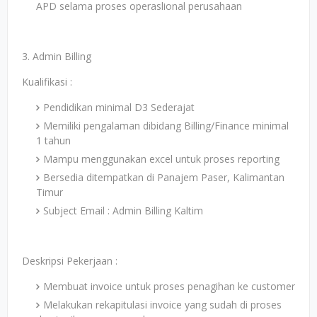
APD selama proses operaslional perusahaan
3. Admin Billing
Kualifikasi :
Pendidikan minimal D3 Sederajat
Memiliki pengalaman dibidang Billing/Finance minimal
1 tahun
Mampu menggunakan excel untuk proses reporting
Bersedia ditempatkan di Panajem Paser, Kalimantan
Timur
Subject Email : Admin Billing Kaltim
Deskripsi Pekerjaan :
Membuat invoice untuk proses penagihan ke customer
Melakukan rekapitulasi invoice yang sudah di proses