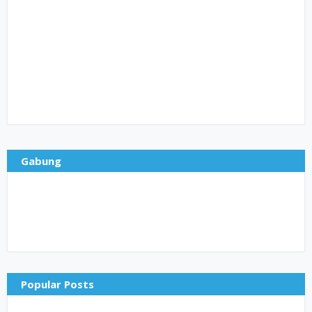
Gabung
Popular Posts