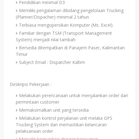
Pendidikan minimal D3
Memiliki pengalaman dibidang pengelolaan Trucking
(Planner/Dispacher) minimal 2 tahun
Terbiasa mengopersikan Komputer (Ms. Excel)
Familiar dengan TSM (Transport Management
System) menjadi nilai tambah
Bersedia ditempatkan di Panajem Paser, Kalimantan
Timur
Subject Email : Dispatcher Kaltim
Deskripsi Pekerjaan :
Melakukan perencanaan untuk menjalankan order dari
permintaan customer
Memaksimalkan unit yang tersedia
Melakukan kontrol perjalanan unit melalui GPS
Trucking System dan memastikan kelancaran
pelaksanaan order