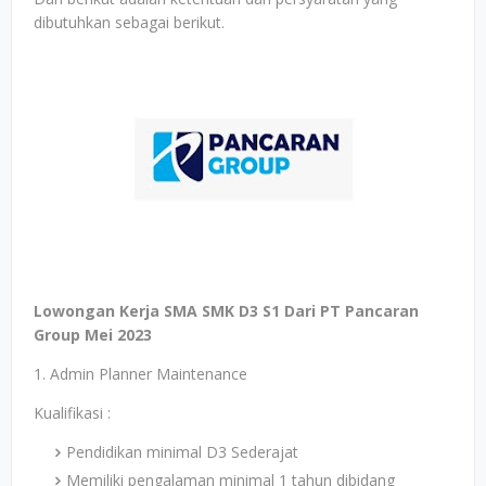
dibutuhkan sebagai berikut.
Lowongan Kerja SMA SMK D3 S1 Dari PT Pancaran
Group Mei 2023
1. Admin Planner Maintenance
Kualifikasi :
Pendidikan minimal D3 Sederajat
Memiliki pengalaman minimal 1 tahun dibidang