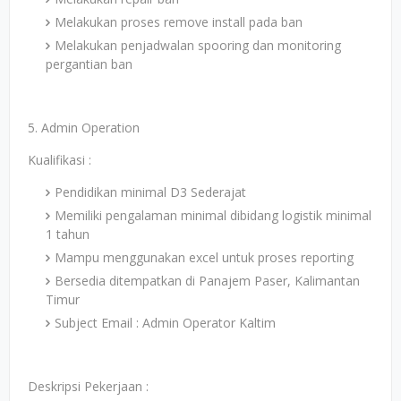
Melakukan proses remove install pada ban
Melakukan penjadwalan spooring dan monitoring
pergantian ban
5. Admin Operation
Kualifikasi :
Pendidikan minimal D3 Sederajat
Memiliki pengalaman minimal dibidang logistik minimal
1 tahun
Mampu menggunakan excel untuk proses reporting
Bersedia ditempatkan di Panajem Paser, Kalimantan
Timur
Subject Email : Admin Operator Kaltim
Deskripsi Pekerjaan :