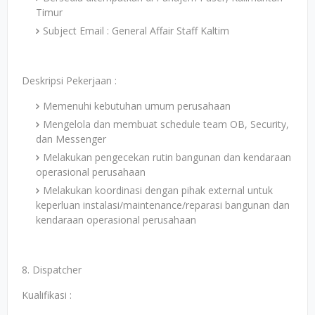
Timur
Subject Email : General Affair Staff Kaltim
Deskripsi Pekerjaan :
Memenuhi kebutuhan umum perusahaan
Mengelola dan membuat schedule team OB, Security,
dan Messenger
Melakukan pengecekan rutin bangunan dan kendaraan
operasional perusahaan
Melakukan koordinasi dengan pihak external untuk
keperluan instalasi/maintenance/reparasi bangunan dan
kendaraan operasional perusahaan
8. Dispatcher
Kualifikasi :