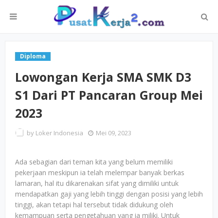
Diploma
Lowongan Kerja SMA SMK D3
S1 Dari PT Pancaran Group Mei
2023
by
Loker Indonesia
Mei 09, 2023
Ada sebagian dari teman kita yang belum memiliki
pekerjaan meskipun ia telah melempar banyak berkas
lamaran, hal itu dikarenakan sifat yang dimiliki untuk
mendapatkan gaji yang lebih tinggi dengan posisi yang lebih
tinggi, akan tetapi hal tersebut tidak didukung oleh
kemampuan serta pengetahuan yang ia miliki. Untuk