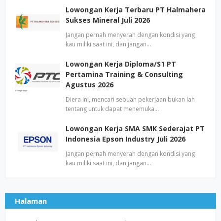
Lowongan Kerja Terbaru PT Halmahera
Sukses Mineral Juli 2026
Jangan pernah menyerah dengan kondisi yang
kau miliki saat ini, dan jangan…
Lowongan Kerja Diploma/S1 PT
Pertamina Training & Consulting
Agustus 2026
Diera ini, mencari sebuah pekerjaan bukan lah
tentang untuk dapat menemuka…
Lowongan Kerja SMA SMK Sederajat PT
Indonesia Epson Industry Juli 2026
Jangan pernah menyerah dengan kondisi yang
kau miliki saat ini, dan jangan…
Halaman