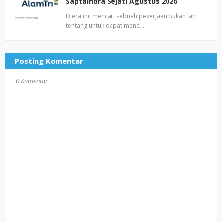
Saptaindra Sejati Agustus 2026
Diera ini, mencari sebuah pekerjaan bukan lah
tentang untuk dapat mene…
Posting Komentar
0 Komentar