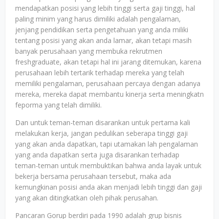
mendapatkan posisi yang lebih tinggi serta gaji tinggi, hal
paling minim yang harus dimiliki adalah pengalaman,
jenjang pendidikan serta pengetahuan yang anda miliki
tentang posisi yang akan anda lamar, akan tetapi masih
banyak perusahaan yang membuka rekrutmen
freshgraduate, akan tetapi hal ini jarang ditemukan, karena
perusahaan lebih tertarik terhadap mereka yang telah
memiliki pengalaman, perusahaan percaya dengan adanya
mereka, mereka dapat membantu kinerja serta meningkatn
feporma yang telah dimiliki.
Dan untuk teman-teman disarankan untuk pertama kali
melakukan kerja, jangan pedulikan seberapa tinggi gaji
yang akan anda dapatkan, tapi utamakan lah pengalaman
yang anda dapatkan serta juga disarankan terhadap
teman-teman untuk membuktikan bahwa anda layak untuk
bekerja bersama perusahaan tersebut, maka ada
kemungkinan posisi anda akan menjadi lebih tinggi dan gaji
yang akan ditingkatkan oleh pihak perusahan.
Pancaran Gorup berdiri pada 1990 adalah grup bisnis