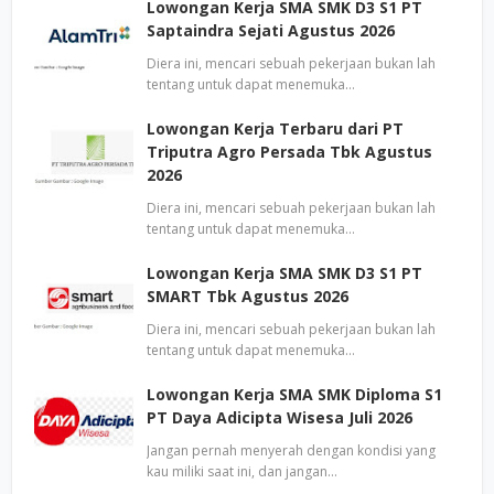
Lowongan Kerja SMA SMK D3 S1 PT
Saptaindra Sejati Agustus 2026
Diera ini, mencari sebuah pekerjaan bukan lah
tentang untuk dapat menemuka…
Lowongan Kerja Terbaru dari PT
Triputra Agro Persada Tbk Agustus
2026
Diera ini, mencari sebuah pekerjaan bukan lah
tentang untuk dapat menemuka…
Lowongan Kerja SMA SMK D3 S1 PT
SMART Tbk Agustus 2026
Diera ini, mencari sebuah pekerjaan bukan lah
tentang untuk dapat menemuka…
Lowongan Kerja SMA SMK Diploma S1
PT Daya Adicipta Wisesa Juli 2026
Jangan pernah menyerah dengan kondisi yang
kau miliki saat ini, dan jangan…