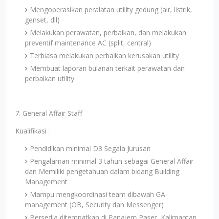
Mengoperasikan peralatan utility gedung (air, listrik,
genset, dll)
Melakukan perawatan, perbaikan, dan melakukan
preventif maintenance AC (split, central)
Terbiasa melakukan perbaikan kerusakan utility
Membuat laporan bulanan terkait perawatan dan
perbaikan utility
7. General Affair Staff
Kualifikasi :
Pendidikan minimal D3 Segala Jurusan
Pengalaman minimal 3 tahun sebagai General Affair
dan Memiliki pengetahuan dalam bidang Building
Management
Mampu mengkoordinasi team dibawah GA
management (OB, Security dan Messenger)
Bersedia ditempatkan di Panajem Paser, Kalimantan