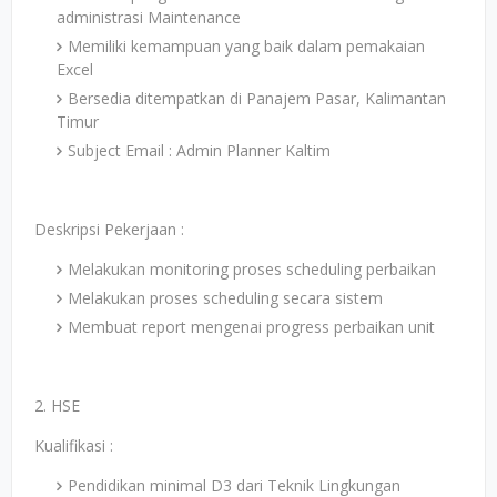
administrasi Maintenance
Memiliki kemampuan yang baik dalam pemakaian
Excel
Bersedia ditempatkan di Panajem Pasar, Kalimantan
Timur
Subject Email : Admin Planner Kaltim
Deskripsi Pekerjaan :
Melakukan monitoring proses scheduling perbaikan
Melakukan proses scheduling secara sistem
Membuat report mengenai progress perbaikan unit
2. HSE
Kualifikasi :
Pendidikan minimal D3 dari Teknik Lingkungan