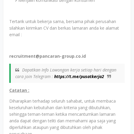
Menjalin komunikasi dengan konsumen
Tertarik untuk bekerja sama, bersama pihak perusahan
silahkan kirimkan CV dan berkas lamaran anda ke alamat
email :
recruitment@pancaran-group.co.id
Dapatkan Info Lowongan kerja setiap hari dengan
cara join Telegram :
https://t.me/pusatkerja2
Catatan :
Diharapkan terhadap seluruh sahabat, untuk membaca
keseluruhan kebutuhan dan kriteria yang dibutuhkan,
sehingga teman-teman ketika mencantumkan lamaran
anda dapat dengan teliti dan memahami apa saja yang
diperluhkan ataupun yang dibutuhkan oleh pihak
perusahaan.