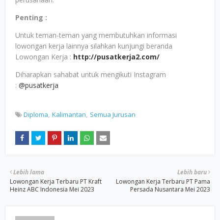
Penting :
Untuk teman-teman yang membutuhkan informasi
lowongan kerja lainnya silahkan kunjungi beranda
Lowongan Kerja :
http://pusatkerja2.com/
Diharapkan sahabat untuk mengikuti Instagram
:
@pusatkerja
Diploma
Kalimantan
Semua Jurusan
Lebih lama
Lebih baru
Lowongan Kerja Terbaru PT Kraft
Lowongan Kerja Terbaru PT Pama
Heinz ABC Indonesia Mei 2023
Persada Nusantara Mei 2023