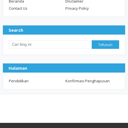
Beranda
Disclaimer
Contact Us
Privacy Policy
Search
Halaman
Pendidikan
Konfirmasi Penghapusan