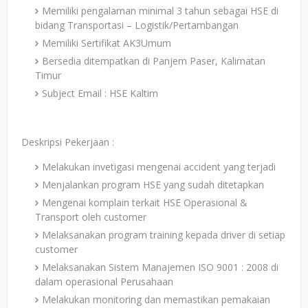
Memiliki pengalaman minimal 3 tahun sebagai HSE di
bidang Transportasi – Logistik/Pertambangan
Memiliki Sertifikat AK3Umum
Bersedia ditempatkan di Panjem Paser, Kalimatan
Timur
Subject Email : HSE Kaltim
Deskripsi Pekerjaan :
Melakukan invetigasi mengenai accident yang terjadi
Menjalankan program HSE yang sudah ditetapkan
Mengenai komplain terkait HSE Operasional &
Transport oleh customer
Melaksanakan program training kepada driver di setiap
customer
Melaksanakan Sistem Manajemen ISO 9001 : 2008 di
dalam operasional Perusahaan
Melakukan monitoring dan memastikan pemakaian