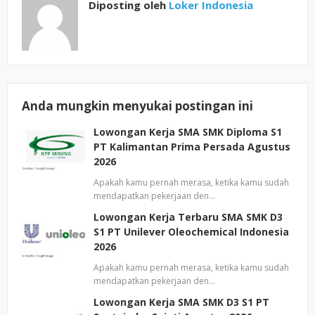
Diposting oleh
Loker Indonesia
Anda mungkin menyukai postingan ini
Lowongan Kerja SMA SMK Diploma S1
PT Kalimantan Prima Persada Agustus
2026
Apakah kamu pernah merasa, ketika kamu sudah
mendapatkan pekerjaan den…
Lowongan Kerja Terbaru SMA SMK D3
S1 PT Unilever Oleochemical Indonesia
2026
Apakah kamu pernah merasa, ketika kamu sudah
mendapatkan pekerjaan den…
Lowongan Kerja SMA SMK D3 S1 PT