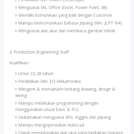
Menguasai Ms. Office (Excel, Power Point, dll)
Memiliki komunikasi yang baik dengan Customer
Mampu berkomunikasi Bahasa Jepang (Min. JLPT N4)
Menguasai alat ukur dan membaca gambar teknik
3. Production Engineering Staff
Kualifikasi :
Umur 22-28 tahun
Pendidikan Min. D3 Mekatronika
Mengerti & memahami tentang drawing, design &
wiring
Mampu melakukan programming dengan
menggunakan visual basic & PLC
Diutamakan menguasai Bhs. Inggris dan Jepang
Mampu mengoperasikan Autocad
Dapat menggunakan alat ukur yang berkaitan tentang