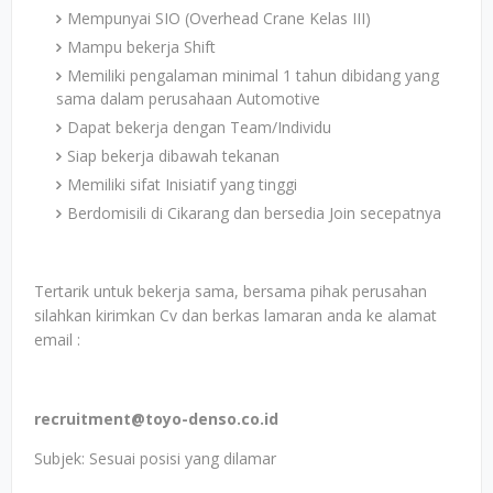
Mempunyai SIO (Overhead Crane Kelas III)
Mampu bekerja Shift
Memiliki pengalaman minimal 1 tahun dibidang yang
sama dalam perusahaan Automotive
Dapat bekerja dengan Team/Individu
Siap bekerja dibawah tekanan
Memiliki sifat Inisiatif yang tinggi
Berdomisili di Cikarang dan bersedia Join secepatnya
Tertarik untuk bekerja sama, bersama pihak perusahan
silahkan kirimkan Cv dan berkas lamaran anda ke alamat
email :
recruitment@toyo-denso.co.id
Subjek: Sesuai posisi yang dilamar