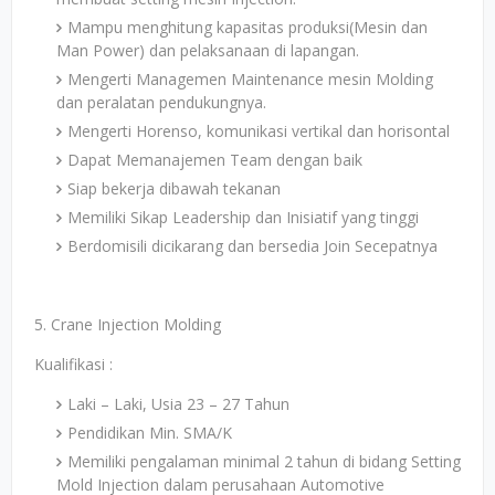
Mampu menghitung kapasitas produksi(Mesin dan
Man Power) dan pelaksanaan di lapangan.
Mengerti Managemen Maintenance mesin Molding
dan peralatan pendukungnya.
Mengerti Horenso, komunikasi vertikal dan horisontal
Dapat Memanajemen Team dengan baik
Siap bekerja dibawah tekanan
Memiliki Sikap Leadership dan Inisiatif yang tinggi
Berdomisili dicikarang dan bersedia Join Secepatnya
5. Crane Injection Molding
Kualifikasi :
Laki – Laki, Usia 23 – 27 Tahun
Pendidikan Min. SMA/K
Memiliki pengalaman minimal 2 tahun di bidang Setting
Mold Injection dalam perusahaan Automotive