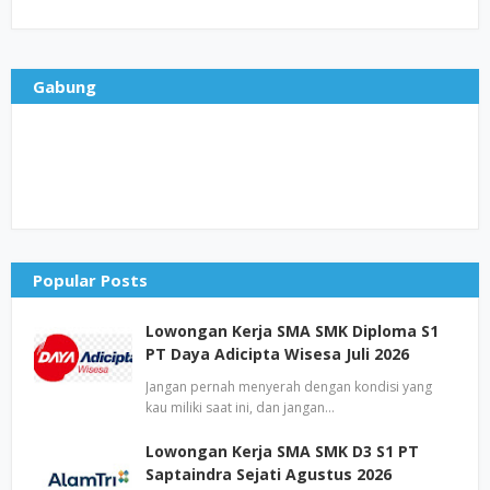
Gabung
Popular Posts
Lowongan Kerja SMA SMK Diploma S1
PT Daya Adicipta Wisesa Juli 2026
Jangan pernah menyerah dengan kondisi yang
kau miliki saat ini, dan jangan…
Lowongan Kerja SMA SMK D3 S1 PT
Saptaindra Sejati Agustus 2026