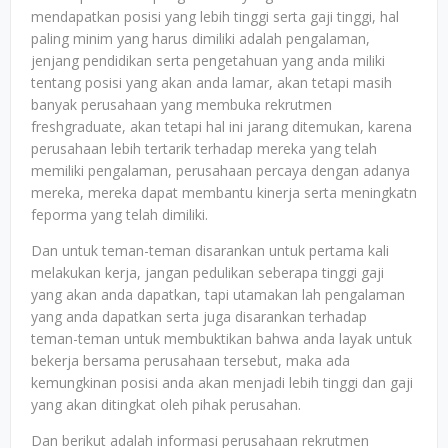
mendapatkan posisi yang lebih tinggi serta gaji tinggi, hal
paling minim yang harus dimiliki adalah pengalaman,
jenjang pendidikan serta pengetahuan yang anda miliki
tentang posisi yang akan anda lamar, akan tetapi masih
banyak perusahaan yang membuka rekrutmen
freshgraduate, akan tetapi hal ini jarang ditemukan, karena
perusahaan lebih tertarik terhadap mereka yang telah
memiliki pengalaman, perusahaan percaya dengan adanya
mereka, mereka dapat membantu kinerja serta meningkatn
feporma yang telah dimiliki.
Dan untuk teman-teman disarankan untuk pertama kali
melakukan kerja, jangan pedulikan seberapa tinggi gaji
yang akan anda dapatkan, tapi utamakan lah pengalaman
yang anda dapatkan serta juga disarankan terhadap
teman-teman untuk membuktikan bahwa anda layak untuk
bekerja bersama perusahaan tersebut, maka ada
kemungkinan posisi anda akan menjadi lebih tinggi dan gaji
yang akan ditingkat oleh pihak perusahan.
Dan berikut adalah informasi perusahaan rekrutmen