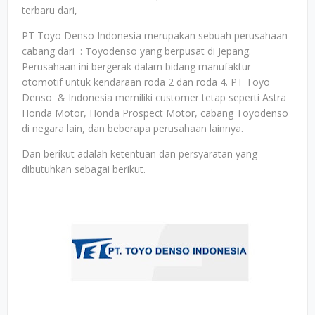
terbaru dari,
PT Toyo Denso Indonesia merupakan sebuah perusahaan
cabang dari : Toyodenso yang berpusat di Jepang.
Perusahaan ini bergerak dalam bidang manufaktur
otomotif untuk kendaraan roda 2 dan roda 4. PT Toyo
Denso & Indonesia memiliki customer tetap seperti Astra
Honda Motor, Honda Prospect Motor, cabang Toyodenso
di negara lain, dan beberapa perusahaan lainnya.
Dan berikut adalah ketentuan dan persyaratan yang
dibutuhkan sebagai berikut.