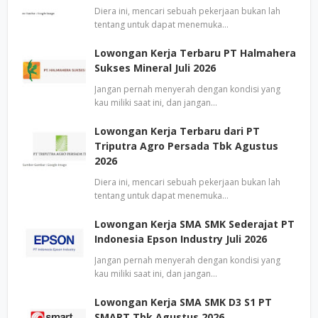
Diera ini, mencari sebuah pekerjaan bukan lah
tentang untuk dapat menemuka…
Lowongan Kerja Terbaru PT Halmahera
Sukses Mineral Juli 2026
Jangan pernah menyerah dengan kondisi yang
kau miliki saat ini, dan jangan…
Lowongan Kerja Terbaru dari PT
Triputra Agro Persada Tbk Agustus
2026
Diera ini, mencari sebuah pekerjaan bukan lah
tentang untuk dapat menemuka…
Lowongan Kerja SMA SMK Sederajat PT
Indonesia Epson Industry Juli 2026
Jangan pernah menyerah dengan kondisi yang
kau miliki saat ini, dan jangan…
Lowongan Kerja SMA SMK D3 S1 PT
SMART Tbk Agustus 2026