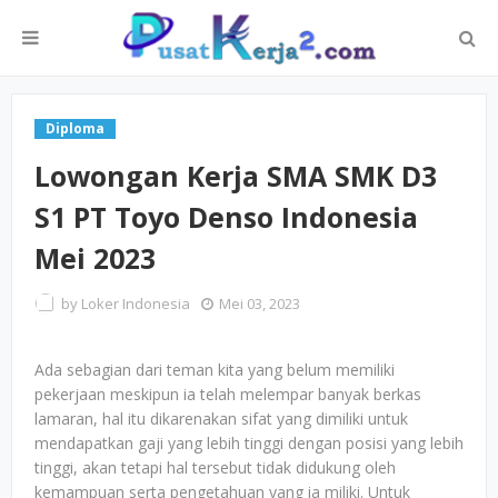
Diploma
Lowongan Kerja SMA SMK D3
S1 PT Toyo Denso Indonesia
Mei 2023
by
Loker Indonesia
Mei 03, 2023
Ada sebagian dari teman kita yang belum memiliki
pekerjaan meskipun ia telah melempar banyak berkas
lamaran, hal itu dikarenakan sifat yang dimiliki untuk
mendapatkan gaji yang lebih tinggi dengan posisi yang lebih
tinggi, akan tetapi hal tersebut tidak didukung oleh
kemampuan serta pengetahuan yang ia miliki. Untuk