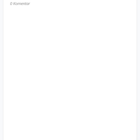
0 Komentar