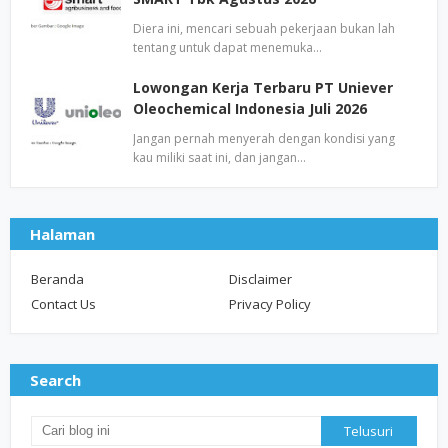
Diera ini, mencari sebuah pekerjaan bukan lah
tentang untuk dapat menemuka…
Lowongan Kerja Terbaru PT Uniever
Oleochemical Indonesia Juli 2026
Jangan pernah menyerah dengan kondisi yang
kau miliki saat ini, dan jangan…
Halaman
Beranda
Disclaimer
Contact Us
Privacy Policy
Search