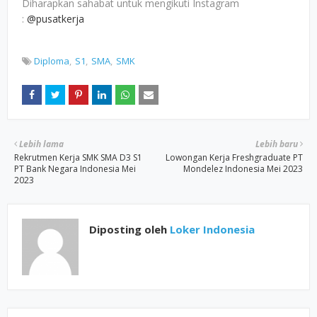
Diharapkan sahabat untuk mengikuti Instagram
:
@pusatkerja
Diploma
S1
SMA
SMK
Lebih lama
Lebih baru
Rekrutmen Kerja SMK SMA D3 S1
Lowongan Kerja Freshgraduate PT
PT Bank Negara Indonesia Mei
Mondelez Indonesia Mei 2023
2023
Diposting oleh
Loker Indonesia