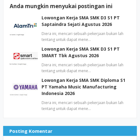
Anda mungkin menyukai postingan ini
Lowongan Kerja SMA SMK D3 S1 PT
Saptaindra Sejati Agustus 2026
Diera ini, mencari sebuah pekerjaan bukan lah
tentang untuk dapat mene…
Lowongan Kerja SMA SMK D3 S1 PT
SMART Tbk Agustus 2026
Diera ini, mencari sebuah pekerjaan bukan lah
tentang untuk dapat mene…
Lowongan Kerja SMA SMK Diploma S1
PT Yamaha Music Manufacturing
Indonesia 2026
Diera ini, mencari sebuah pekerjaan bukan lah
tentang untuk dapat mene…
Posting Komentar