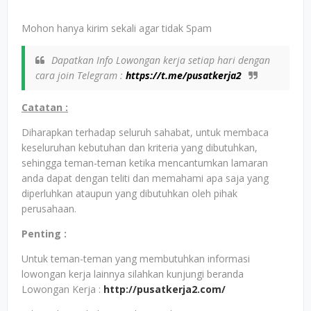
Mohon hanya kirim sekali agar tidak Spam
Dapatkan Info Lowongan kerja setiap hari dengan
cara join Telegram :
https://t.me/pusatkerja2
Catatan :
Diharapkan terhadap seluruh sahabat, untuk membaca
keseluruhan kebutuhan dan kriteria yang dibutuhkan,
sehingga teman-teman ketika mencantumkan lamaran
anda dapat dengan teliti dan memahami apa saja yang
diperluhkan ataupun yang dibutuhkan oleh pihak
perusahaan.
Penting :
Untuk teman-teman yang membutuhkan informasi
lowongan kerja lainnya silahkan kunjungi beranda
Lowongan Kerja :
http://pusatkerja2.com/