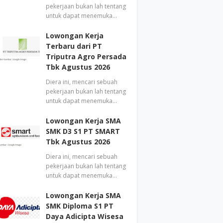
pekerjaan bukan lah tentang
untuk dapat menemuka…
Lowongan Kerja
Terbaru dari PT
Triputra Agro Persada
Tbk Agustus 2026
Diera ini, mencari sebuah
pekerjaan bukan lah tentang
untuk dapat menemuka…
Lowongan Kerja SMA
SMK D3 S1 PT SMART
Tbk Agustus 2026
Diera ini, mencari sebuah
pekerjaan bukan lah tentang
untuk dapat menemuka…
Lowongan Kerja SMA
SMK Diploma S1 PT
Daya Adicipta Wisesa