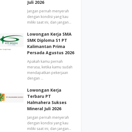
Juli 2026
Jangan pernah menyerah
dengan kondisi yang kau
miliki saat ini, dan jangan…
Lowongan Kerja SMA
SMK Diploma S1 PT
Kalimantan Prima
Persada Agustus 2026
Apakah kamu pernah
merasa, ketika kamu sudah
mendapatkan pekerjaan
dengan …
Lowongan Kerja
Terbaru PT
Halmahera Sukses
Mineral Juli 2026
Jangan pernah menyerah
dengan kondisi yang kau
miliki saat ini, dan jangan…