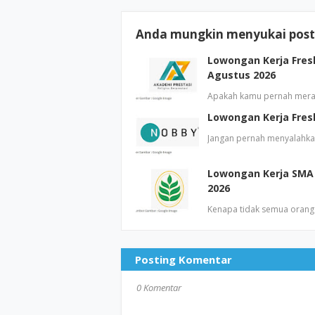
Anda mungkin menyukai posti
Lowongan Kerja Fres
Agustus 2026
Apakah kamu pernah mera
Lowongan Kerja Fresh
Jangan pernah menyalahkan
Lowongan Kerja SMA 
2026
Kenapa tidak semua orang m
Posting Komentar
0 Komentar