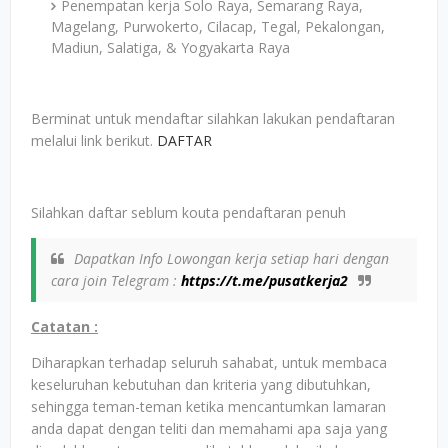
Penempatan kerja Solo Raya, Semarang Raya,
Magelang, Purwokerto, Cilacap, Tegal, Pekalongan,
Madiun, Salatiga, & Yogyakarta Raya
Berminat untuk mendaftar silahkan lakukan pendaftaran
melalui link berikut.
DAFTAR
Silahkan daftar seblum kouta pendaftaran penuh
Dapatkan Info Lowongan kerja setiap hari dengan
cara join Telegram :
https://t.me/pusatkerja2
Catatan :
Diharapkan terhadap seluruh sahabat, untuk membaca
keseluruhan kebutuhan dan kriteria yang dibutuhkan,
sehingga teman-teman ketika mencantumkan lamaran
anda dapat dengan teliti dan memahami apa saja yang