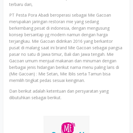
terbaru dari,
PT Pesta Pora Abadi beroperasi sebagai Mie Gacoan
merupakan jaringan restoran mie yang sedang
berkembang pesat di indonesia, dengan mengusung
konsep bersantap yg modern namun dengan harga
terjangkau. Mie Gacoan didirikan 2016 yang berkantor
pusat di malang saat ini brand Mie Gacoan sebagai pangsa
pasar no satu di Jawa timur, Bali dan Jawa tengah. Mie
Gacoan umum menjual makanan dan minuman dengan
berbagai jenis hidangan berikut nama menu paling laris di
(Mie Gacoan) : Mie Setan, Mie Iblis serta Tamun bisa
memilih tingkat pedas sesuai keinginan.
Dan berikut adalah ketentuan dan persyaratan yang
dibutuhkan sebagai berikut.