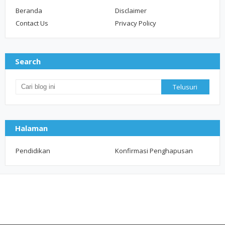
Beranda
Disclaimer
Contact Us
Privacy Policy
Search
Halaman
Pendidikan
Konfirmasi Penghapusan