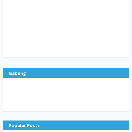
Gabung
Popular Posts