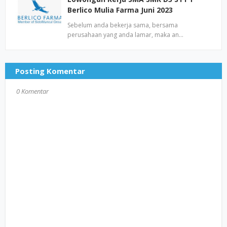
Berlico Mulia Farma Juni 2023
Sebelum anda bekerja sama, bersama
perusahaan yang anda lamar, maka an…
Posting Komentar
0 Komentar