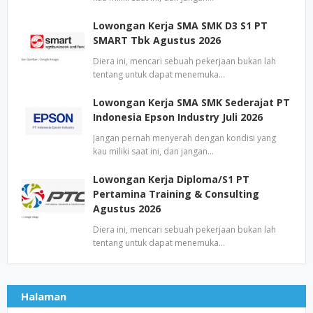
Lowongan Kerja SMA SMK D3 S1 PT
SMART Tbk Agustus 2026
Diera ini, mencari sebuah pekerjaan bukan lah
tentang untuk dapat menemuka…
Lowongan Kerja SMA SMK Sederajat PT
Indonesia Epson Industry Juli 2026
Jangan pernah menyerah dengan kondisi yang
kau miliki saat ini, dan jangan…
Lowongan Kerja Diploma/S1 PT
Pertamina Training & Consulting
Agustus 2026
Diera ini, mencari sebuah pekerjaan bukan lah
tentang untuk dapat menemuka…
Halaman