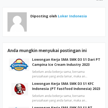
Diposting oleh
Loker Indonesia
Anda mungkin menyukai postingan ini
Lowongan Kerja SMA SMK D3 S1 Dari PT
Campina Ice Cream Industry 2023
Sebelum anda bekerja sama, bersama
perusahaan yang anda lamar, maka an…
Lowongan Kerja SMA SMK D3 S1 KFC
Indonesia (PT Fastfood Indonesia) 2023
Sebelum anda bekerja sama, bersama
perusahaan yang anda lamar, maka an…
Lowongan Kerja SMA SMK D3 S1 PT