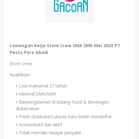
Lowongan Kerja Store Crew SMA SMK Mei 2023 PT
Pesta Pora Abadi
Store Crew
Kualifikasi :
Usia maksimal 27 tahun
Minimal SMA/SMK
Berpengalaman di bidang Food & Beverages
diutamakan
Fresh Graduate/Lulusan baru boleh mendaftar
Komunikatif dan Aktif
Tidak memiliki riwayat penyakit