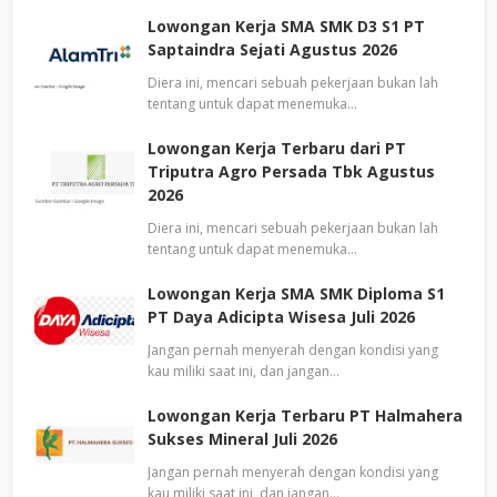
Lowongan Kerja SMA SMK D3 S1 PT
Saptaindra Sejati Agustus 2026
Diera ini, mencari sebuah pekerjaan bukan lah
tentang untuk dapat menemuka…
Lowongan Kerja Terbaru dari PT
Triputra Agro Persada Tbk Agustus
2026
Diera ini, mencari sebuah pekerjaan bukan lah
tentang untuk dapat menemuka…
Lowongan Kerja SMA SMK Diploma S1
PT Daya Adicipta Wisesa Juli 2026
Jangan pernah menyerah dengan kondisi yang
kau miliki saat ini, dan jangan…
Lowongan Kerja Terbaru PT Halmahera
Sukses Mineral Juli 2026
Jangan pernah menyerah dengan kondisi yang
kau miliki saat ini, dan jangan…