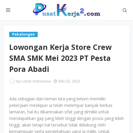
Pekalongan
Lowongan Kerja Store Crew
SMA SMK Mei 2023 PT Pesta
Pora Abadi
by
Loker Indonesia
Mei 02, 2023
Ada sebagian dari teman kita yang belum memiliki
pekerjaan meskipun ia telah melempar banyak berkas
lamaran, hal itu dikarenakan sifat yang dimiliki untuk
mendapatkan gaji yang lebih tinggi dengan posisi yang lebih
tinggi, akan tetapi hal tersebut tidak didukung oleh
kemampuan serta pengetahuan yang ia miliki. Untuk