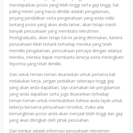
mendapatkan posisi yang lebih tinggi serta gaji tinggi, hal
paling minim yang harus dimiliki adalah pengalaman,
jenjang pendidikan serta pengetahuan yang anda miliki
tentang posisi yang akan anda lamar, akan tetapi masih
banyak perusahaan yang membuka rekrutmen
freshgraduate, akan tetapi hal ini jarang ditemukan, karena
perusahaan lebih tertarik terhadap mereka yang telah
memiliki pengalaman, perusahaan percaya dengan adanya
mereka, mereka dapat membantu kinerja serta meningkatn
feporma yang telah dimiliki.
Dan untuk teman-teman disarankan untuk pertama kali
melakukan kerja, jangan pedulikan seberapa tinggi gaji
yang akan anda dapatkan, tapi utamakan lah pengalaman
yang anda dapatkan serta juga disarankan terhadap
teman-teman untuk membuktikan bahwa anda layak untuk
bekerja bersama perusahaan tersebut, maka ada
kemungkinan posisi anda akan menjadi lebih tinggi dan gaji
yang akan ditingkat oleh pihak perusahan.
Dan berikut adalah informasi perusahaan rekrutmen