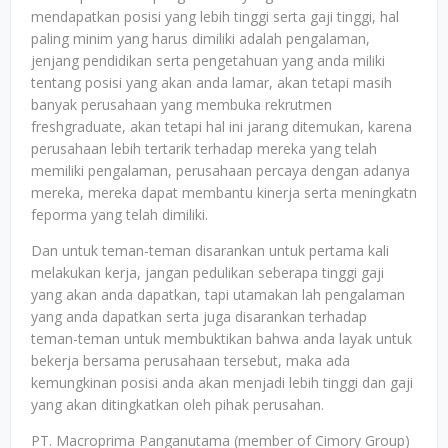
mendapatkan posisi yang lebih tinggi serta gaji tinggi, hal
paling minim yang harus dimiliki adalah pengalaman,
jenjang pendidikan serta pengetahuan yang anda miliki
tentang posisi yang akan anda lamar, akan tetapi masih
banyak perusahaan yang membuka rekrutmen
freshgraduate, akan tetapi hal ini jarang ditemukan, karena
perusahaan lebih tertarik terhadap mereka yang telah
memiliki pengalaman, perusahaan percaya dengan adanya
mereka, mereka dapat membantu kinerja serta meningkatn
feporma yang telah dimiliki.
Dan untuk teman-teman disarankan untuk pertama kali
melakukan kerja, jangan pedulikan seberapa tinggi gaji
yang akan anda dapatkan, tapi utamakan lah pengalaman
yang anda dapatkan serta juga disarankan terhadap
teman-teman untuk membuktikan bahwa anda layak untuk
bekerja bersama perusahaan tersebut, maka ada
kemungkinan posisi anda akan menjadi lebih tinggi dan gaji
yang akan ditingkatkan oleh pihak perusahan.
PT. Macroprima Panganutama (member of Cimory Group)