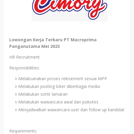
Lowongan Kerja Terbaru PT Macroprima
Panganutama Mei 2023
HR Recruitment
Responsibilities:
Melaksanakan proses rekrutment sesuai MPP
Melakukan posting loker diberbagai media
Melakukan sortir lamaran
Melakukan wawancara awal dan psikotes
Menjadwalkan wawancara user dan follow up kandidat
Requirements: