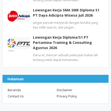
tentang untuk dapat menemuka…
Lowongan Kerja SMA SMK Diploma S1
PT Daya Adicipta Wisesa Juli 2026
Jangan pernah menyerah dengan kondisi yang
kau miliki saat ini, dan jangan…
Lowongan Kerja Diploma/S1 PT
Pertamina Training & Consulting
Agustus 2026
Diera ini, mencari sebuah pekerjaan bukan lah
tentang untuk dapat menemuka…
Halaman
Beranda
Disclaimer
Contact Us
Privacy Policy