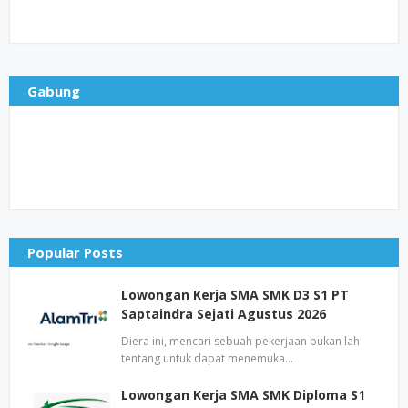
Gabung
Popular Posts
Lowongan Kerja SMA SMK D3 S1 PT
Saptaindra Sejati Agustus 2026
Diera ini, mencari sebuah pekerjaan bukan lah
tentang untuk dapat menemuka…
Lowongan Kerja SMA SMK Diploma S1