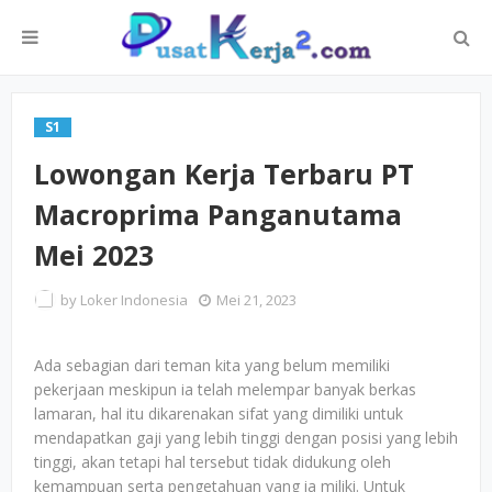
S1
Lowongan Kerja Terbaru PT
Macroprima Panganutama
Mei 2023
by
Loker Indonesia
Mei 21, 2023
Ada sebagian dari teman kita yang belum memiliki
pekerjaan meskipun ia telah melempar banyak berkas
lamaran, hal itu dikarenakan sifat yang dimiliki untuk
mendapatkan gaji yang lebih tinggi dengan posisi yang lebih
tinggi, akan tetapi hal tersebut tidak didukung oleh
kemampuan serta pengetahuan yang ia miliki. Untuk