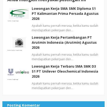
Lowongan Kerja SMA SMK Diploma S1
PT Kalimantan Prima Persada Agustus
2026
Apakah kamu pernah merasa, ketika kamu sudah
mendapatkan pekerjaan den…
Lowongan Kerja Pertambangan PT
Arutmin Indonesia (Arutmin) Agustus
2026
Apakah kamu pernah merasa, ketika kamu sudah
mendapatkan pekerjaan den…
Lowongan Kerja Terbaru SMA SMK D3
S1 PT Unilever Oleochemical Indonesia
2026
Apakah kamu pernah merasa, ketika kamu sudah
mendapatkan pekerjaan den…
Posting Komentar