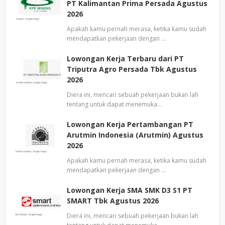
PT Kalimantan Prima Persada Agustus
2026
Apakah kamu pernah merasa, ketika kamu sudah
mendapatkan pekerjaan dengan …
Lowongan Kerja Terbaru dari PT
Triputra Agro Persada Tbk Agustus
2026
Diera ini, mencari sebuah pekerjaan bukan lah
tentang untuk dapat menemuka…
Lowongan Kerja Pertambangan PT
Arutmin Indonesia (Arutmin) Agustus
2026
Apakah kamu pernah merasa, ketika kamu sudah
mendapatkan pekerjaan dengan …
Lowongan Kerja SMA SMK D3 S1 PT
SMART Tbk Agustus 2026
Diera ini, mencari sebuah pekerjaan bukan lah