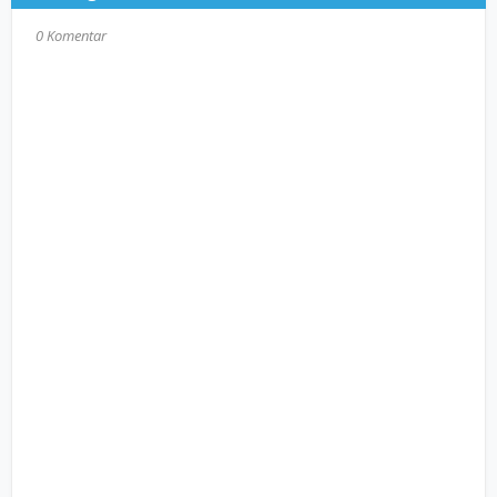
0 Komentar