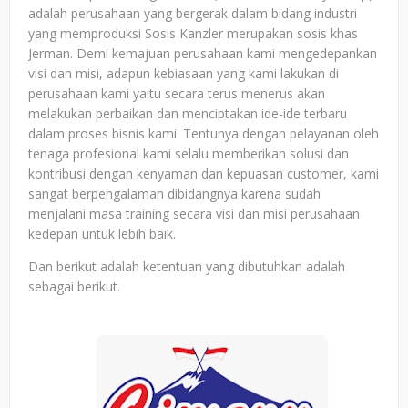
adalah perusahaan yang bergerak dalam bidang industri
yang memproduksi Sosis Kanzler merupakan sosis khas
Jerman. Demi kemajuan perusahaan kami mengedepankan
visi dan misi, adapun kebiasaan yang kami lakukan di
perusahaan kami yaitu secara terus menerus akan
melakukan perbaikan dan menciptakan ide-ide terbaru
dalam proses bisnis kami. Tentunya dengan pelayanan oleh
tenaga profesional kami selalu memberikan solusi dan
kontribusi dengan kenyaman dan kepuasan customer, kami
sangat berpengalaman dibidangnya karena sudah
menjalani masa training secara visi dan misi perusahaan
kedepan untuk lebih baik.
Dan berikut adalah ketentuan yang dibutuhkan adalah
sebagai berikut.