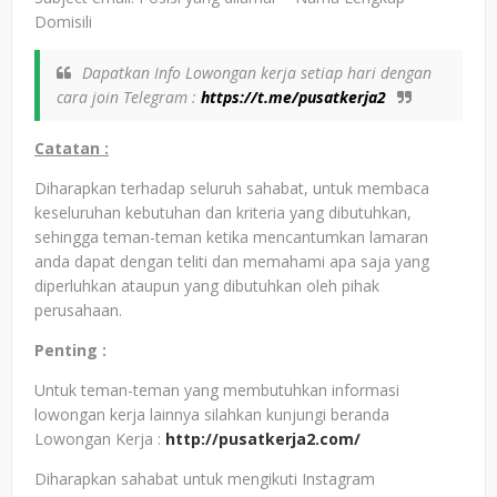
Domisili
Dapatkan Info Lowongan kerja setiap hari dengan
cara join Telegram :
https://t.me/pusatkerja2
Catatan :
Diharapkan terhadap seluruh sahabat, untuk membaca
keseluruhan kebutuhan dan kriteria yang dibutuhkan,
sehingga teman-teman ketika mencantumkan lamaran
anda dapat dengan teliti dan memahami apa saja yang
diperluhkan ataupun yang dibutuhkan oleh pihak
perusahaan.
Penting :
Untuk teman-teman yang membutuhkan informasi
lowongan kerja lainnya silahkan kunjungi beranda
Lowongan Kerja :
http://pusatkerja2.com/
Diharapkan sahabat untuk mengikuti Instagram