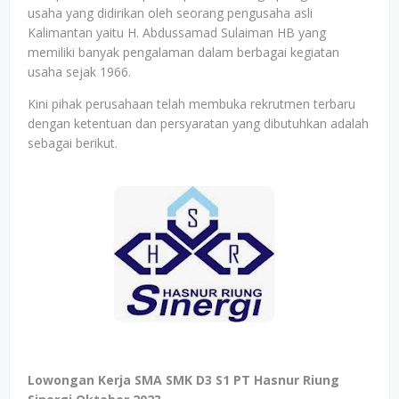
usaha yang didirikan oleh seorang pengusaha asli
Kalimantan yaitu H. Abdussamad Sulaiman HB yang
memiliki banyak pengalaman dalam berbagai kegiatan
usaha sejak 1966.
Kini pihak perusahaan telah membuka rekrutmen terbaru
dengan ketentuan dan persyaratan yang dibutuhkan adalah
sebagai berikut.
Lowongan Kerja SMA SMK D3 S1 PT Hasnur Riung