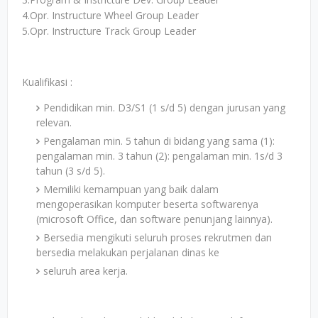
4.Opr. Instructure Wheel Group Leader
5.Opr. Instructure Track Group Leader
Kualifikasi :
Pendidikan min. D3/S1 (1 s/d 5) dengan jurusan yang
relevan.
Pengalaman min. 5 tahun di bidang yang sama (1):
pengalaman min. 3 tahun (2): pengalaman min. 1s/d 3
tahun (3 s/d 5).
Memiliki kemampuan yang baik dalam
mengoperasikan komputer beserta softwarenya
(microsoft Office, dan software penunjang lainnya).
Bersedia mengikuti seluruh proses rekrutmen dan
bersedia melakukan perjalanan dinas ke
seluruh area kerja.