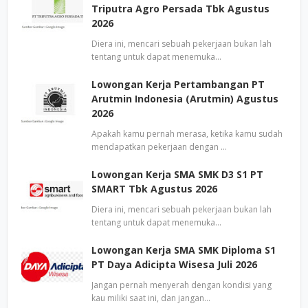
Triputra Agro Persada Tbk Agustus
2026
Diera ini, mencari sebuah pekerjaan bukan lah
tentang untuk dapat menemuka…
Lowongan Kerja Pertambangan PT
Arutmin Indonesia (Arutmin) Agustus
2026
Apakah kamu pernah merasa, ketika kamu sudah
mendapatkan pekerjaan dengan …
Lowongan Kerja SMA SMK D3 S1 PT
SMART Tbk Agustus 2026
Diera ini, mencari sebuah pekerjaan bukan lah
tentang untuk dapat menemuka…
Lowongan Kerja SMA SMK Diploma S1
PT Daya Adicipta Wisesa Juli 2026
Jangan pernah menyerah dengan kondisi yang
kau miliki saat ini, dan jangan…