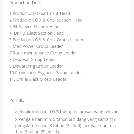
Production Dept.
1.Production Department Head
2.Production OB & Coal Section Head
3.Pit Service Section Head
4. Drill & Blast Section Head
5.Production OB & Coal Group Leader
6.Man Power Group Leader
7.Road maintenance Group Leader
8.Disposal Group Leader
9.Dewatering Group Leader
10.Production Engineer Group Leader
11. Drill & Slast Group Leader
Kualifikasi :
Pendidikan min. D3/S1 dengan jurusan yang relevan.
Pengalaman min. 5 tahun di bidang yang sama (1):
pengalaman min. 3 tahun (2 s/d 4): pengalaman min.
1s/d 3 tahun (5 s/d 11).