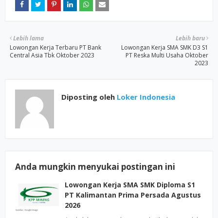
Lebih lama
Lebih baru
Lowongan Kerja Terbaru PT Bank
Lowongan Kerja SMA SMK D3 S1
Central Asia Tbk Oktober 2023
PT Reska Multi Usaha Oktober
2023
Diposting oleh
Loker Indonesia
Anda mungkin menyukai postingan ini
Lowongan Kerja SMA SMK Diploma S1
PT Kalimantan Prima Persada Agustus
2026