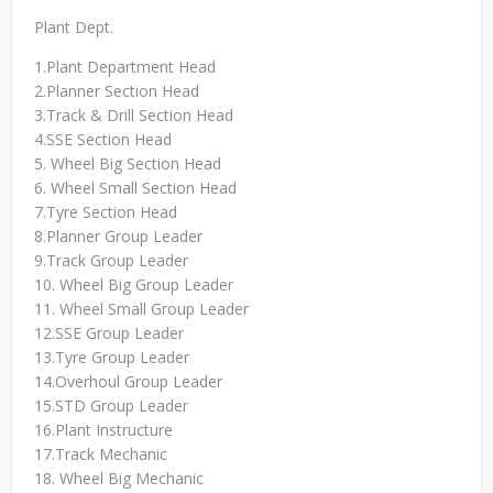
Plant Dept.
1.Plant Department Head
2.Planner Section Head
3.Track & Drill Section Head
4.SSE Section Head
5. Wheel Big Section Head
6. Wheel Small Section Head
7.Tyre Section Head
8.Planner Group Leader
9.Track Group Leader
10. Wheel Big Group Leader
11. Wheel Small Group Leader
12.SSE Group Leader
13.Tyre Group Leader
14.Overhoul Group Leader
15.STD Group Leader
16.Plant Instructure
17.Track Mechanic
18. Wheel Big Mechanic