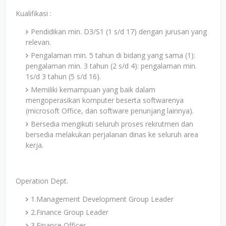
Kualifikasi :
Pendidikan min. D3/S1 (1 s/d 17) dengan jurusan yang
relevan.
Pengalaman min. 5 tahun di bidang yang sama (1):
pengalaman min. 3 tahun (2 s/d 4): pengalaman min.
1s/d 3 tahun (5 s/d 16).
Memiliki kemampuan yang baik dalam
mengoperasikan komputer beserta softwarenya
(microsoft Office, dan software penunjang lainnya).
Bersedia mengikuti seluruh proses rekrutmen dan
bersedia melakukan perjalanan dinas ke seluruh area
kerja.
Operation Dept.
1.Management Development Group Leader
2.Finance Group Leader
3.Finance Officer