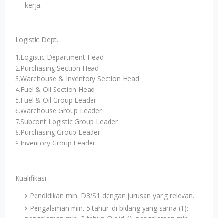
kerja.
Logistic Dept.
1.Logistic Department Head
2.Purchasing Section Head
3.Warehouse & Inventory Section Head
4.Fuel & Oil Section Head
5.Fuel & Oil Group Leader
6.Warehouse Group Leader
7.Subcont Logistic Group Leader
8.Purchasing Group Leader
9.Inventory Group Leader
Kualifikasi :
Pendidikan min. D3/S1 dengan jurusan yang relevan.
Pengalaman min. 5 tahun di bidang yang sama (1):