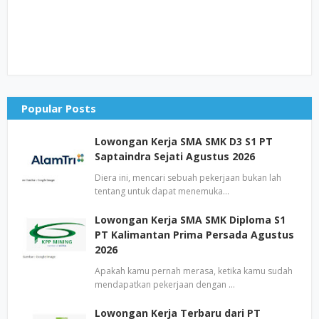
Popular Posts
Lowongan Kerja SMA SMK D3 S1 PT
Saptaindra Sejati Agustus 2026
Diera ini, mencari sebuah pekerjaan bukan lah
tentang untuk dapat menemuka…
Lowongan Kerja SMA SMK Diploma S1
PT Kalimantan Prima Persada Agustus
2026
Apakah kamu pernah merasa, ketika kamu sudah
mendapatkan pekerjaan dengan …
Lowongan Kerja Terbaru dari PT