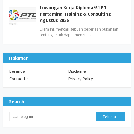
Lowongan Kerja Diploma/S1 PT
Pertamina Training & Consulting
Agustus 2026
Diera ini, mencari sebuah pekerjaan bukan lah
tentang untuk dapat menemuka…
Halaman
Beranda
Disclaimer
Contact Us
Privacy Policy
Search