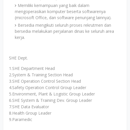
Memiliki kemampuan yang baik dalam
mengoperasikan komputer beserta softwarenya
(microsoft Office, dan software penunjang lainnya).
Bersedia mengikuti seluruh proses rekrutmen dan
bersedia melakukan perjalanan dinas ke seluruh area
kerja.
SHE Dept.
1.SHE Department Head
2.System & Training Section Head
3.SHE Operation Control Section Head
4.Safety Operation Control Group Leader
5.Environment, Plant & Logistic Group Leader
6.SHE System & Training Dev. Group Leader
7.SHE Data Evaluator
8.Health Group Leader
9.Paramedic