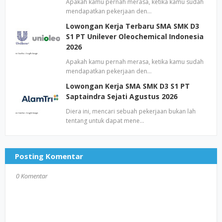
Apakah kamu pernah merasa, ketika kamu sudah
mendapatkan pekerjaan den…
Lowongan Kerja Terbaru SMA SMK D3
S1 PT Unilever Oleochemical Indonesia
2026
Apakah kamu pernah merasa, ketika kamu sudah
mendapatkan pekerjaan den…
Lowongan Kerja SMA SMK D3 S1 PT
Saptaindra Sejati Agustus 2026
Diera ini, mencari sebuah pekerjaan bukan lah
tentang untuk dapat mene…
Posting Komentar
0 Komentar