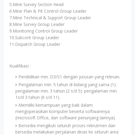
5.Mine Survey Section Head
6.Mine Plan & Pit Control Group Leader
7.Mine Technical & Support Group Leader
8.Mine Survey Group Leader
9.Monitoring Control Group Leader
10.Subcont Group Leader
11.Dispatch Group Leader
Kualifikasi :
Pendidikan min. D3/S1 dengan jurusan yang relevan.
Pengalaman min. 5 tahun di bidang yang sama (1):
pengalaman min. 3 tahun (2 s/d 5): pengalaman min.
1s/d 3 tahun (6 s/d 11).
Memiliki kemampuan yang baik dalam
mengoperasikan komputer beserta softwarenya
(microsoft Office, dan software penunjang lainnya).
Bersedia mengikuti seluruh proses rekrutmen dan
bersedia melakukan perjalanan dinas ke seluruh area