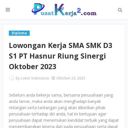
Diploma
Lowongan Kerja SMA SMK D3
S1 PT Hasnur Riung Sinergi
Oktober 2023
by
Loker Indonesia
Oktober 23, 2023
Sebelum anda bekerja sama, bersama perusahaan yang
anda lamar, maka anda akan menghadapi banyak
rintangan serta tantangan yang akan diberikan pihak
perusahaan terhadap diri anda, hal ini bertujuan agar
perusahaan dapat menemukan kandidat terbaik yang dapat
mengembangkan kinerja dari pada perusahaan serta dapat