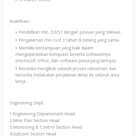
Kualifikasi :
Pendidikan min. D3/S1 dengan jurusan yang relevan.
Pengalaman min.1s/d 3 tahun di bidang yang sama.
Memiliki kemampuan yang baik dalam
mengoperasikan komputer beserta softwarenya
(microsoft Office, dan software penunjang lainnya).
Bersedia mengikuti seluruh proses rekrutmen dan
bersedia melakukan perjalanan dinas ke seluruh area
kerja.
Engineering Dept.
1.Engineering Departement Head
2.Mine Plan Section Head
3.Monitoring & Control Section Head
4.Subcont Section Head