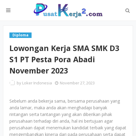
Diploma
Lowongan Kerja SMA SMK D3
S1 PT Pesta Pora Abadi
November 2023
by
Loker Indonesia
November 27, 2023
Sebelum anda bekerja sama, bersama perusahaan yang
anda lamar, maka anda akan menghadapi banyak
rintangan serta tantangan yang akan diberikan pihak
perusahaan terhadap diri anda, hal ini bertujuan agar
perusahaan dapat menemukan kandidat terbaik yang dapat
mengembangkan kinerja dari pada perusahaan serta dapat