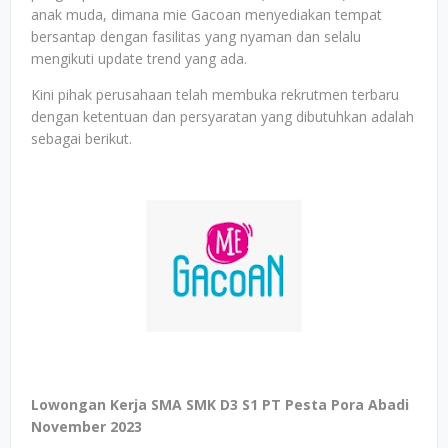
anak muda, dimana mie Gacoan menyediakan tempat
bersantap dengan fasilitas yang nyaman dan selalu
mengikuti update trend yang ada.
Kini pihak perusahaan telah membuka rekrutmen terbaru
dengan ketentuan dan persyaratan yang dibutuhkan adalah
sebagai berikut.
Lowongan Kerja SMA SMK D3 S1 PT Pesta Pora Abadi
November 2023