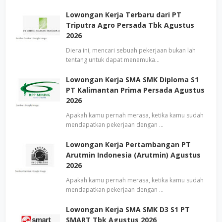
Lowongan Kerja Terbaru dari PT
Triputra Agro Persada Tbk Agustus
2026
Diera ini, mencari sebuah pekerjaan bukan lah
tentang untuk dapat menemuka…
Lowongan Kerja SMA SMK Diploma S1
PT Kalimantan Prima Persada Agustus
2026
Apakah kamu pernah merasa, ketika kamu sudah
mendapatkan pekerjaan dengan …
Lowongan Kerja Pertambangan PT
Arutmin Indonesia (Arutmin) Agustus
2026
Apakah kamu pernah merasa, ketika kamu sudah
mendapatkan pekerjaan dengan …
Lowongan Kerja SMA SMK D3 S1 PT
SMART Tbk Agustus 2026