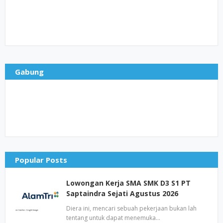
Gabung
Popular Posts
Lowongan Kerja SMA SMK D3 S1 PT
Saptaindra Sejati Agustus 2026
Diera ini, mencari sebuah pekerjaan bukan lah
tentang untuk dapat menemuka…