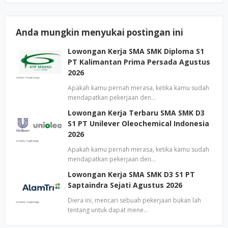
Anda mungkin menyukai postingan ini
Lowongan Kerja SMA SMK Diploma S1
PT Kalimantan Prima Persada Agustus
2026
Apakah kamu pernah merasa, ketika kamu sudah
mendapatkan pekerjaan den…
Lowongan Kerja Terbaru SMA SMK D3
S1 PT Unilever Oleochemical Indonesia
2026
Apakah kamu pernah merasa, ketika kamu sudah
mendapatkan pekerjaan den…
Lowongan Kerja SMA SMK D3 S1 PT
Saptaindra Sejati Agustus 2026
Diera ini, mencari sebuah pekerjaan bukan lah
tentang untuk dapat mene…