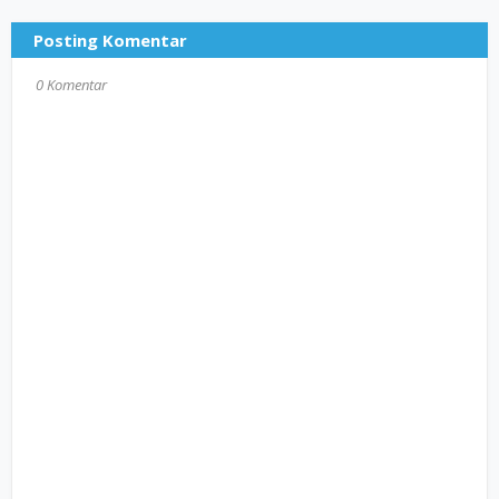
Posting Komentar
0 Komentar