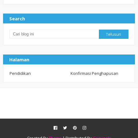
Search
Halaman
Pendidikan
Konfirmasi Penghapusan