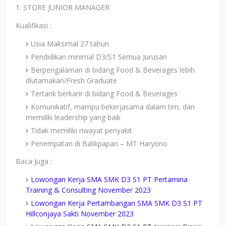
1. STORE JUNIOR MANAGER
Kualifikasi :
Usia Maksimal 27 tahun
Pendidikan minimal D3/S1 Semua Jurusan
Berpengalaman di bidang Food & Beverages lebih
diutamakan/Fresh Graduate
Tertarik berkarir di bidang Food & Beverages
Komunikatif, mampu bekerjasama dalam tim, dan
memiliki leadership yang baik
Tidak memiliki riwayat penyakit
Penempatan di Balikpapan – MT Haryono
Baca Juga :
Lowongan Kerja SMA SMK D3 S1 PT Pertamina
Training & Consulting November 2023
Lowongan Kerja Pertambangan SMA SMK D3 S1 PT
Hillconjaya Sakti November 2023