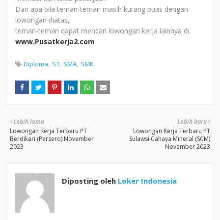
Dan apa bila teman-teman masih kurang puas dengan
lowongan diatas,
teman-teman dapat mencari lowongan kerja lainnya di.
www.Pusatkerja2.com
Diploma
S1
SMA
SMK
Lebih lama
Lebih baru
Lowongan Kerja Terbaru PT
Lowongan Kerja Terbaru PT
Berdikari (Persero) November
Sulawsi Cahaya Mineral (SCM)
2023
November 2023
Diposting oleh
Loker Indonesia