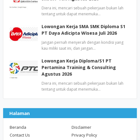
Diera ini, mencari sebuah pekerjaan bukan lah
tentang untuk dapat menemuka…
Lowongan Kerja SMA SMK Diploma S1
PT Daya Adicipta Wisesa Juli 2026
Jangan pernah menyerah dengan kondisi yang
kau miliki saat ini, dan jangan…
Lowongan Kerja Diploma/S1 PT
Pertamina Training & Consulting
Agustus 2026
Diera ini, mencari sebuah pekerjaan bukan lah
tentang untuk dapat menemuka…
Halaman
Beranda
Disclaimer
Contact Us
Privacy Policy