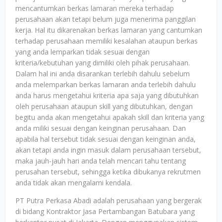
mencantumkan berkas lamaran mereka terhadap
perusahaan akan tetapi belum juga menerima panggilan
kerja. Hal itu dikarenakan berkas lamaran yang cantumkan
terhadap perusahaan memiliki kesalahan ataupun berkas
yang anda lemparkan tidak sesuai dengan
kriteria/kebutuhan yang dimiliki oleh pihak perusahaan.
Dalam hal ini anda disarankan terlebih dahulu sebelum
anda melemparkan berkas lamaran anda terlebih dahulu
anda harus mengetahui kriteria apa saja yang dibutuhkan
oleh perusahaan ataupun skill yang dibutuhkan, dengan
begitu anda akan mengetahui apakah skill dan kriteria yang
anda miliki sesuai dengan keinginan perusahaan. Dan
apabila hal tersebut tidak sesuai dengan keinginan anda,
akan tetapi anda ingin masuk dalam perusahaan tersebut,
maka jauh-jauh hari anda telah mencari tahu tentang
perusahan tersebut, sehingga ketika dibukanya rekrutmen
anda tidak akan mengalami kendala.
PT Putra Perkasa Abadi adalah perusahaan yang bergerak
di bidang Kontraktor Jasa Pertambangan Batubara yang