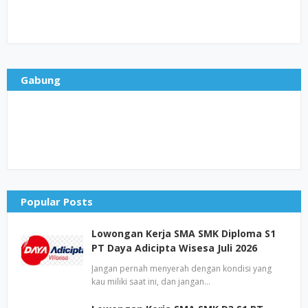
Gabung
Popular Posts
Lowongan Kerja SMA SMK Diploma S1
PT Daya Adicipta Wisesa Juli 2026
Jangan pernah menyerah dengan kondisi yang
kau miliki saat ini, dan jangan…