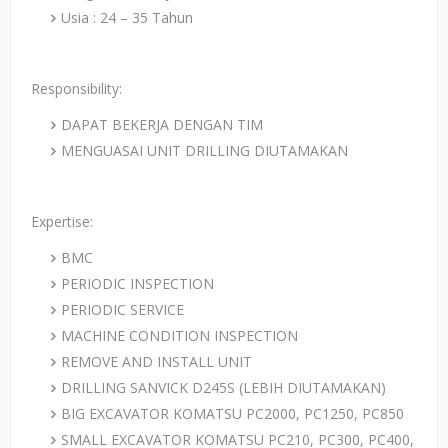
Usia : 24 – 35 Tahun
Responsibility:
DAPAT BEKERJA DENGAN TIM
MENGUASAI UNIT DRILLING DIUTAMAKAN
Expertise:
BMC
PERIODIC INSPECTION
PERIODIC SERVICE
MACHINE CONDITION INSPECTION
REMOVE AND INSTALL UNIT
DRILLING SANVICK D245S (LEBIH DIUTAMAKAN)
BIG EXCAVATOR KOMATSU PC2000, PC1250, PC850
SMALL EXCAVATOR KOMATSU PC210, PC300, PC400,