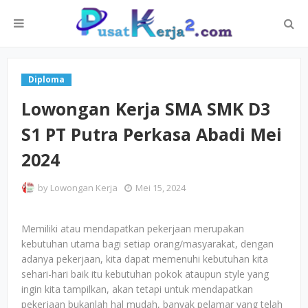
Diploma
Lowongan Kerja SMA SMK D3
S1 PT Putra Perkasa Abadi Mei
2024
by
Lowongan Kerja
Mei 15, 2024
Memiliki atau mendapatkan pekerjaan merupakan
kebutuhan utama bagi setiap orang/masyarakat, dengan
adanya pekerjaan, kita dapat memenuhi kebutuhan kita
sehari-hari baik itu kebutuhan pokok ataupun style yang
ingin kita tampilkan, akan tetapi untuk mendapatkan
pekerjaan bukanlah hal mudah, banyak pelamar yang telah