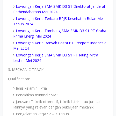
Lowongan Kerja SMA SMK D3 S1 Direktorat Jenderal
Perbendaharaan Mei 2024
Lowongan Kerja Terbaru BPJS Kesehatan Bulan Mei
Tahun 2024
Lowongan Kerja Tambang SMA SMK D3 S1 PT Graha
Prima Energi Mei 2024
Lowongan Kerja Banyak Posisi PT Freeport Indonesia
Mei 2024
Lowongan Kerja SMA SMK D3 S1 PT Riung Mitra
Lestari Mei 2024
3. MECHANIC TRACK
Qualification:
Jenis kelamin : Pria
Pendidikan minimal : SMK
Jurusan : Teknik otomotif, teknik listrik atau jurusan
Iainnya yang relevan dengan pekerjaan mekanik
Pengalaman kerja : 2 – 3 Tahun