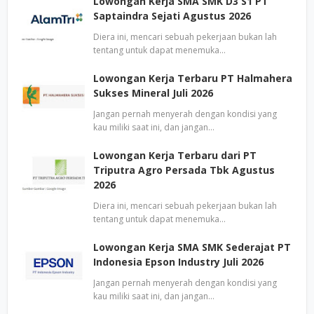
Lowongan Kerja SMA SMK D3 S1 PT
Saptaindra Sejati Agustus 2026
Diera ini, mencari sebuah pekerjaan bukan lah
tentang untuk dapat menemuka…
Lowongan Kerja Terbaru PT Halmahera
Sukses Mineral Juli 2026
Jangan pernah menyerah dengan kondisi yang
kau miliki saat ini, dan jangan…
Lowongan Kerja Terbaru dari PT
Triputra Agro Persada Tbk Agustus
2026
Diera ini, mencari sebuah pekerjaan bukan lah
tentang untuk dapat menemuka…
Lowongan Kerja SMA SMK Sederajat PT
Indonesia Epson Industry Juli 2026
Jangan pernah menyerah dengan kondisi yang
kau miliki saat ini, dan jangan…