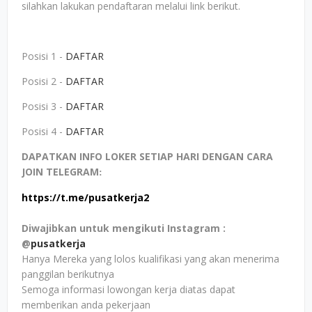
silahkan lakukan pendaftaran melalui link berikut.
Posisi 1 -
DAFTAR
Posisi 2 -
DAFTAR
Posisi 3 -
DAFTAR
Posisi 4 -
DAFTAR
DAPATKAN INFO LOKER SETIAP HARI DENGAN CARA
JOIN TELEGRAM
:
https://t.me/pusatkerja2
Diwajibkan untuk mengikuti Instagram :
@
pusatkerja
Hanya Mereka yang lolos kualifikasi yang akan menerima
panggilan berikutnya
Semoga informasi lowongan kerja diatas dapat
memberikan anda pekerjaan