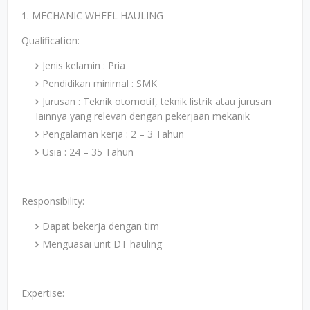
1. MECHANIC WHEEL HAULING
Qualification:
Jenis kelamin : Pria
Pendidikan minimal : SMK
Jurusan : Teknik otomotif, teknik listrik atau jurusan
Iainnya yang relevan dengan pekerjaan mekanik
Pengalaman kerja : 2 – 3 Tahun
Usia : 24 – 35 Tahun
Responsibility:
Dapat bekerja dengan tim
Menguasai unit DT hauling
Expertise: