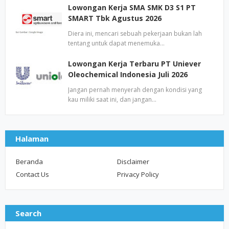
Lowongan Kerja SMA SMK D3 S1 PT
SMART Tbk Agustus 2026
Diera ini, mencari sebuah pekerjaan bukan lah
tentang untuk dapat menemuka…
Lowongan Kerja Terbaru PT Uniever
Oleochemical Indonesia Juli 2026
Jangan pernah menyerah dengan kondisi yang
kau miliki saat ini, dan jangan…
Halaman
Beranda
Disclaimer
Contact Us
Privacy Policy
Search