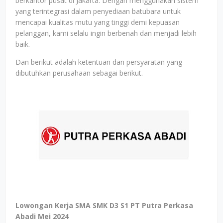
berkantor pusat di Jakarta. Dengan menggunakan sistem
yang terintegrasi dalam penyediaan batubara untuk
mencapai kualitas mutu yang tinggi demi kepuasan
pelanggan, kami selalu ingin berbenah dan menjadi lebih
baik.
Dan berikut adalah ketentuan dan persyaratan yang
dibutuhkan perusahaan sebagai berikut.
Lowongan Kerja SMA SMK D3 S1 PT Putra Perkasa
Abadi Mei 2024