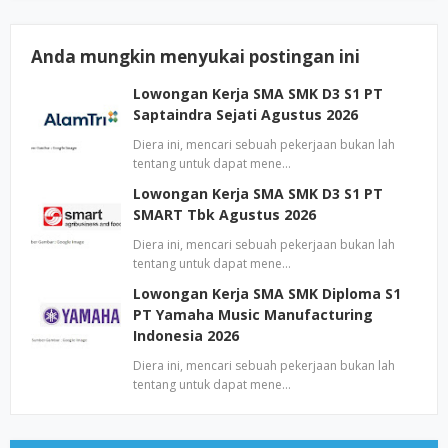
Anda mungkin menyukai postingan ini
Lowongan Kerja SMA SMK D3 S1 PT
Saptaindra Sejati Agustus 2026
Diera ini, mencari sebuah pekerjaan bukan lah
tentang untuk dapat mene…
Lowongan Kerja SMA SMK D3 S1 PT
SMART Tbk Agustus 2026
Diera ini, mencari sebuah pekerjaan bukan lah
tentang untuk dapat mene…
Lowongan Kerja SMA SMK Diploma S1
PT Yamaha Music Manufacturing
Indonesia 2026
Diera ini, mencari sebuah pekerjaan bukan lah
tentang untuk dapat mene…