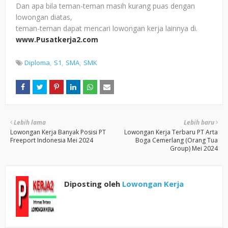
Dan apa bila teman-teman masih kurang puas dengan
lowongan diatas,
teman-teman dapat mencari lowongan kerja lainnya di.
www.Pusatkerja2.com
Diploma
S1
SMA
SMK
Lebih lama
Lebih baru
Lowongan Kerja Banyak Posisi PT
Lowongan Kerja Terbaru PT Arta
Freeport Indonesia Mei 2024
Boga Cemerlang (Orang Tua
Group) Mei 2024
Diposting oleh
Lowongan Kerja