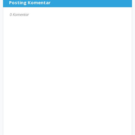
Posting Komentar
0 Komentar