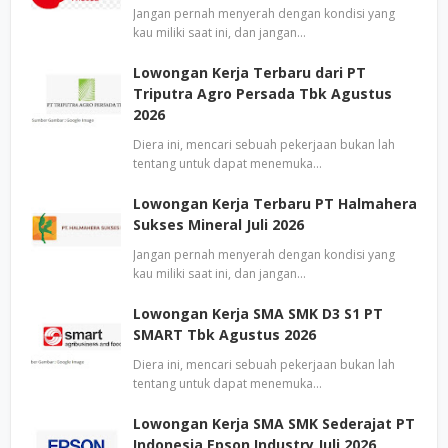
Jangan pernah menyerah dengan kondisi yang
kau miliki saat ini, dan jangan…
Lowongan Kerja Terbaru dari PT
Triputra Agro Persada Tbk Agustus
2026
Diera ini, mencari sebuah pekerjaan bukan lah
tentang untuk dapat menemuka…
Lowongan Kerja Terbaru PT Halmahera
Sukses Mineral Juli 2026
Jangan pernah menyerah dengan kondisi yang
kau miliki saat ini, dan jangan…
Lowongan Kerja SMA SMK D3 S1 PT
SMART Tbk Agustus 2026
Diera ini, mencari sebuah pekerjaan bukan lah
tentang untuk dapat menemuka…
Lowongan Kerja SMA SMK Sederajat PT
Indonesia Epson Industry Juli 2026