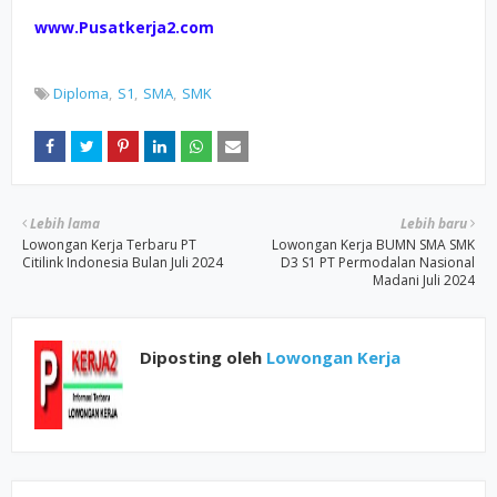
www.Pusatkerja2.com
Diploma
S1
SMA
SMK
Lebih lama
Lebih baru
Lowongan Kerja Terbaru PT
Lowongan Kerja BUMN SMA SMK
Citilink Indonesia Bulan Juli 2024
D3 S1 PT Permodalan Nasional
Madani Juli 2024
Diposting oleh
Lowongan Kerja