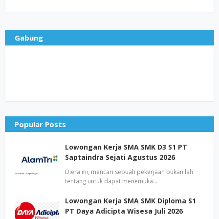
Gabung
Popular Posts
Lowongan Kerja SMA SMK D3 S1 PT
Saptaindra Sejati Agustus 2026
Diera ini, mencari sebuah pekerjaan bukan lah
tentang untuk dapat menemuka…
Lowongan Kerja SMA SMK Diploma S1
PT Daya Adicipta Wisesa Juli 2026