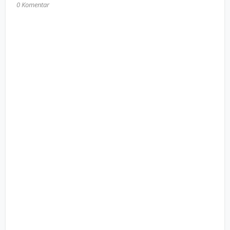
0 Komentar