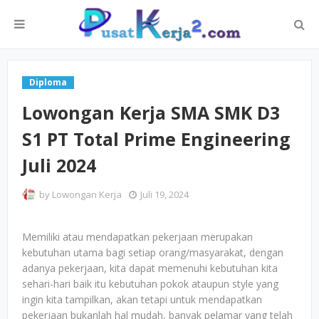
Diploma
Lowongan Kerja SMA SMK D3
S1 PT Total Prime Engineering
Juli 2024
by
Lowongan Kerja
Juli 19, 2024
Memiliki atau mendapatkan pekerjaan merupakan
kebutuhan utama bagi setiap orang/masyarakat, dengan
adanya pekerjaan, kita dapat memenuhi kebutuhan kita
sehari-hari baik itu kebutuhan pokok ataupun style yang
ingin kita tampilkan, akan tetapi untuk mendapatkan
pekerjaan bukanlah hal mudah, banyak pelamar yang telah