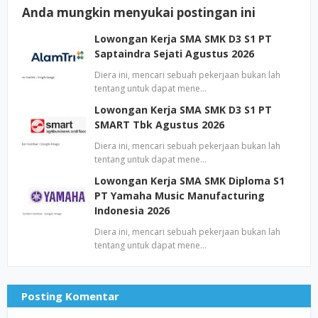
Anda mungkin menyukai postingan ini
Lowongan Kerja SMA SMK D3 S1 PT
Saptaindra Sejati Agustus 2026
Diera ini, mencari sebuah pekerjaan bukan lah
tentang untuk dapat mene…
Lowongan Kerja SMA SMK D3 S1 PT
SMART Tbk Agustus 2026
Diera ini, mencari sebuah pekerjaan bukan lah
tentang untuk dapat mene…
Lowongan Kerja SMA SMK Diploma S1
PT Yamaha Music Manufacturing
Indonesia 2026
Diera ini, mencari sebuah pekerjaan bukan lah
tentang untuk dapat mene…
Posting Komentar