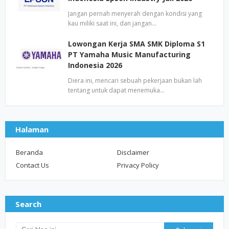
Jangan pernah menyerah dengan kondisi yang
kau miliki saat ini, dan jangan…
Lowongan Kerja SMA SMK Diploma S1
PT Yamaha Music Manufacturing
Indonesia 2026
Diera ini, mencari sebuah pekerjaan bukan lah
tentang untuk dapat menemuka…
Halaman
Beranda
Disclaimer
Contact Us
Privacy Policy
Search