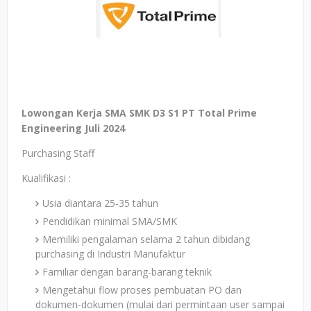
Lowongan Kerja SMA SMK D3 S1 PT Total Prime
Engineering Juli 2024
Purchasing Staff
Kualifikasi :
Usia diantara 25-35 tahun
Pendidikan minimal SMA/SMK
Memiliki pengalaman selama 2 tahun dibidang
purchasing di Industri Manufaktur
Familiar dengan barang-barang teknik
Mengetahui flow proses pembuatan PO dan
dokumen-dokumen (mulai dari permintaan user sampai