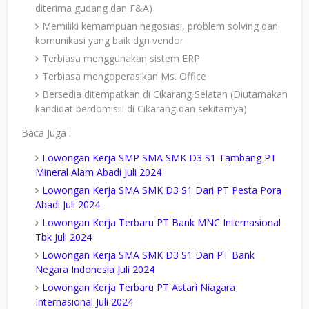
diterima gudang dan F&A)
Memiliki kemampuan negosiasi, problem solving dan
komunikasi yang baik dgn vendor
Terbiasa menggunakan sistem ERP
Terbiasa mengoperasikan Ms. Office
Bersedia ditempatkan di Cikarang Selatan (Diutamakan
kandidat berdomisili di Cikarang dan sekitarnya)
Baca Juga :
Lowongan Kerja SMP SMA SMK D3 S1 Tambang PT
Mineral Alam Abadi Juli 2024
Lowongan Kerja SMA SMK D3 S1 Dari PT Pesta Pora
Abadi Juli 2024
Lowongan Kerja Terbaru PT Bank MNC Internasional
Tbk Juli 2024
Lowongan Kerja SMA SMK D3 S1 Dari PT Bank
Negara Indonesia Juli 2024
Lowongan Kerja Terbaru PT Astari Niagara
Internasional Juli 2024