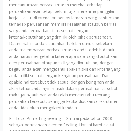
mencantumkan berkas lamaran mereka terhadap
perusahaan akan tetapi belum juga menerima panggilan
kerja. Hal itu dikarenakan berkas lamaran yang cantumkan
terhadap perusahaan memiliki kesalahan ataupun berkas
yang anda lemparkan tidak sesuai dengan
kriteria/kebutuhan yang dimiliki oleh pihak perusahaan.
Dalam hal ini anda disarankan terlebih dahulu sebelum
anda melemparkan berkas lamaran anda terlebih dahulu
anda harus mengetahui kriteria apa saja yang dibutuhkan
oleh perusahaan ataupun skill yang dibutuhkan, dengan
begitu anda akan mengetahui apakah skill dan kriteria yang
anda miliki sesuai dengan keinginan perusahaan. Dan
apabila hal tersebut tidak sesuai dengan keinginan anda,
akan tetapi anda ingin masuk dalam perusahaan tersebut,
maka jauh-jauh hari anda telah mencari tahu tentang
perusahan tersebut, sehingga ketika dibukanya rekrutmen
anda tidak akan mengalami kendala.
PT Total Prime Engineering - Dimulai pada tahun 2008
sebagai perusahaan elemen Sealing. Hari ini kami diakui