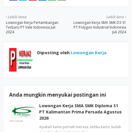
Lebih lama
Lebih baru
Lowongan Kerja Pertambangan
Lowongan Kerja SMA SMK D3 S1
Terbaru PT Vale Indonesia Juli
PT Polygon Industrial Indonesia
2024
Juli 2024
Diposting oleh
Lowongan Kerja
Anda mungkin menyukai postingan ini
Lowongan Kerja SMA SMK Diploma S1
PT Kalimantan Prima Persada Agustus
2026
Apakah kamu pernah merasa, ketika kamu sudah