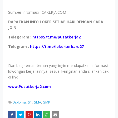
Sumber Informasi : CAKERJA.COM
DAPATKAN INFO LOKER SETIAP HARI DENGAN CARA
JOIN
Telegaram :
https://t.me/pusatkerja2
Telegram :
https://t.me/lokerterbaru27
Dan bagi teman-teman yang ingin mendapatkan informasi
lowongan kerja lainnya, sesuai keinginan anda silahkan cek
di link.
www.Pusatkerja2.com
Diploma
S1
SMA
SMK