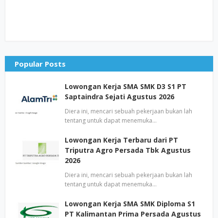
Popular Posts
Lowongan Kerja SMA SMK D3 S1 PT
Saptaindra Sejati Agustus 2026
Diera ini, mencari sebuah pekerjaan bukan lah
tentang untuk dapat menemuka…
Lowongan Kerja Terbaru dari PT
Triputra Agro Persada Tbk Agustus
2026
Diera ini, mencari sebuah pekerjaan bukan lah
tentang untuk dapat menemuka…
Lowongan Kerja SMA SMK Diploma S1
PT Kalimantan Prima Persada Agustus