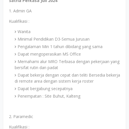
Satria Perkasa Juli 2024
1. Admin GA
Kualifikasi :
Wanita
Minimal Pendidikan D3-Semua Jurusan
Pengalaman Min 1 tahun dibidang yang sama
Dapat mengoperasikan MS Office
Memahami alur MRO Terbiasa dengan pekerjaan yang
bersifat rutin dan padat
Dapat bekerja dengan cepat dan teliti Bersedia bekerja
di remote area dengan sistem kerja roster
Dapat bergabung secepatnya
Penempatan : Site Buhut, Kalteng
2. Paramedic
Kualifikasi :