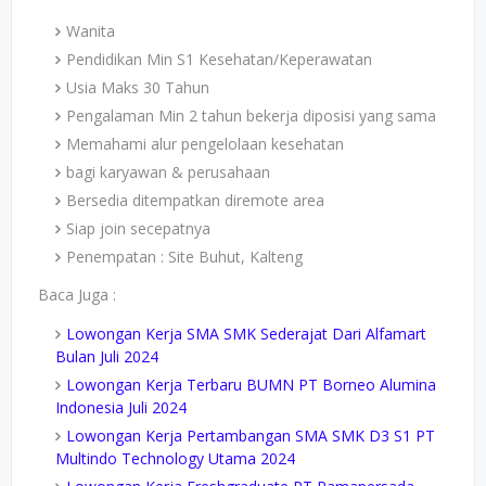
Wanita
Pendidikan Min S1 Kesehatan/Keperawatan
Usia Maks 30 Tahun
Pengalaman Min 2 tahun bekerja diposisi yang sama
Memahami alur pengelolaan kesehatan
bagi karyawan & perusahaan
Bersedia ditempatkan diremote area
Siap join secepatnya
Penempatan : Site Buhut, Kalteng
Baca Juga :
Lowongan Kerja SMA SMK Sederajat Dari Alfamart
Bulan Juli 2024
Lowongan Kerja Terbaru BUMN PT Borneo Alumina
Indonesia Juli 2024
Lowongan Kerja Pertambangan SMA SMK D3 S1 PT
Multindo Technology Utama 2024