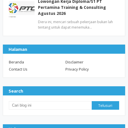
Lowongan Kerja Diploma/S1 PT
Pertamina Training & Consulting
Agustus 2026
Diera ini, mencari sebuah pekerjaan bukan lah
tentang untuk dapat menemuka…
Halaman
Beranda
Disclaimer
Contact Us
Privacy Policy
Search