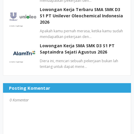
mendapatkan pekerjaan den…
Lowongan Kerja Terbaru SMA SMK D3
S1 PT Unilever Oleochemical Indonesia
2026
Apakah kamu pernah merasa, ketika kamu sudah
mendapatkan pekerjaan den…
Lowongan Kerja SMA SMK D3 S1 PT
Saptaindra Sejati Agustus 2026
Diera ini, mencari sebuah pekerjaan bukan lah
tentang untuk dapat mene…
Posting Komentar
0 Komentar