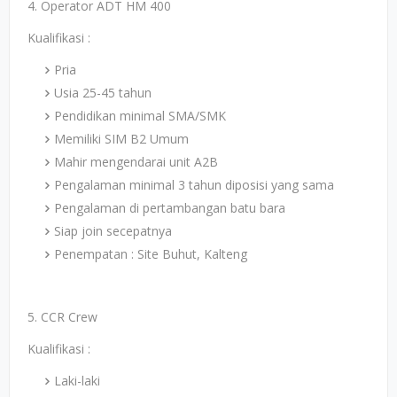
4. Operator ADT HM 400
Kualifikasi :
Pria
Usia 25-45 tahun
Pendidikan minimal SMA/SMK
Memiliki SIM B2 Umum
Mahir mengendarai unit A2B
Pengalaman minimal 3 tahun diposisi yang sama
Pengalaman di pertambangan batu bara
Siap join secepatnya
Penempatan : Site Buhut, Kalteng
5. CCR Crew
Kualifikasi :
Laki-laki