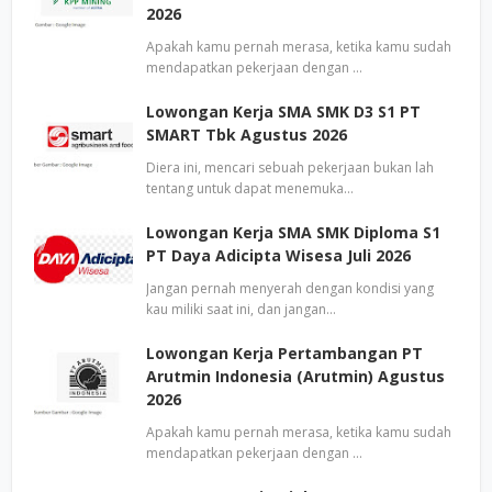
2026
Apakah kamu pernah merasa, ketika kamu sudah
mendapatkan pekerjaan dengan …
Lowongan Kerja SMA SMK D3 S1 PT
SMART Tbk Agustus 2026
Diera ini, mencari sebuah pekerjaan bukan lah
tentang untuk dapat menemuka…
Lowongan Kerja SMA SMK Diploma S1
PT Daya Adicipta Wisesa Juli 2026
Jangan pernah menyerah dengan kondisi yang
kau miliki saat ini, dan jangan…
Lowongan Kerja Pertambangan PT
Arutmin Indonesia (Arutmin) Agustus
2026
Apakah kamu pernah merasa, ketika kamu sudah
mendapatkan pekerjaan dengan …