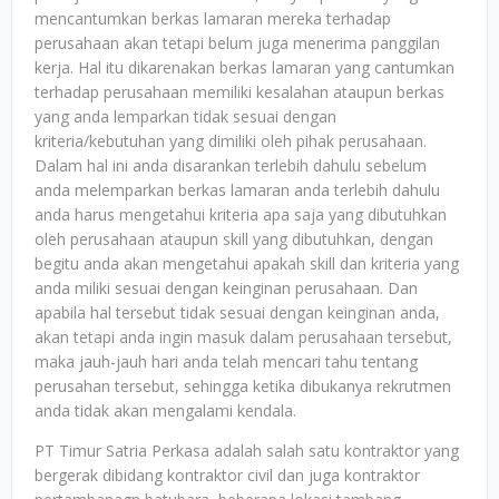
mencantumkan berkas lamaran mereka terhadap
perusahaan akan tetapi belum juga menerima panggilan
kerja. Hal itu dikarenakan berkas lamaran yang cantumkan
terhadap perusahaan memiliki kesalahan ataupun berkas
yang anda lemparkan tidak sesuai dengan
kriteria/kebutuhan yang dimiliki oleh pihak perusahaan.
Dalam hal ini anda disarankan terlebih dahulu sebelum
anda melemparkan berkas lamaran anda terlebih dahulu
anda harus mengetahui kriteria apa saja yang dibutuhkan
oleh perusahaan ataupun skill yang dibutuhkan, dengan
begitu anda akan mengetahui apakah skill dan kriteria yang
anda miliki sesuai dengan keinginan perusahaan. Dan
apabila hal tersebut tidak sesuai dengan keinginan anda,
akan tetapi anda ingin masuk dalam perusahaan tersebut,
maka jauh-jauh hari anda telah mencari tahu tentang
perusahan tersebut, sehingga ketika dibukanya rekrutmen
anda tidak akan mengalami kendala.
PT Timur Satria Perkasa adalah salah satu kontraktor yang
bergerak dibidang kontraktor civil dan juga kontraktor