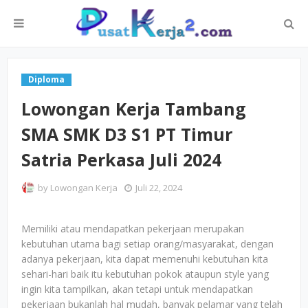
Diploma
Lowongan Kerja Tambang
SMA SMK D3 S1 PT Timur
Satria Perkasa Juli 2024
by
Lowongan Kerja
Juli 22, 2024
Memiliki atau mendapatkan pekerjaan merupakan
kebutuhan utama bagi setiap orang/masyarakat, dengan
adanya pekerjaan, kita dapat memenuhi kebutuhan kita
sehari-hari baik itu kebutuhan pokok ataupun style yang
ingin kita tampilkan, akan tetapi untuk mendapatkan
pekerjaan bukanlah hal mudah, banyak pelamar yang telah