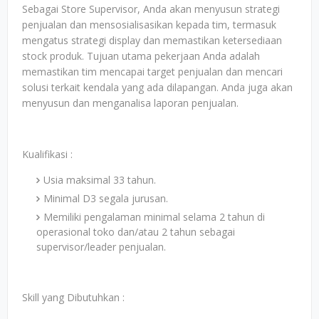
Sebagai Store Supervisor, Anda akan menyusun strategi
penjualan dan mensosialisasikan kepada tim, termasuk
mengatus strategi display dan memastikan ketersediaan
stock produk. Tujuan utama pekerjaan Anda adalah
memastikan tim mencapai target penjualan dan mencari
solusi terkait kendala yang ada dilapangan. Anda juga akan
menyusun dan menganalisa laporan penjualan.
Kualifikasi :
Usia maksimal 33 tahun.
Minimal D3 segala jurusan.
Memiliki pengalaman minimal selama 2 tahun di
operasional toko dan/atau 2 tahun sebagai
supervisor/leader penjualan.
Skill yang Dibutuhkan :