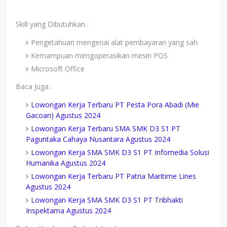
Skill yang Dibutuhkan :
Pengetahuan mengenai alat pembayaran yang sah
Kemampuan mengoperasikan mesin POS
Microsoft Office
Baca Juga :
Lowongan Kerja Terbaru PT Pesta Pora Abadi (Mie
Gacoan) Agustus 2024
Lowongan Kerja Terbaru SMA SMK D3 S1 PT
Paguntaka Cahaya Nusantara Agustus 2024
Lowongan Kerja SMA SMK D3 S1 PT Infomedia Solusi
Humanika Agustus 2024
Lowongan Kerja Terbaru PT Patria Maritime Lines
Agustus 2024
Lowongan Kerja SMA SMK D3 S1 PT Tribhakti
Inspektama Agustus 2024