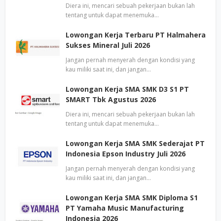
Diera ini, mencari sebuah pekerjaan bukan lah
tentang untuk dapat menemuka…
Lowongan Kerja Terbaru PT Halmahera
Sukses Mineral Juli 2026
Jangan pernah menyerah dengan kondisi yang
kau miliki saat ini, dan jangan…
Lowongan Kerja SMA SMK D3 S1 PT
SMART Tbk Agustus 2026
Diera ini, mencari sebuah pekerjaan bukan lah
tentang untuk dapat menemuka…
Lowongan Kerja SMA SMK Sederajat PT
Indonesia Epson Industry Juli 2026
Jangan pernah menyerah dengan kondisi yang
kau miliki saat ini, dan jangan…
Lowongan Kerja SMA SMK Diploma S1
PT Yamaha Music Manufacturing
Indonesia 2026