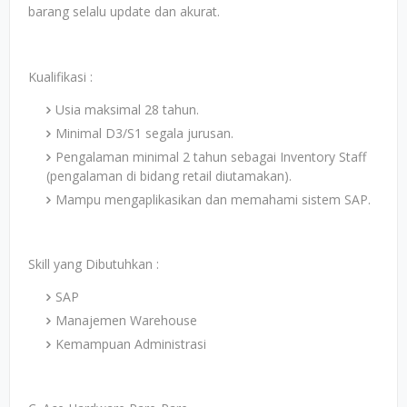
barang selalu update dan akurat.
Kualifikasi :
Usia maksimal 28 tahun.
Minimal D3/S1 segala jurusan.
Pengalaman minimal 2 tahun sebagai Inventory Staff
(pengalaman di bidang retail diutamakan).
Mampu mengaplikasikan dan memahami sistem SAP.
Skill yang Dibutuhkan :
SAP
Manajemen Warehouse
Kemampuan Administrasi