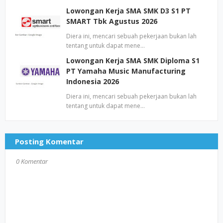
Lowongan Kerja SMA SMK D3 S1 PT
SMART Tbk Agustus 2026
Diera ini, mencari sebuah pekerjaan bukan lah
tentang untuk dapat mene…
Lowongan Kerja SMA SMK Diploma S1
PT Yamaha Music Manufacturing
Indonesia 2026
Diera ini, mencari sebuah pekerjaan bukan lah
tentang untuk dapat mene…
Posting Komentar
0 Komentar