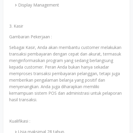
Display Management
3. Kasir
Gambaran Pekerjaan :
Sebagai Kasir, Anda akan membantu customer melakukan
transaksi pembayaran dengan cepat dan akurat, termasuk
menginformasikan program yang sedang berlangsung
kepada customer. Peran Anda bukan hanya sekadar
memproses transaksi pembayaran pelanggan, tetapi juga
memberikan pengalaman belanja yang positif dan
menyenangkan. Anda juga diharapkan memiliki
kemampuan sistem POS dan administrasi untuk pelaporan
hasil transaksi.
Kualifikasi :
Usia maksimal 28 tahun.