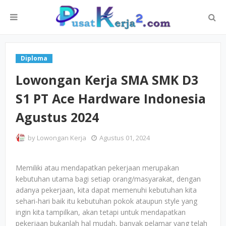
Diploma
Lowongan Kerja SMA SMK D3
S1 PT Ace Hardware Indonesia
Agustus 2024
by
Lowongan Kerja
Agustus 01, 2024
Memiliki atau mendapatkan pekerjaan merupakan
kebutuhan utama bagi setiap orang/masyarakat, dengan
adanya pekerjaan, kita dapat memenuhi kebutuhan kita
sehari-hari baik itu kebutuhan pokok ataupun style yang
ingin kita tampilkan, akan tetapi untuk mendapatkan
pekerjaan bukanlah hal mudah, banyak pelamar yang telah