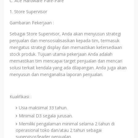
C. Ace Hardware Pare-Pare
1. Store Supervisor
Gambaran Pekerjaan :
Sebagai Store Supervisor, Anda akan menyusun strategi
penjualan dan mensosialisasikan kepada tim, termasuk
mengatus strategi display dan memastikan ketersediaan
stock produk. Tujuan utama pekerjaan Anda adalah
memastikan tim mencapai target penjualan dan mencari
solusi terkait kendala yang ada dilapangan. Anda juga akan
menyusun dan menganalisa laporan penjualan.
Kualifikasi :
Usia maksimal 33 tahun.
Minimal D3 segala jurusan.
Memiliki pengalaman minimal selama 2 tahun di
operasional toko dan/atau 2 tahun sebagai
supervisor/leader penjualan.