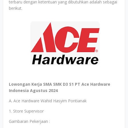
terbaru dengan ketentuan yang dibutuhkan adalah sebagai
berikut.
Lowongan Kerja SMA SMK D3 S1 PT Ace Hardware
Indonesia Agustus 2024
A. Ace Hardware Wahid Hasyim Pontianak
1. Store Supervisor
Gambaran Pekerjaan :