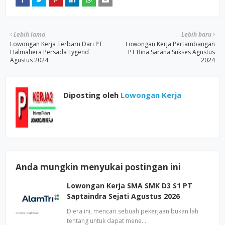
Lebih lama
Lebih baru
Lowongan Kerja Terbaru Dari PT
Lowongan Kerja Pertambangan
Halmahera Persada Lygend
PT Bina Sarana Sukses Agustus
Agustus 2024
2024
Diposting oleh
Lowongan Kerja
Anda mungkin menyukai postingan ini
Lowongan Kerja SMA SMK D3 S1 PT
Saptaindra Sejati Agustus 2026
Diera ini, mencari sebuah pekerjaan bukan lah
tentang untuk dapat mene…