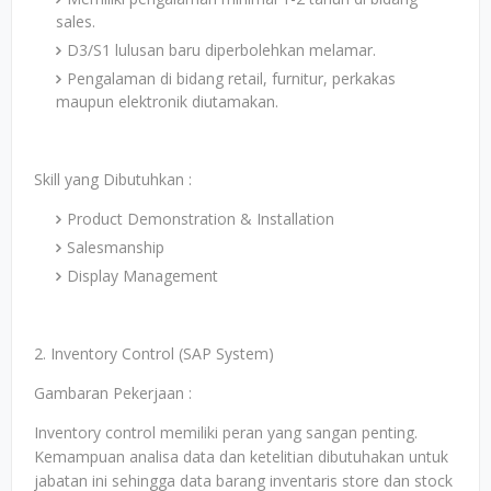
sales.
D3/S1 lulusan baru diperbolehkan melamar.
Pengalaman di bidang retail, furnitur, perkakas
maupun elektronik diutamakan.
Skill yang Dibutuhkan :
Product Demonstration & Installation
Salesmanship
Display Management
2. Inventory Control (SAP System)
Gambaran Pekerjaan :
Inventory control memiliki peran yang sangan penting.
Kemampuan analisa data dan ketelitian dibutuhakan untuk
jabatan ini sehingga data barang inventaris store dan stock