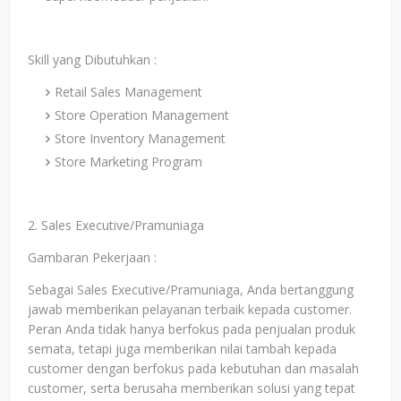
Skill yang Dibutuhkan :
Retail Sales Management
Store Operation Management
Store Inventory Management
Store Marketing Program
2. Sales Executive/Pramuniaga
Gambaran Pekerjaan :
Sebagai Sales Executive/Pramuniaga, Anda bertanggung
jawab memberikan pelayanan terbaik kepada customer.
Peran Anda tidak hanya berfokus pada penjualan produk
semata, tetapi juga memberikan nilai tambah kepada
customer dengan berfokus pada kebutuhan dan masalah
customer, serta berusaha memberikan solusi yang tepat