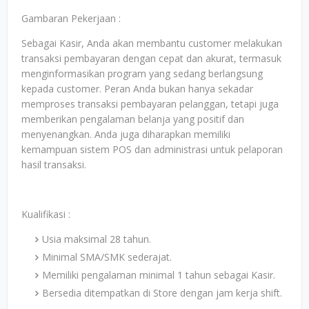
Gambaran Pekerjaan :
Sebagai Kasir, Anda akan membantu customer melakukan
transaksi pembayaran dengan cepat dan akurat, termasuk
menginformasikan program yang sedang berlangsung
kepada customer. Peran Anda bukan hanya sekadar
memproses transaksi pembayaran pelanggan, tetapi juga
memberikan pengalaman belanja yang positif dan
menyenangkan. Anda juga diharapkan memiliki
kemampuan sistem POS dan administrasi untuk pelaporan
hasil transaksi.
Kualifikasi :
Usia maksimal 28 tahun.
Minimal SMA/SMK sederajat.
Memiliki pengalaman minimal 1 tahun sebagai Kasir.
Bersedia ditempatkan di Store dengan jam kerja shift.