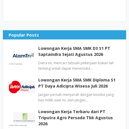
Popular Posts
Lowongan Kerja SMA SMK D3 S1 PT
Saptaindra Sejati Agustus 2026
Diera ini, mencari sebuah pekerjaan bukan lah
tentang untuk dapat menemuka…
Lowongan Kerja SMA SMK Diploma S1
PT Daya Adicipta Wisesa Juli 2026
Jangan pernah menyerah dengan kondisi yang
kau miliki saat ini, dan jangan…
Lowongan Kerja Terbaru dari PT
Triputra Agro Persada Tbk Agustus
2026