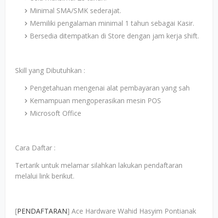
Minimal SMA/SMK sederajat.
Memiliki pengalaman minimal 1 tahun sebagai Kasir.
Bersedia ditempatkan di Store dengan jam kerja shift.
Skill yang Dibutuhkan :
Pengetahuan mengenai alat pembayaran yang sah
Kemampuan mengoperasikan mesin POS
Microsoft Office
Cara Daftar :
Tertarik untuk melamar silahkan lakukan pendaftaran
melalui link berikut.
[
PENDAFTARAN
] Ace Hardware Wahid Hasyim Pontianak