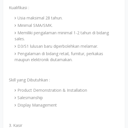
Kualifikasi :
Usia maksimal 28 tahun.
Minimal SMA/SMK.
Memiliki pengalaman minimal 1-2 tahun di bidang
sales.
D3/S1 lulusan baru diperbolehkan melamar.
Pengalaman di bidang retail, furnitur, perkakas
maupun elektronik diutamakan.
Skill yang Dibutuhkan :
Product Demonstration & Installation
Salesmanship
Display Management
3. Kasir