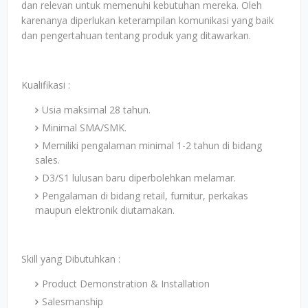
dan relevan untuk memenuhi kebutuhan mereka. Oleh
karenanya diperlukan keterampilan komunikasi yang baik
dan pengertahuan tentang produk yang ditawarkan.
Kualifikasi :
Usia maksimal 28 tahun.
Minimal SMA/SMK.
Memiliki pengalaman minimal 1-2 tahun di bidang
sales.
D3/S1 lulusan baru diperbolehkan melamar.
Pengalaman di bidang retail, furnitur, perkakas
maupun elektronik diutamakan.
Skill yang Dibutuhkan :
Product Demonstration & Installation
Salesmanship