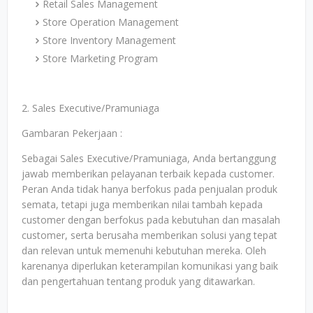
Retail Sales Management
Store Operation Management
Store Inventory Management
Store Marketing Program
2. Sales Executive/Pramuniaga
Gambaran Pekerjaan :
Sebagai Sales Executive/Pramuniaga, Anda bertanggung
jawab memberikan pelayanan terbaik kepada customer.
Peran Anda tidak hanya berfokus pada penjualan produk
semata, tetapi juga memberikan nilai tambah kepada
customer dengan berfokus pada kebutuhan dan masalah
customer, serta berusaha memberikan solusi yang tepat
dan relevan untuk memenuhi kebutuhan mereka. Oleh
karenanya diperlukan keterampilan komunikasi yang baik
dan pengertahuan tentang produk yang ditawarkan.