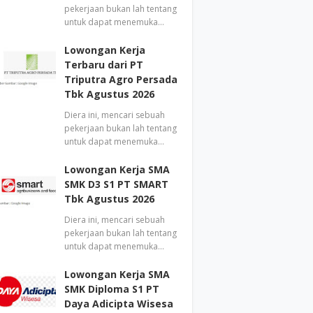
pekerjaan bukan lah tentang
untuk dapat menemuka…
Lowongan Kerja
Terbaru dari PT
Triputra Agro Persada
Tbk Agustus 2026
Diera ini, mencari sebuah
pekerjaan bukan lah tentang
untuk dapat menemuka…
Lowongan Kerja SMA
SMK D3 S1 PT SMART
Tbk Agustus 2026
Diera ini, mencari sebuah
pekerjaan bukan lah tentang
untuk dapat menemuka…
Lowongan Kerja SMA
SMK Diploma S1 PT
Daya Adicipta Wisesa