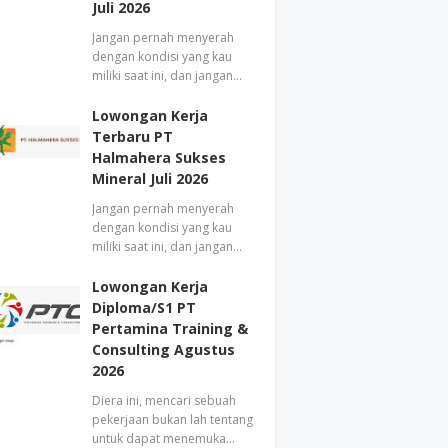
Juli 2026
Jangan pernah menyerah
dengan kondisi yang kau
miliki saat ini, dan jangan…
Lowongan Kerja
Terbaru PT
Halmahera Sukses
Mineral Juli 2026
Jangan pernah menyerah
dengan kondisi yang kau
miliki saat ini, dan jangan…
Lowongan Kerja
Diploma/S1 PT
Pertamina Training &
Consulting Agustus
2026
Diera ini, mencari sebuah
pekerjaan bukan lah tentang
untuk dapat menemuka…