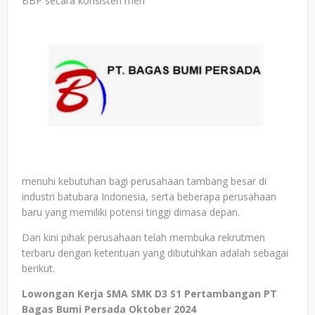
BBP secara konsisten men
menuhi kebutuhan bagi perusahaan tambang besar di
industri batubara Indonesia, serta beberapa perusahaan
baru yang memiliki potensi tinggi dimasa depan.
Dan kini pihak perusahaan telah membuka rekrutmen
terbaru dengan ketentuan yang dibutuhkan adalah sebagai
berikut.
Lowongan Kerja SMA SMK D3 S1 Pertambangan PT
Bagas Bumi Persada Oktober 2024