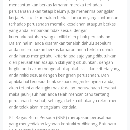
mencantumkan berkas lamaran mereka terhadap
perusahaan akan tetapi belum juga menerima panggilan
kerja. Hal itu dikarenakan berkas lamaran yang cantumkan
terhadap perusahaan memiliki kesalahan ataupun berkas
yang anda lemparkan tidak sesuai dengan
kriteria/kebutuhan yang dimiliki oleh pihak perusahaan.
Dalam hal ini anda disarankan terlebih dahulu sebelum
anda melemparkan berkas lamaran anda terlebih dahulu
anda harus mengetahui kriteria apa saja yang dibutuhkan
oleh perusahaan ataupun skill yang dibutuhkan, dengan
begitu anda akan mengetahui apakah skill dan kriteria yang
anda miliki sesuai dengan keinginan perusahaan. Dan
apabila hal tersebut tidak sesuai dengan keinginan anda,
akan tetapi anda ingin masuk dalam perusahaan tersebut,
maka jauh-jauh hari anda telah mencari tahu tentang
perusahan tersebut, sehingga ketika dibukanya rekrutmen
anda tidak akan mengalami kendala.
PT Bagas Bumi Persada (BBP) merupakan perusahaan
yang menyediakan layanan kontraktor dibidang Batubara.