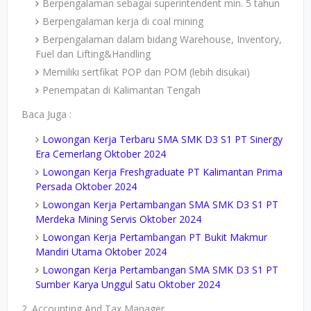
Berpengalaman sebagai superintendent min. 5 tahun
Berpengalaman kerja di coal mining
Berpengalaman dalam bidang Warehouse, Inventory,
Fuel dan Lifting&Handling
Memiliki sertfikat POP dan POM (lebih disukai)
Penempatan di Kalimantan Tengah
Baca Juga :
Lowongan Kerja Terbaru SMA SMK D3 S1 PT Sinergy
Era Cemerlang Oktober 2024
Lowongan Kerja Freshgraduate PT Kalimantan Prima
Persada Oktober 2024
Lowongan Kerja Pertambangan SMA SMK D3 S1 PT
Merdeka Mining Servis Oktober 2024
Lowongan Kerja Pertambangan PT Bukit Makmur
Mandiri Utama Oktober 2024
Lowongan Kerja Pertambangan SMA SMK D3 S1 PT
Sumber Karya Unggul Satu Oktober 2024
2. Accounting And Tax Manager