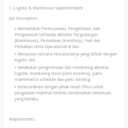
1. Logistic & Warehouse Superintendent
Job Description :
Memastikan Perencanaan, Pengelolaan, dan
Pengawasan terhadap aktivitas Pergudangan
(Warehouse), Persediaan (Inventory), Fuel dan
Perbaikan serta Operasional di site.
Menyusun rencana-rencana kerja yang terkait dengan
logistic site
Melakukan pengontrolan dan monitoring aktivitas
logistik, monitoring stock ports inventory, parts
maintenance schedule dan parts backlog.
Berkoordinasi dengan pihak Head Office untuk
pengadaan material tertentu berdasarkan ketentuan
yang berlaku.
Requirements :