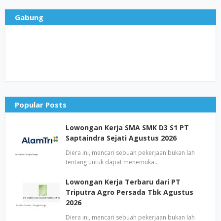
Gabung
Popular Posts
Lowongan Kerja SMA SMK D3 S1 PT
Saptaindra Sejati Agustus 2026
Diera ini, mencari sebuah pekerjaan bukan lah
tentang untuk dapat menemuka…
Lowongan Kerja Terbaru dari PT
Triputra Agro Persada Tbk Agustus
2026
Diera ini, mencari sebuah pekerjaan bukan lah