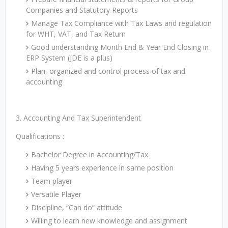
Companies and Statutory Reports
Manage Tax Compliance with Tax Laws and regulation
for WHT, VAT, and Tax Return
Good understanding Month End & Year End Closing in
ERP System (JDE is a plus)
Plan, organized and control process of tax and
accounting
3. Accounting And Tax Superintendent
Qualifications :
Bachelor Degree in Accounting/Tax
Having 5 years experience in same position
Team player
Versatile Player
Discipline, “Can do” attitude
Willing to learn new knowledge and assignment