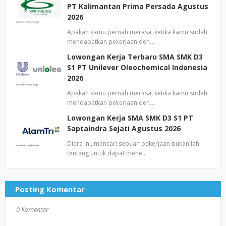
PT Kalimantan Prima Persada Agustus
2026
Apakah kamu pernah merasa, ketika kamu sudah
mendapatkan pekerjaan den…
Lowongan Kerja Terbaru SMA SMK D3
S1 PT Unilever Oleochemical Indonesia
2026
Apakah kamu pernah merasa, ketika kamu sudah
mendapatkan pekerjaan den…
Lowongan Kerja SMA SMK D3 S1 PT
Saptaindra Sejati Agustus 2026
Diera ini, mencari sebuah pekerjaan bukan lah
tentang untuk dapat mene…
Posting Komentar
0 Komentar