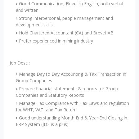
Good Communication, Fluent in English, both verbal
and written
Strong interpersonal, people management and
development skills
Hold Chartered Accountant (CA) and Brevet AB
Prefer experienced in mining industry
Job Desc :
Manage Day to Day Accounting & Tax Transaction in
Group Companies
Prepare financial statements & reports for Group
Companies and Statutory Reports
Manage Tax Compliance with Tax Laws and regulation
for WHT, VAT, and Tax Return
Good understanding Month End & Year End Closing in
ERP System (JDE is a plus)