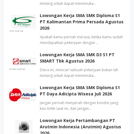
tentang untuk dapat menemuka…
Lowongan Kerja SMA SMK Diploma S1
PT Kalimantan Prima Persada Agustus
2026
Apakah kamu pernah merasa, ketika kamu sudah
mendapatkan pekerjaan dengan …
Lowongan Kerja SMA SMK D3 S1 PT
SMART Tbk Agustus 2026
Diera ini, mencari sebuah pekerjaan bukan lah
tentang untuk dapat menemuka…
Lowongan Kerja SMA SMK Diploma S1
PT Daya Adicipta Wisesa Juli 2026
Jangan pernah menyerah dengan kondisi yang
kau miliki saat ini, dan jangan…
Lowongan Kerja Pertambangan PT
Arutmin Indonesia (Arutmin) Agustus
2026