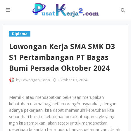
Diploma
Lowongan Kerja SMA SMK D3
S1 Pertambangan PT Bagas
Bumi Persada Oktober 2024
by
Lowongan Kerja
Oktober 03, 2024
Memiliki atau mendapatkan pekerjaan merupakan
kebutuhan utama bagi setiap orang/masyarakat, dengan
adanya pekerjaan, kita dapat memenuhi kebutuhan kita
sehari-hari baik itu kebutuhan pokok ataupun style yang
ingin kita tampilkan, akan tetapi untuk mendapatkan
pekerjaan bukanlah hal mudah, banyak pelamar yang telah