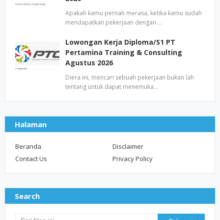
Apakah kamu pernah merasa, ketika kamu sudah
mendapatkan pekerjaan dengan …
Lowongan Kerja Diploma/S1 PT
Pertamina Training & Consulting
Agustus 2026
Diera ini, mencari sebuah pekerjaan bukan lah
tentang untuk dapat menemuka…
Halaman
Beranda
Disclaimer
Contact Us
Privacy Policy
Search